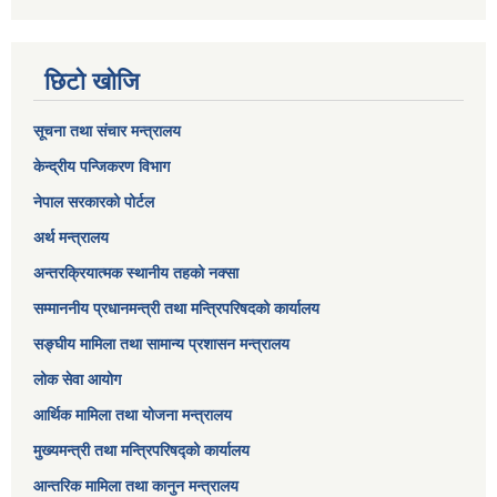
छिटो खोजि
सूचना तथा संचार मन्त्रालय
केन्द्रीय पन्जिकरण विभाग
नेपाल सरकारको पोर्टल
अर्थ मन्त्रालय
अन्तरक्रियात्मक स्थानीय तहको नक्सा
सम्माननीय प्रधानमन्त्री तथा मन्त्रिपरिषद‌को कार्यालय
सङ्‍घीय मामिला तथा सामान्य प्रशासन मन्त्रालय
लोक सेवा आयोग
आर्थिक मामिला तथा योजना मन्त्रालय​
मुख्यमन्त्री तथा मन्त्रिपरिषद्को कार्यालय
आन्तरिक मामिला तथा कानुन मन्त्रालय