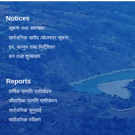
Notices
सूचना तथा समाचार
सार्वजनिक खरीद /बोलपत्र सूचना
एन, कानुन तथा निर्देशिका
कर तथा शुल्कहरु
Reports
वार्षिक प्रगति प्रतिवेदन
चौमासिक प्रगति प्रतिवेदन
सार्वजनिक सुनुवाई
सार्वजनिक परीक्षण