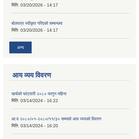
मिति:
03/20/2026 - 14:17
बोलपत्र स्वीकृत गरिएको सम्बन्धमा
मिति:
03/20/2026 - 14:17
अन्य
आय व्यय विवरण
खर्चको फांटवारी २०८० फागुन महिना
मिति:
03/14/2024 - 16:22
आ.व २०८०/०१-२०८०/११/३० सम्मको आय व्ययको विवरण
मिति:
03/14/2024 - 16:20