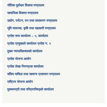
भौतिक पूर्वाधार विकास मन्त्रालय
सामाजिक विकास मन्त्रालय
उद्योग, पर्यटन, वन तथा वातावरण मन्त्रालय
भूमि व्यवस्था, कृषि तथा सहकारी मन्त्रालय
प्रदेश सभा कार्यालय – ५, कार्यालय
प्रदेश प्रमुखको कार्यालय प्रदेश न. ५
मुख्य न्यायाधिवक्ताको कार्यालय
प्रदेश योजना आयोग
प्रदेश लेखा नियन्त्रक कार्यालय
संघिय मामिला तथा सामान्य प्रशासन मन्त्रालय
राष्ट्रिय योजना आयोग
मुख्यमन्त्री तथा मन्त्रिपरिषद्को कार्यालय