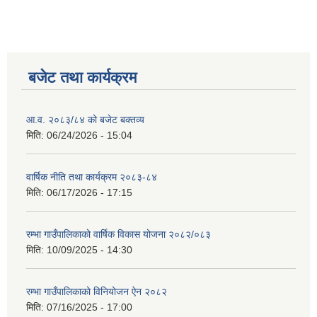
बजेट तथा कार्यक्रम
आ.व. २०८३/८४ को बजेट बक्तव्य
मिति:
06/24/2026 - 15:04
वार्षिक नीति तथा कार्यक्रम २०८३-८४
मिति:
06/17/2026 - 17:15
रम्भा गाउँपालिकाको वार्षिक विकास योजना २०८२/०८३
मिति:
10/09/2025 - 14:30
रम्भा गाउँपालिकाको विनियोजन ऐन २०८२
मिति:
07/16/2025 - 17:00