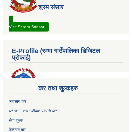
श्रम संसार
Visit Shram Sansar
E-Profile (रम्भा गाउँपालिका डिजिटल
प्रोफाई)
कर तथा शुल्कहरु
व्यवसाय कर
घर जग्गा कर/ एकीकृत सम्पत्ति कर
सेवा शुल्क
विज्ञापन कर