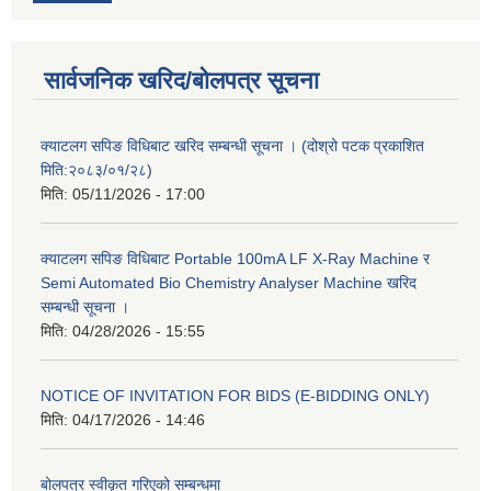
सार्वजनिक खरिद/बोलपत्र सूचना
क्याटलग सपिङ विधिबाट खरिद सम्बन्धी सूचना । (दोश्रो पटक प्रकाशित
मिति:२०८३/०१/२८)
मिति:
05/11/2026 - 17:00
क्याटलग सपिङ विधिबाट Portable 100mA LF X-Ray Machine र
Semi Automated Bio Chemistry Analyser Machine खरिद
सम्बन्धी सूचना ।
मिति:
04/28/2026 - 15:55
NOTICE OF INVITATION FOR BIDS (E-BIDDING ONLY)
मिति:
04/17/2026 - 14:46
बोलपत्र स्वीकृत गरिएको सम्बन्धमा