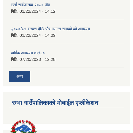
खर्च सार्वजनिक २०८० पौष
मिति:
01/22/2024 - 14:12
२०८०/८१ श्रवण देखि पौष मसान्त सम्मको को आयव्यय
मिति:
01/22/2024 - 14:09
वार्षिक आयव्यय ७९/८०
मिति:
07/20/2023 - 12:28
अन्य
रम्भा गाउँपालिकाको मोबाईल एप्लीकेशन