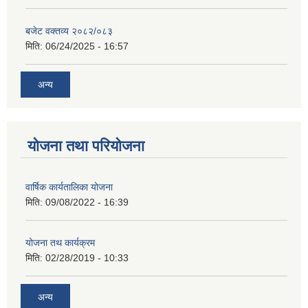
बजेट वक्तव्य २०८२/०८३
मिति:
06/24/2025 - 16:57
अन्य
योजना तथा परियोजना
वार्षिक कार्यतालिका योजना
मिति:
09/08/2022 - 16:39
योजना तथ कार्यक्रम
मिति:
02/28/2019 - 10:33
अन्य