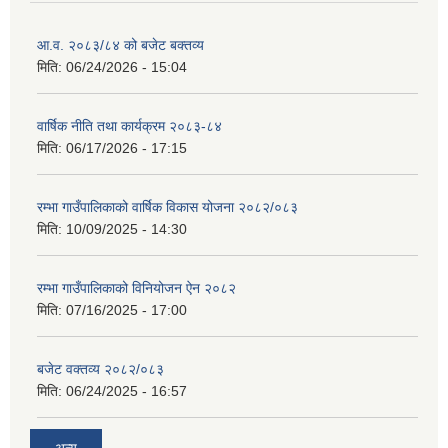
आ.व. २०८३/८४ को बजेट बक्तव्य
मिति:
06/24/2026 - 15:04
वार्षिक नीति तथा कार्यक्रम २०८३-८४
मिति:
06/17/2026 - 17:15
रम्भा गाउँपालिकाको वार्षिक विकास योजना २०८२/०८३
मिति:
10/09/2025 - 14:30
रम्भा गाउँपालिकाको विनियोजन ऐन २०८२
मिति:
07/16/2025 - 17:00
बजेट वक्तव्य २०८२/०८३
मिति:
06/24/2025 - 16:57
अन्य