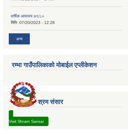
वार्षिक आयव्यय ७९/८०
मिति:
07/20/2023 - 12:28
अन्य
रम्भा गाउँपालिकाको मोबाईल एप्लीकेशन
श्रम संसार
Visit Shram Sansar