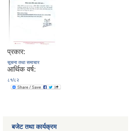
प्रकार:
सूचना तथा समाचार
आर्थिक वर्ष:
८१/८२
बजेट तथा कार्यक्रम