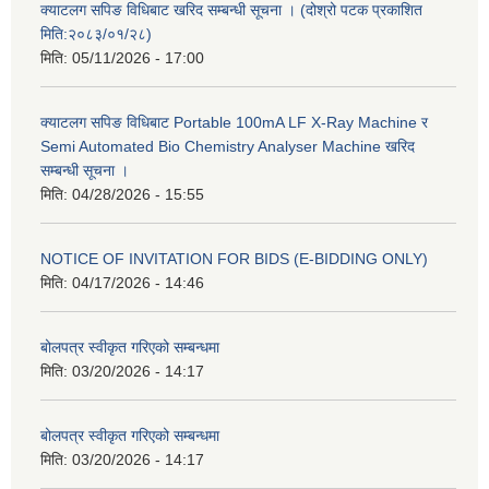
क्याटलग सपिङ विधिबाट खरिद सम्बन्धी सूचना । (दोश्रो पटक प्रकाशित
मिति:२०८३/०१/२८)
मिति:
05/11/2026 - 17:00
क्याटलग सपिङ विधिबाट Portable 100mA LF X-Ray Machine र
Semi Automated Bio Chemistry Analyser Machine खरिद
सम्बन्धी सूचना ।
मिति:
04/28/2026 - 15:55
NOTICE OF INVITATION FOR BIDS (E-BIDDING ONLY)
मिति:
04/17/2026 - 14:46
बोलपत्र स्वीकृत गरिएको सम्बन्धमा
मिति:
03/20/2026 - 14:17
बोलपत्र स्वीकृत गरिएको सम्बन्धमा
मिति:
03/20/2026 - 14:17