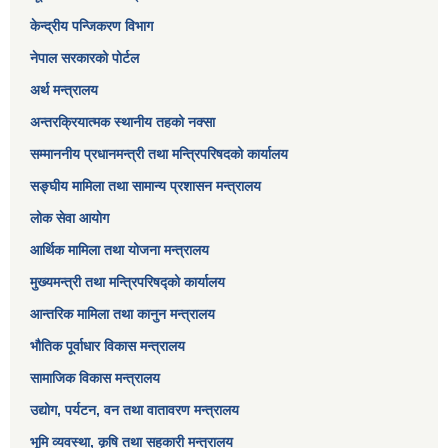
केन्द्रीय पन्जिकरण विभाग
नेपाल सरकारको पोर्टल
अर्थ मन्त्रालय
अन्तरक्रियात्मक स्थानीय तहको नक्सा
सम्माननीय प्रधानमन्त्री तथा मन्त्रिपरिषद‌को कार्यालय
सङ्‍घीय मामिला तथा सामान्य प्रशासन मन्त्रालय
लोक सेवा आयोग
आर्थिक मामिला तथा योजना मन्त्रालय​
मुख्यमन्त्री तथा मन्त्रिपरिषद्को कार्यालय
आन्तरिक मामिला तथा कानुन मन्त्रालय
भौतिक पूर्वाधार विकास मन्त्रालय
सामाजिक विकास मन्त्रालय
उद्योग, पर्यटन, वन तथा वातावरण मन्त्रालय
भूमि व्यवस्था, कृषि तथा सहकारी मन्त्रालय