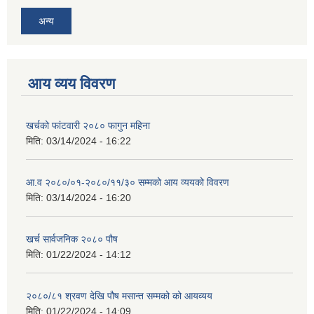
अन्य
आय व्यय विवरण
खर्चको फांटवारी २०८० फागुन महिना
मिति:
03/14/2024 - 16:22
आ.व २०८०/०१-२०८०/११/३० सम्मको आय व्ययको विवरण
मिति:
03/14/2024 - 16:20
खर्च सार्वजनिक २०८० पौष
मिति:
01/22/2024 - 14:12
२०८०/८१ श्रवण देखि पौष मसान्त सम्मको को आयव्यय
मिति:
01/22/2024 - 14:09