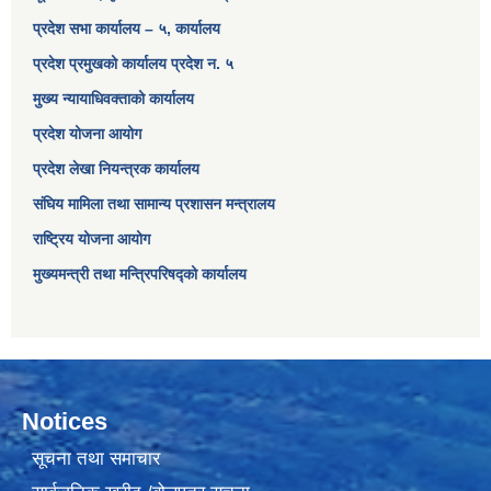
प्रदेश सभा कार्यालय – ५, कार्यालय
प्रदेश प्रमुखको कार्यालय प्रदेश न. ५
मुख्य न्यायाधिवक्ताको कार्यालय
प्रदेश योजना आयोग
प्रदेश लेखा नियन्त्रक कार्यालय
संघिय मामिला तथा सामान्य प्रशासन मन्त्रालय
राष्ट्रिय योजना आयोग
मुख्यमन्त्री तथा मन्त्रिपरिषद्को कार्यालय
Notices
सूचना तथा समाचार