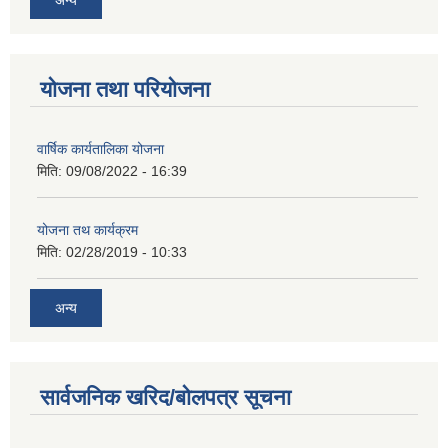
योजना तथा परियोजना
वार्षिक कार्यतालिका योजना
मिति:
09/08/2022 - 16:39
योजना तथ कार्यक्रम
मिति:
02/28/2019 - 10:33
अन्य
सार्वजनिक खरिद/बोलपत्र सूचना