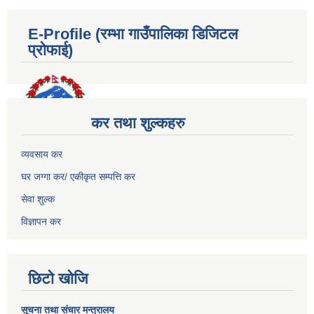
E-Profile (रम्भा गाउँपालिका डिजिटल
प्रोफाई)
कर तथा शुल्कहरु
व्यवसाय कर
घर जग्गा कर/ एकीकृत सम्पत्ति कर
सेवा शुल्क
विज्ञापन कर
छिटो खोजि
सूचना तथा संचार मन्त्रालय