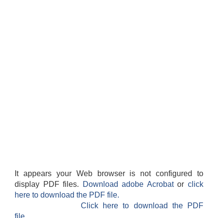
It appears your Web browser is not configured to
display PDF files.
Download adobe Acrobat
or
click
here to download the PDF file.
Click here to download the PDF
file.