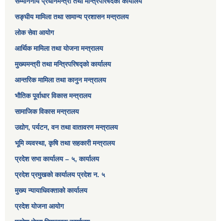
सम्माननीय प्रधानमन्त्री तथा मन्त्रिपरिषद‌को कार्यालय
सङ्‍घीय मामिला तथा सामान्य प्रशासन मन्त्रालय
लोक सेवा आयोग
आर्थिक मामिला तथा योजना मन्त्रालय​
मुख्यमन्त्री तथा मन्त्रिपरिषद्को कार्यालय
आन्तरिक मामिला तथा कानुन मन्त्रालय
भौतिक पूर्वाधार विकास मन्त्रालय
सामाजिक विकास मन्त्रालय
उद्योग, पर्यटन, वन तथा वातावरण मन्त्रालय
भूमि व्यवस्था, कृषि तथा सहकारी मन्त्रालय
प्रदेश सभा कार्यालय – ५, कार्यालय
प्रदेश प्रमुखको कार्यालय प्रदेश न. ५
मुख्य न्यायाधिवक्ताको कार्यालय
प्रदेश योजना आयोग