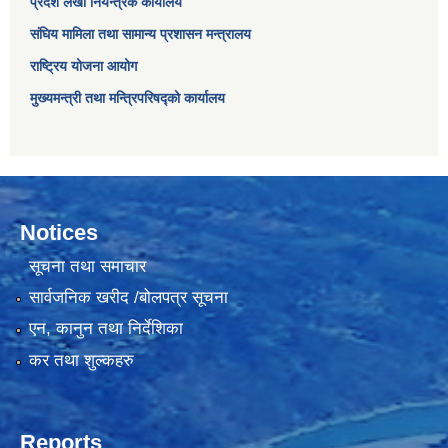
प्रदेश लेखा नियन्त्रक कार्यालय
संघिय मामिला तथा सामान्य प्रशासन मन्त्रालय
राष्ट्रिय योजना आयोग
मुख्यमन्त्री तथा मन्त्रिपरिषद्को कार्यालय
Notices
सूचना तथा समाचार
सार्वजनिक खरीद /बोलपत्र सूचना
एन, कानुन तथा निर्देशिका
कर तथा शुल्कहरु
Reports