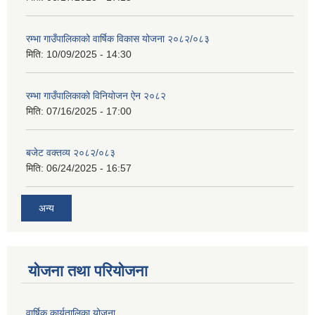
रम्भा गाउँपालिकाको वार्षिक विकास योजना २०८२/०८३
मिति:
10/09/2025 - 14:30
रम्भा गाउँपालिकाको विनियोजन ऐन २०८२
मिति:
07/16/2025 - 17:00
बजेट वक्तव्य २०८२/०८३
मिति:
06/24/2025 - 16:57
अन्य
योजना तथा परियोजना
वार्षिक कार्यतालिका योजना