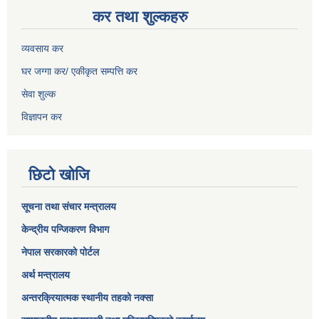
कर तथा शुल्कहरु
व्यवसाय कर
घर जग्गा कर/ एकीकृत सम्पत्ति कर
सेवा शुल्क
विज्ञापन कर
छिटो खोजि
सूचना तथा संचार मन्त्रालय
केन्द्रीय पन्जिकरण विभाग
नेपाल सरकारको पोर्टल
अर्थ मन्त्रालय
अन्तरक्रियात्मक स्थानीय तहको नक्सा