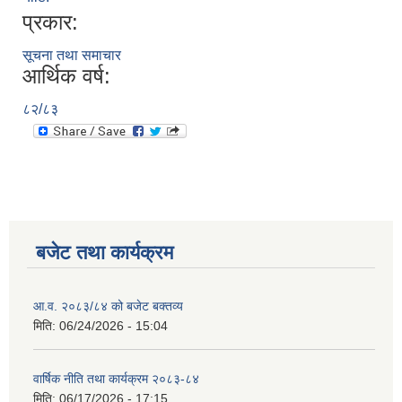
प्रकार:
सूचना तथा समाचार
आर्थिक वर्ष:
८२/८३
बजेट तथा कार्यक्रम
आ.व. २०८३/८४ को बजेट बक्तव्य
मिति:
06/24/2026 - 15:04
वार्षिक नीति तथा कार्यक्रम २०८३-८४
मिति:
06/17/2026 - 17:15