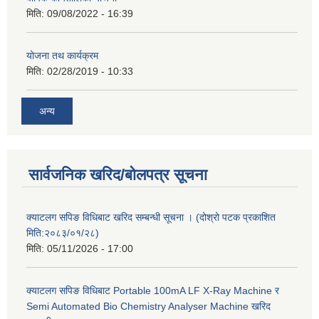
मिति:
09/08/2022 - 16:39
योजना तथ कार्यक्रम
मिति:
02/28/2019 - 10:33
अन्य
सार्वजनिक खरिद/बोलपत्र सूचना
क्याटलग सपिङ विधिबाट खरिद सम्बन्धी सूचना । (दोश्रो पटक प्रकाशित
मिति:२०८३/०१/२८)
मिति:
05/11/2026 - 17:00
क्याटलग सपिङ विधिबाट Portable 100mA LF X-Ray Machine र
Semi Automated Bio Chemistry Analyser Machine खरिद