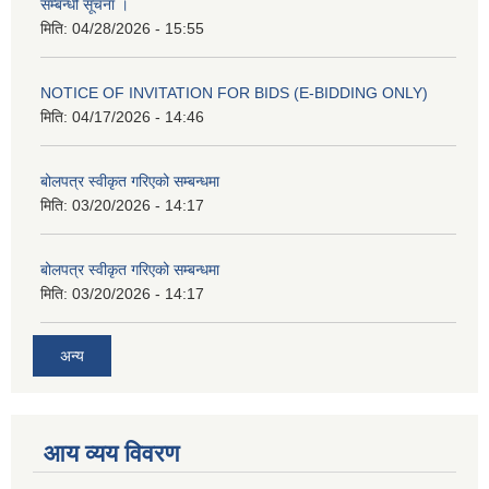
सम्बन्धी सूचना ।
मिति:
04/28/2026 - 15:55
NOTICE OF INVITATION FOR BIDS (E-BIDDING ONLY)
मिति:
04/17/2026 - 14:46
बोलपत्र स्वीकृत गरिएको सम्बन्धमा
मिति:
03/20/2026 - 14:17
बोलपत्र स्वीकृत गरिएको सम्बन्धमा
मिति:
03/20/2026 - 14:17
अन्य
आय व्यय विवरण