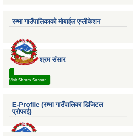
रम्भा गाउँपालिकाको मोबाईल एप्लीकेशन
श्रम संसार
Visit Shram Sansar
E-Profile (रम्भा गाउँपालिका डिजिटल
प्रोफाई)