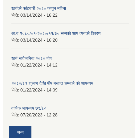
खर्चको फांटवारी २०८० फागुन महिना
मिति:
03/14/2024 - 16:22
आ.व २०८०/०१-२०८०/११/३० सम्मको आय व्ययको विवरण
मिति:
03/14/2024 - 16:20
खर्च सार्वजनिक २०८० पौष
मिति:
01/22/2024 - 14:12
२०८०/८१ श्रवण देखि पौष मसान्त सम्मको को आयव्यय
मिति:
01/22/2024 - 14:09
वार्षिक आयव्यय ७९/८०
मिति:
07/20/2023 - 12:28
अन्य