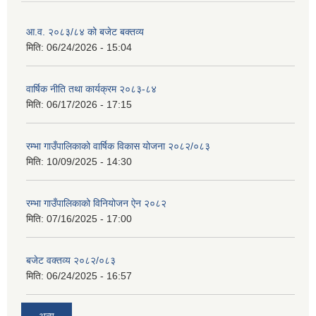
आ.व. २०८३/८४ को बजेट बक्तव्य
मिति:
06/24/2026 - 15:04
वार्षिक नीति तथा कार्यक्रम २०८३-८४
मिति:
06/17/2026 - 17:15
रम्भा गाउँपालिकाको वार्षिक विकास योजना २०८२/०८३
मिति:
10/09/2025 - 14:30
रम्भा गाउँपालिकाको विनियोजन ऐन २०८२
मिति:
07/16/2025 - 17:00
बजेट वक्तव्य २०८२/०८३
मिति:
06/24/2025 - 16:57
अन्य