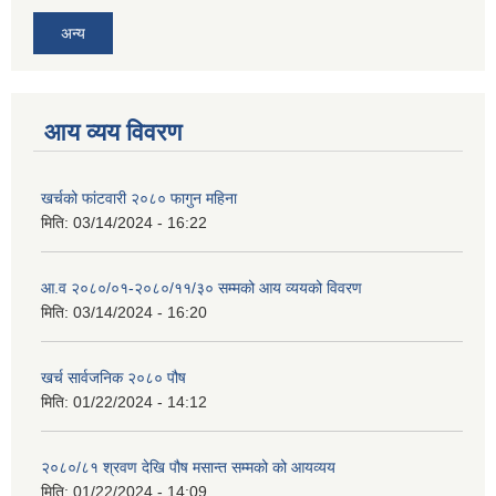
अन्य
आय व्यय विवरण
खर्चको फांटवारी २०८० फागुन महिना
मिति:
03/14/2024 - 16:22
आ.व २०८०/०१-२०८०/११/३० सम्मको आय व्ययको विवरण
मिति:
03/14/2024 - 16:20
खर्च सार्वजनिक २०८० पौष
मिति:
01/22/2024 - 14:12
२०८०/८१ श्रवण देखि पौष मसान्त सम्मको को आयव्यय
मिति:
01/22/2024 - 14:09