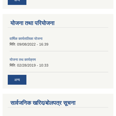
योजना तथा परियोजना
वार्षिक कार्यतालिका योजना
मिति:
09/08/2022 - 16:39
योजना तथ कार्यक्रम
मिति:
02/28/2019 - 10:33
अन्य
सार्वजनिक खरिद/बोलपत्र सूचना