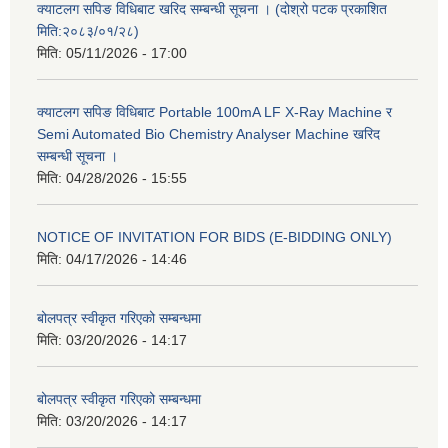
क्याटलग सपिङ विधिबाट खरिद सम्बन्धी सूचना । (दोश्रो पटक प्रकाशित
मिति:२०८३/०१/२८)
मिति:
05/11/2026 - 17:00
क्याटलग सपिङ विधिबाट Portable 100mA LF X-Ray Machine र
Semi Automated Bio Chemistry Analyser Machine खरिद
सम्बन्धी सूचना ।
मिति:
04/28/2026 - 15:55
NOTICE OF INVITATION FOR BIDS (E-BIDDING ONLY)
मिति:
04/17/2026 - 14:46
बोलपत्र स्वीकृत गरिएको सम्बन्धमा
मिति:
03/20/2026 - 14:17
बोलपत्र स्वीकृत गरिएको सम्बन्धमा
मिति:
03/20/2026 - 14:17