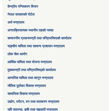
केन्द्रीय पन्जिकरण विभाग
नेपाल सरकारको पोर्टल
अर्थ मन्त्रालय
अन्तरक्रियात्मक स्थानीय तहको नक्सा
सम्माननीय प्रधानमन्त्री तथा मन्त्रिपरिषद‌को कार्यालय
सङ्‍घीय मामिला तथा सामान्य प्रशासन मन्त्रालय
लोक सेवा आयोग
आर्थिक मामिला तथा योजना मन्त्रालय​
मुख्यमन्त्री तथा मन्त्रिपरिषद्को कार्यालय
आन्तरिक मामिला तथा कानुन मन्त्रालय
भौतिक पूर्वाधार विकास मन्त्रालय
सामाजिक विकास मन्त्रालय
उद्योग, पर्यटन, वन तथा वातावरण मन्त्रालय
भूमि व्यवस्था, कृषि तथा सहकारी मन्त्रालय