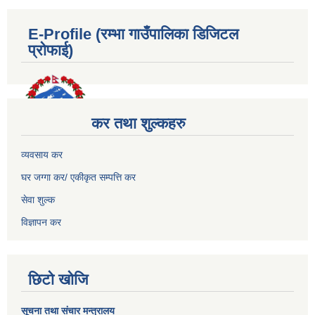
E-Profile (रम्भा गाउँपालिका डिजिटल
प्रोफाई)
कर तथा शुल्कहरु
व्यवसाय कर
घर जग्गा कर/ एकीकृत सम्पत्ति कर
सेवा शुल्क
विज्ञापन कर
छिटो खोजि
सूचना तथा संचार मन्त्रालय