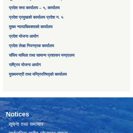
प्रदेश सभा कार्यालय – ५, कार्यालय
प्रदेश प्रमुखको कार्यालय प्रदेश न. ५
मुख्य न्यायाधिवक्ताको कार्यालय
प्रदेश योजना आयोग
प्रदेश लेखा नियन्त्रक कार्यालय
संघिय मामिला तथा सामान्य प्रशासन मन्त्रालय
राष्ट्रिय योजना आयोग
मुख्यमन्त्री तथा मन्त्रिपरिषद्को कार्यालय
Notices
सूचना तथा समाचार