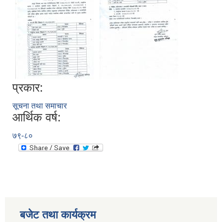
प्रकार:
सूचना तथा समाचार
आर्थिक वर्ष:
७९-८०
बजेट तथा कार्यक्रम