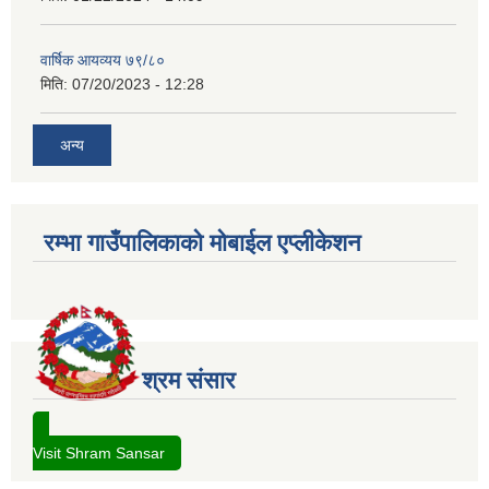
वार्षिक आयव्यय ७९/८०
मिति:
07/20/2023 - 12:28
अन्य
रम्भा गाउँपालिकाको मोबाईल एप्लीकेशन
श्रम संसार
Visit Shram Sansar