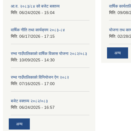
आ.व. २०८३/८४ को बजेट बक्तव्य
वार्षिक कार्यत
मिति:
06/24/2026 - 15:04
मिति:
09/08/
वार्षिक नीति तथा कार्यक्रम २०८३-८४
योजना तथ कार्
मिति:
06/17/2026 - 17:15
मिति:
02/28/
अन्य
रम्भा गाउँपालिकाको वार्षिक विकास योजना २०८२/०८३
मिति:
10/09/2025 - 14:30
रम्भा गाउँपालिकाको विनियोजन ऐन २०८२
मिति:
07/16/2025 - 17:00
बजेट वक्तव्य २०८२/०८३
मिति:
06/24/2025 - 16:57
अन्य