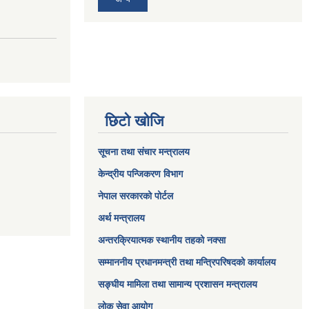
छिटो खोजि
सूचना तथा संचार मन्त्रालय
केन्द्रीय पन्जिकरण विभाग
नेपाल सरकारको पोर्टल
अर्थ मन्त्रालय
अन्तरक्रियात्मक स्थानीय तहको नक्सा
सम्माननीय प्रधानमन्त्री तथा मन्त्रिपरिषद‌को कार्यालय
सङ्‍घीय मामिला तथा सामान्य प्रशासन मन्त्रालय
लोक सेवा आयोग