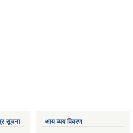
्र सूचना
आय व्यय विवरण