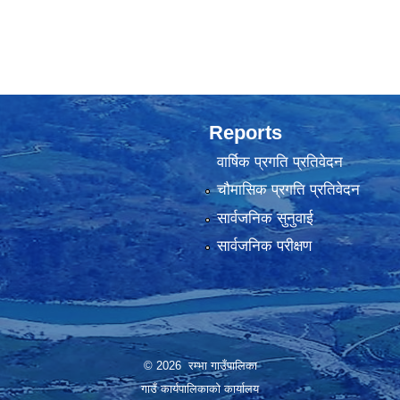
Reports
वार्षिक प्रगति प्रतिवेदन
चौमासिक प्रगति प्रतिवेदन
सार्वजनिक सुनुवाई
सार्वजनिक परीक्षण
© 2026 रम्भा गाउँपालिका
गाउँ कार्यपालिकाको कार्यालय