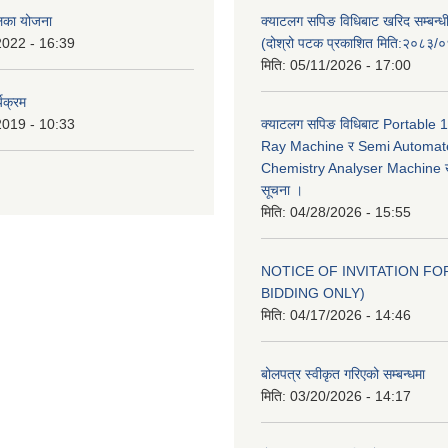
ालिका योजना
क्याटलग सपिङ विधिबाट खरिद सम्बन्ध
2022 - 16:39
(दोश्रो पटक प्रकाशित मिति:२०८३/
मिति:
05/11/2026 - 17:00
यक्रम
2019 - 10:33
क्याटलग सपिङ विधिबाट Portable
Ray Machine र Semi Automat
Chemistry Analyser Machine खर
सूचना ।
मिति:
04/28/2026 - 15:55
NOTICE OF INVITATION FOR
BIDDING ONLY)
मिति:
04/17/2026 - 14:46
बोलपत्र स्वीकृत गरिएको सम्बन्धमा
मिति:
03/20/2026 - 14:17