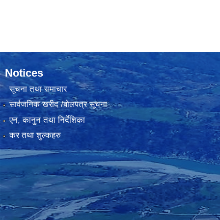
Notices
सूचना तथा समाचार
सार्वजनिक खरीद /बोलपत्र सूचना
एन, कानुन तथा निर्देशिका
कर तथा शुल्कहरु