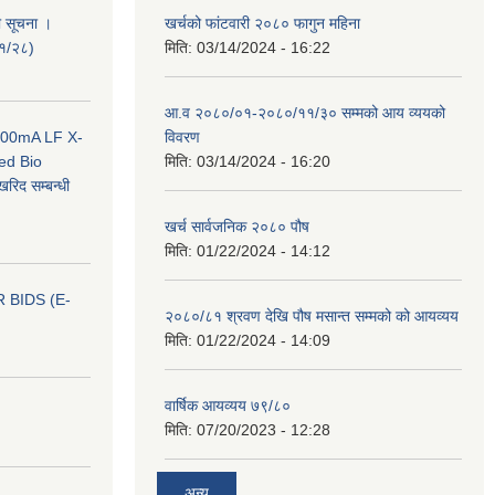
ी सूचना ।
खर्चको फांटवारी २०८० फागुन महिना
०१/२८)
मिति:
03/14/2024 - 16:22
आ.व २०८०/०१-२०८०/११/३० सम्मको आय व्ययको
 100mA LF X-
विवरण
ed Bio
मिति:
03/14/2024 - 16:20
िद सम्बन्धी
खर्च सार्वजनिक २०८० पौष
मिति:
01/22/2024 - 14:12
 BIDS (E-
२०८०/८१ श्रवण देखि पौष मसान्त सम्मको को आयव्यय
मिति:
01/22/2024 - 14:09
वार्षिक आयव्यय ७९/८०
मिति:
07/20/2023 - 12:28
अन्य