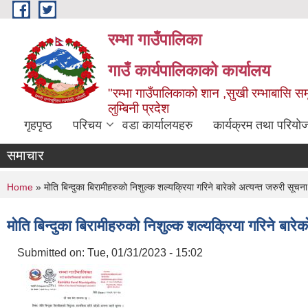
Skip to main content
रम्भा गाउँपालिका
गाउँ कार्यपालिकाको कार्यालय
"रम्भा गाउँपालिकाको शान ,सुखी रम्भाबासि समृ
लुम्बिनी प्रदेश
गृहपृष्ठ
परिचय
वडा कार्यालयहरु
कार्यक्रम तथा परियो
समाचार
You are here
Home
» मोति बिन्दुका बिरामीहरुको निशुल्क शल्यक्रिया गरिने बारेको अत्यन्त जरुरी सूचना
मोति बिन्दुका बिरामीहरुको निशुल्क शल्यक्रिया गरिने बारे
Submitted on:
Tue, 01/31/2023 - 15:02