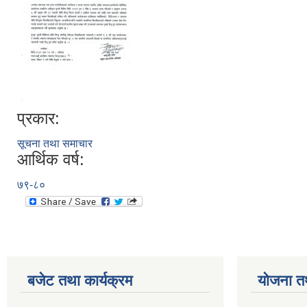
प्रकार:
सूचना तथा समाचार
आर्थिक वर्ष:
७९-८०
बजेट तथा कार्यक्रम
योजना त