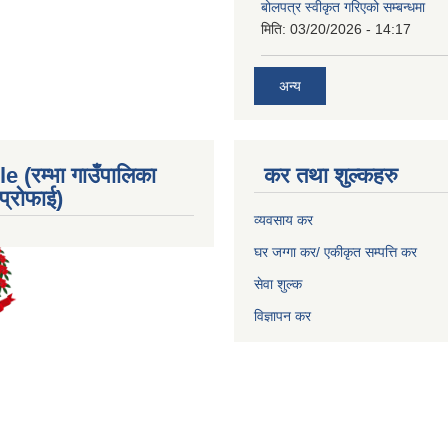
बोलपत्र स्वीकृत गरिएको सम्बन्धमा
मिति:
03/20/2026 - 14:17
अन्य
e (रम्भा गाउँपालिका
कर तथा शुल्कहरु
्रोफाई)
व्यवसाय कर
घर जग्गा कर/ एकीकृत सम्पत्ति कर
सेवा शुल्क
विज्ञापन कर