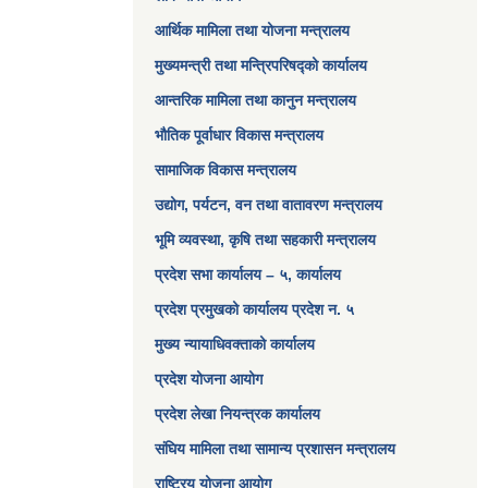
आर्थिक मामिला तथा योजना मन्त्रालय​
मुख्यमन्त्री तथा मन्त्रिपरिषद्को कार्यालय
आन्तरिक मामिला तथा कानुन मन्त्रालय
भौतिक पूर्वाधार विकास मन्त्रालय
सामाजिक विकास मन्त्रालय
उद्योग, पर्यटन, वन तथा वातावरण मन्त्रालय
भूमि व्यवस्था, कृषि तथा सहकारी मन्त्रालय
प्रदेश सभा कार्यालय – ५, कार्यालय
प्रदेश प्रमुखको कार्यालय प्रदेश न. ५
मुख्य न्यायाधिवक्ताको कार्यालय
प्रदेश योजना आयोग
प्रदेश लेखा नियन्त्रक कार्यालय
संघिय मामिला तथा सामान्य प्रशासन मन्त्रालय
राष्ट्रिय योजना आयोग