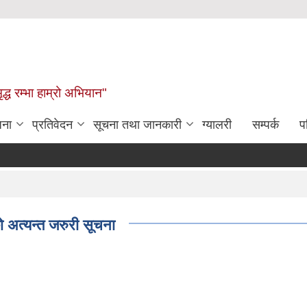
द्ध रम्भा हाम्रो अभियान"
जना
प्रतिवेदन
सूचना तथा जानकारी
ग्यालरी
सम्पर्क
प
को अत्यन्त जरुरी सूचना