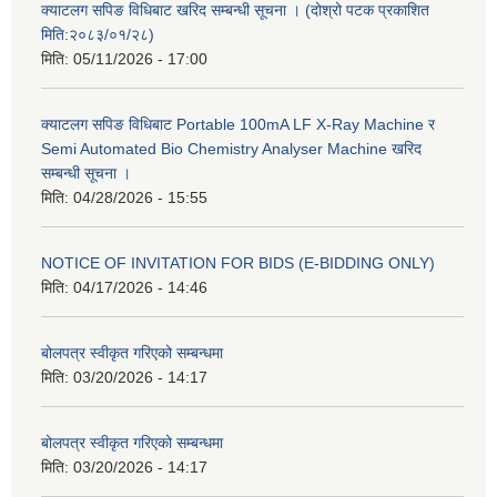
क्याटलग सपिङ विधिबाट खरिद सम्बन्धी सूचना । (दोश्रो पटक प्रकाशित
मिति:२०८३/०१/२८)
मिति:
05/11/2026 - 17:00
क्याटलग सपिङ विधिबाट Portable 100mA LF X-Ray Machine र
Semi Automated Bio Chemistry Analyser Machine खरिद
सम्बन्धी सूचना ।
मिति:
04/28/2026 - 15:55
NOTICE OF INVITATION FOR BIDS (E-BIDDING ONLY)
मिति:
04/17/2026 - 14:46
बोलपत्र स्वीकृत गरिएको सम्बन्धमा
मिति:
03/20/2026 - 14:17
बोलपत्र स्वीकृत गरिएको सम्बन्धमा
मिति:
03/20/2026 - 14:17