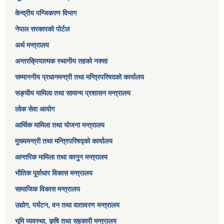
केन्द्रीय पन्जिकरण विभाग
नेपाल सरकारको पोर्टल
अर्थ मन्त्रालय
अन्तरक्रियात्मक स्थानीय तहको नक्सा
सम्माननीय प्रधानमन्त्री तथा मन्त्रिपरिषद‌को कार्यालय
सङ्‍घीय मामिला तथा सामान्य प्रशासन मन्त्रालय
लोक सेवा आयोग
आर्थिक मामिला तथा योजना मन्त्रालय​
मुख्यमन्त्री तथा मन्त्रिपरिषद्को कार्यालय
आन्तरिक मामिला तथा कानुन मन्त्रालय
भौतिक पूर्वाधार विकास मन्त्रालय
सामाजिक विकास मन्त्रालय
उद्योग, पर्यटन, वन तथा वातावरण मन्त्रालय
भूमि व्यवस्था, कृषि तथा सहकारी मन्त्रालय