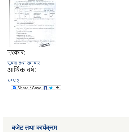
प्रकार:
सूचना तथा समाचार
आर्थिक वर्ष:
८१/८२
बजेट तथा कार्यक्रम