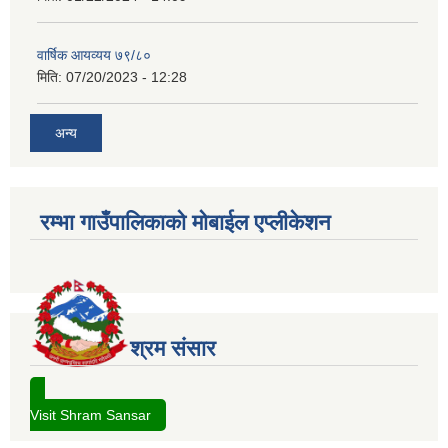
वार्षिक आयव्यय ७९/८०
मिति:
07/20/2023 - 12:28
अन्य
रम्भा गाउँपालिकाको मोबाईल एप्लीकेशन
श्रम संसार
Visit Shram Sansar