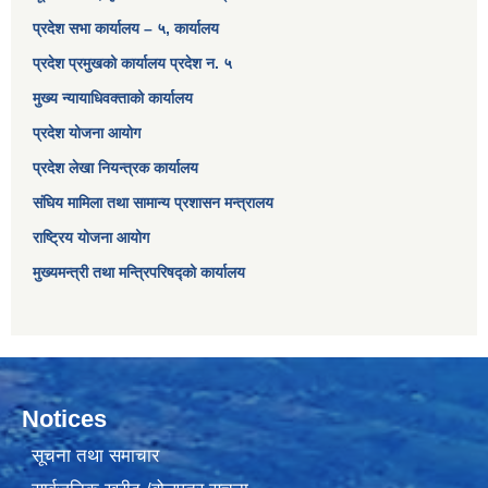
प्रदेश सभा कार्यालय – ५, कार्यालय
प्रदेश प्रमुखको कार्यालय प्रदेश न. ५
मुख्य न्यायाधिवक्ताको कार्यालय
प्रदेश योजना आयोग
प्रदेश लेखा नियन्त्रक कार्यालय
संघिय मामिला तथा सामान्य प्रशासन मन्त्रालय
राष्ट्रिय योजना आयोग
मुख्यमन्त्री तथा मन्त्रिपरिषद्को कार्यालय
Notices
सूचना तथा समाचार