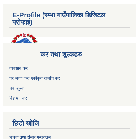
E-Profile (रम्भा गाउँपालिका डिजिटल
प्रोफाई)
कर तथा शुल्कहरु
व्यवसाय कर
घर जग्गा कर/ एकीकृत सम्पत्ति कर
सेवा शुल्क
विज्ञापन कर
छिटो खोजि
सूचना तथा संचार मन्त्रालय