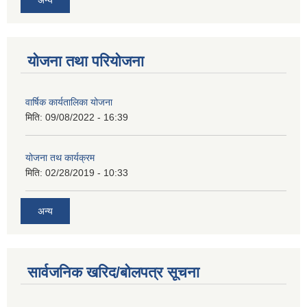
योजना तथा परियोजना
वार्षिक कार्यतालिका योजना
मिति:
09/08/2022 - 16:39
योजना तथ कार्यक्रम
मिति:
02/28/2019 - 10:33
अन्य
सार्वजनिक खरिद/बोलपत्र सूचना