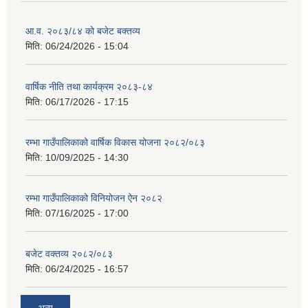
आ.व. २०८३/८४ को बजेट बक्तव्य
मिति:
06/24/2026 - 15:04
वार्षिक नीति तथा कार्यक्रम २०८३-८४
मिति:
06/17/2026 - 17:15
रम्भा गाउँपालिकाको वार्षिक विकास योजना २०८२/०८३
मिति:
10/09/2025 - 14:30
रम्भा गाउँपालिकाको विनियोजन ऐन २०८२
मिति:
07/16/2025 - 17:00
बजेट वक्तव्य २०८२/०८३
मिति:
06/24/2025 - 16:57
अन्य