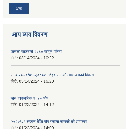
अन्य
आय व्यय विवरण
खर्चको फांटवारी २०८० फागुन महिना
मिति:
03/14/2024 - 16:22
आ.व २०८०/०१-२०८०/११/३० सम्मको आय व्ययको विवरण
मिति:
03/14/2024 - 16:20
खर्च सार्वजनिक २०८० पौष
मिति:
01/22/2024 - 14:12
२०८०/८१ श्रवण देखि पौष मसान्त सम्मको को आयव्यय
मिति:
01/22/2024 - 14:09