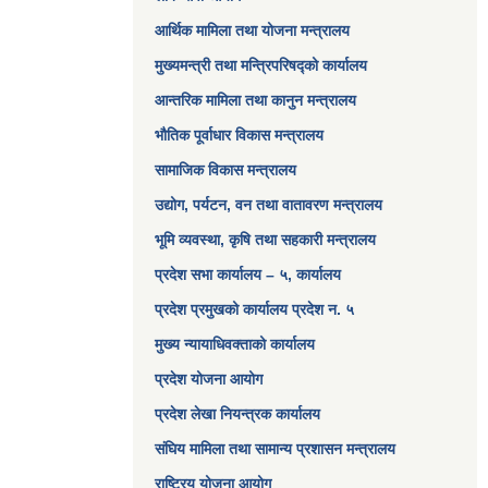
आर्थिक मामिला तथा योजना मन्त्रालय​
मुख्यमन्त्री तथा मन्त्रिपरिषद्को कार्यालय
आन्तरिक मामिला तथा कानुन मन्त्रालय
भौतिक पूर्वाधार विकास मन्त्रालय
सामाजिक विकास मन्त्रालय
उद्योग, पर्यटन, वन तथा वातावरण मन्त्रालय
भूमि व्यवस्था, कृषि तथा सहकारी मन्त्रालय
प्रदेश सभा कार्यालय – ५, कार्यालय
प्रदेश प्रमुखको कार्यालय प्रदेश न. ५
मुख्य न्यायाधिवक्ताको कार्यालय
प्रदेश योजना आयोग
प्रदेश लेखा नियन्त्रक कार्यालय
संघिय मामिला तथा सामान्य प्रशासन मन्त्रालय
राष्ट्रिय योजना आयोग