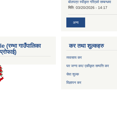
बोलपत्र स्वीकृत गरिएको सम्बन्धमा
मिति:
03/20/2026 - 14:17
अन्य
e (रम्भा गाउँपालिका
कर तथा शुल्कहरु
्रोफाई)
व्यवसाय कर
घर जग्गा कर/ एकीकृत सम्पत्ति कर
सेवा शुल्क
विज्ञापन कर