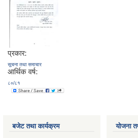
प्रकार:
सूचना तथा समाचार
आर्थिक वर्ष:
८०/८१
बजेट तथा कार्यक्रम
योजना त