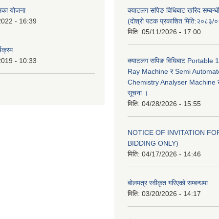
ालिका योजना
क्याटलग सपिङ विधिबाट खरिद सम्बन्ध
2022 - 16:39
(दोश्रो पटक प्रकाशित मिति:२०८३/
मिति:
05/11/2026 - 17:00
यक्रम
2019 - 10:33
क्याटलग सपिङ विधिबाट Portable
Ray Machine र Semi Automat
Chemistry Analyser Machine खर
सूचना ।
मिति:
04/28/2026 - 15:55
NOTICE OF INVITATION FOR
BIDDING ONLY)
मिति:
04/17/2026 - 14:46
बोलपत्र स्वीकृत गरिएको सम्बन्धमा
मिति:
03/20/2026 - 14:17