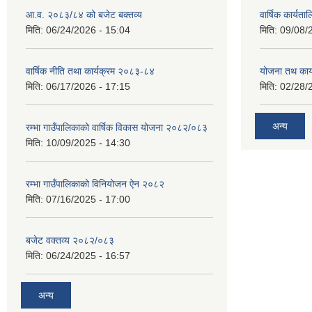
आ.व. २०८३/८४ को बजेट बक्तव्य
वार्षिक कार्यत
मिति:
06/24/2026 - 15:04
मिति:
09/08/
वार्षिक नीति तथा कार्यक्रम २०८३-८४
योजना तथ कार्
मिति:
06/17/2026 - 17:15
मिति:
02/28/
अन्य
रम्भा गाउँपालिकाको वार्षिक विकास योजना २०८२/०८३
मिति:
10/09/2025 - 14:30
रम्भा गाउँपालिकाको विनियोजन ऐन २०८२
मिति:
07/16/2025 - 17:00
बजेट वक्तव्य २०८२/०८३
मिति:
06/24/2025 - 16:57
अन्य