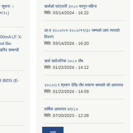
ी सूचना ।
खर्चको फांटवारी २०८० फागुन महिना
०१/२८)
मिति:
03/14/2024 - 16:22
आ.व २०८०/०१-२०८०/११/३० सम्मको आय व्ययको
 100mA LF X-
विवरण
ed Bio
मिति:
03/14/2024 - 16:20
िद सम्बन्धी
खर्च सार्वजनिक २०८० पौष
मिति:
01/22/2024 - 14:12
 BIDS (E-
२०८०/८१ श्रवण देखि पौष मसान्त सम्मको को आयव्यय
मिति:
01/22/2024 - 14:09
वार्षिक आयव्यय ७९/८०
मिति:
07/20/2023 - 12:28
अन्य