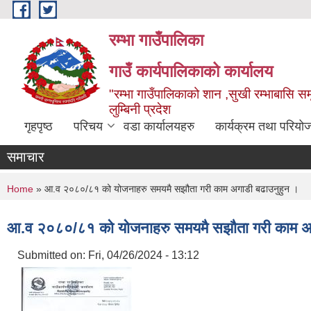
Skip to main content
रम्भा गाउँपालिका
गाउँ कार्यपालिकाको कार्यालय
"रम्भा गाउँपालिकाको शान ,सुखी रम्भाबासि समृ
लुम्बिनी प्रदेश
गृहपृष्ठ
परिचय
वडा कार्यालयहरु
कार्यक्रम तथा परियो
समाचार
You are here
Home
» आ.व २०८०/८१ को योजनाहरु समयमै सझौता गरी काम अगाडी बढाउनुहुन ।
आ.व २०८०/८१ को योजनाहरु समयमै सझौता गरी काम अग
Submitted on:
Fri, 04/26/2024 - 13:12