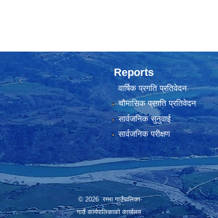
Reports
वार्षिक प्रगति प्रतिवेदन
चौमासिक प्रगति प्रतिवेदन
सार्वजनिक सुनुवाई
सार्वजनिक परीक्षण
© 2026 रम्भा गाउँपालिका
गाउँ कार्यपालिकाको कार्यालय