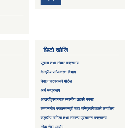
छिटो खोजि
सूचना तथा संचार मन्त्रालय
केन्द्रीय पन्जिकरण विभाग
नेपाल सरकारको पोर्टल
अर्थ मन्त्रालय
अन्तरक्रियात्मक स्थानीय तहको नक्सा
सम्माननीय प्रधानमन्त्री तथा मन्त्रिपरिषद‌को कार्यालय
सङ्‍घीय मामिला तथा सामान्य प्रशासन मन्त्रालय
लोक सेवा आयोग