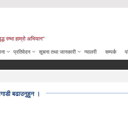
द्ध रम्भा हाम्रो अभियान"
जना
प्रतिवेदन
सूचना तथा जानकारी
ग्यालरी
सम्पर्क
प
ाडी बढाउनुहुन ।