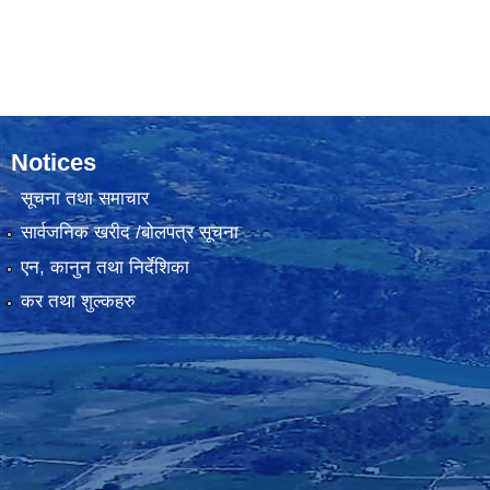
Notices
सूचना तथा समाचार
सार्वजनिक खरीद /बोलपत्र सूचना
एन, कानुन तथा निर्देशिका
कर तथा शुल्कहरु