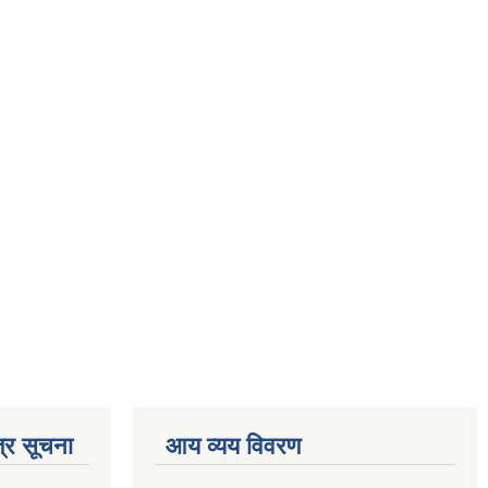
्र सूचना
आय व्यय विवरण