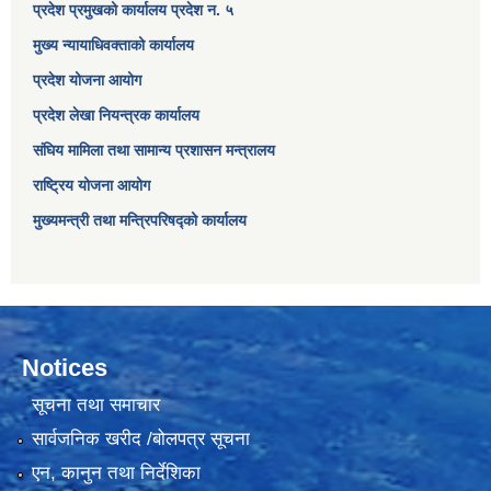
प्रदेश प्रमुखको कार्यालय प्रदेश न. ५
मुख्य न्यायाधिवक्ताको कार्यालय
प्रदेश योजना आयोग
प्रदेश लेखा नियन्त्रक कार्यालय
संघिय मामिला तथा सामान्य प्रशासन मन्त्रालय
राष्ट्रिय योजना आयोग
मुख्यमन्त्री तथा मन्त्रिपरिषद्को कार्यालय
Notices
सूचना तथा समाचार
सार्वजनिक खरीद /बोलपत्र सूचना
एन, कानुन तथा निर्देशिका