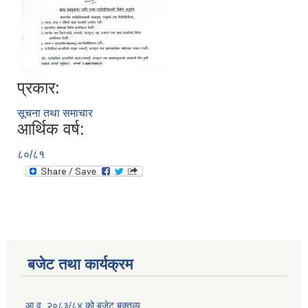
प्रकार:
सूचना तथा समाचार
आर्थिक वर्ष:
८०/८१
बजेट तथा कार्यक्रम
आ.व. २०८३/८४ को बजेट बक्तव्य