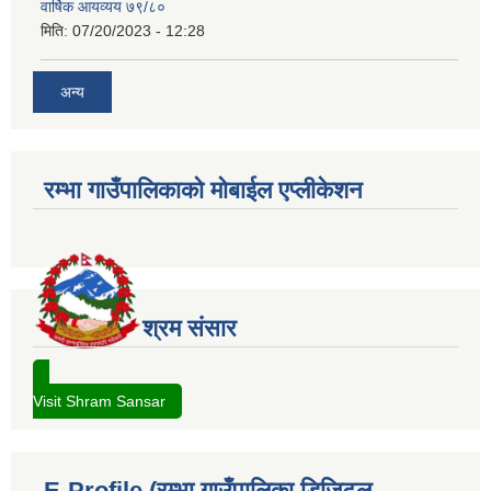
वार्षिक आयव्यय ७९/८०
मिति:
07/20/2023 - 12:28
अन्य
रम्भा गाउँपालिकाको मोबाईल एप्लीकेशन
श्रम संसार
Visit Shram Sansar
E-Profile (रम्भा गाउँपालिका डिजिटल