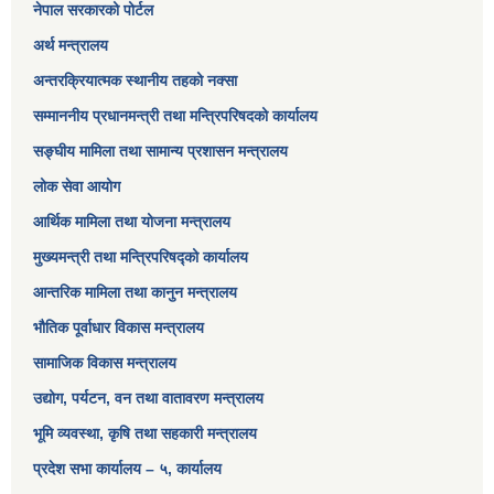
नेपाल सरकारको पोर्टल
अर्थ मन्त्रालय
अन्तरक्रियात्मक स्थानीय तहको नक्सा
सम्माननीय प्रधानमन्त्री तथा मन्त्रिपरिषद‌को कार्यालय
सङ्‍घीय मामिला तथा सामान्य प्रशासन मन्त्रालय
लोक सेवा आयोग
आर्थिक मामिला तथा योजना मन्त्रालय​
मुख्यमन्त्री तथा मन्त्रिपरिषद्को कार्यालय
आन्तरिक मामिला तथा कानुन मन्त्रालय
भौतिक पूर्वाधार विकास मन्त्रालय
सामाजिक विकास मन्त्रालय
उद्योग, पर्यटन, वन तथा वातावरण मन्त्रालय
भूमि व्यवस्था, कृषि तथा सहकारी मन्त्रालय
प्रदेश सभा कार्यालय – ५, कार्यालय