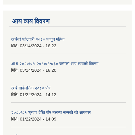
आय व्यय विवरण
खर्चको फांटवारी २०८० फागुन महिना
मिति:
03/14/2024 - 16:22
आ.व २०८०/०१-२०८०/११/३० सम्मको आय व्ययको विवरण
मिति:
03/14/2024 - 16:20
खर्च सार्वजनिक २०८० पौष
मिति:
01/22/2024 - 14:12
२०८०/८१ श्रवण देखि पौष मसान्त सम्मको को आयव्यय
मिति:
01/22/2024 - 14:09