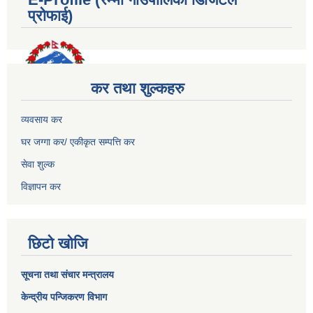
प्रोफाई)
कर तथा शुल्कहरु
व्यवसाय कर
घर जग्गा कर/ एकीकृत सम्पत्ति कर
सेवा शुल्क
विज्ञापन कर
छिटो खोजि
सूचना तथा संचार मन्त्रालय
केन्द्रीय पन्जिकरण विभाग