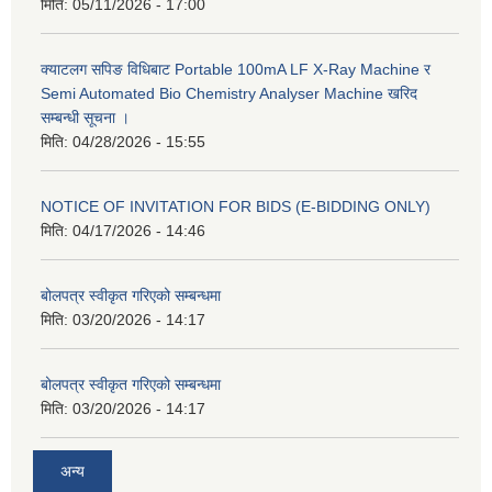
मिति:
05/11/2026 - 17:00
क्याटलग सपिङ विधिबाट Portable 100mA LF X-Ray Machine र
Semi Automated Bio Chemistry Analyser Machine खरिद
सम्बन्धी सूचना ।
मिति:
04/28/2026 - 15:55
NOTICE OF INVITATION FOR BIDS (E-BIDDING ONLY)
मिति:
04/17/2026 - 14:46
बोलपत्र स्वीकृत गरिएको सम्बन्धमा
मिति:
03/20/2026 - 14:17
बोलपत्र स्वीकृत गरिएको सम्बन्धमा
मिति:
03/20/2026 - 14:17
अन्य