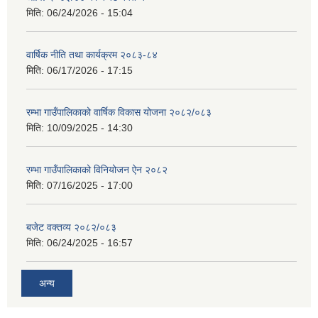
मिति:
06/24/2026 - 15:04
वार्षिक नीति तथा कार्यक्रम २०८३-८४
मिति:
06/17/2026 - 17:15
रम्भा गाउँपालिकाको वार्षिक विकास योजना २०८२/०८३
मिति:
10/09/2025 - 14:30
रम्भा गाउँपालिकाको विनियोजन ऐन २०८२
मिति:
07/16/2025 - 17:00
बजेट वक्तव्य २०८२/०८३
मिति:
06/24/2025 - 16:57
अन्य