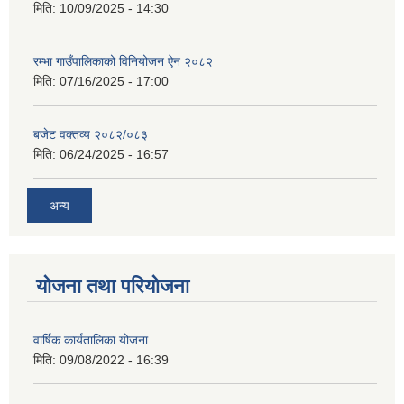
मिति:
10/09/2025 - 14:30
रम्भा गाउँपालिकाको विनियोजन ऐन २०८२
मिति:
07/16/2025 - 17:00
बजेट वक्तव्य २०८२/०८३
मिति:
06/24/2025 - 16:57
अन्य
योजना तथा परियोजना
वार्षिक कार्यतालिका योजना
मिति:
09/08/2022 - 16:39