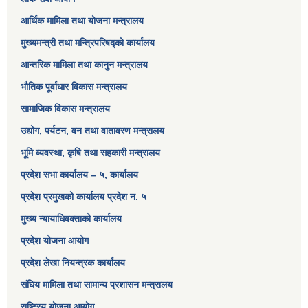
आर्थिक मामिला तथा योजना मन्त्रालय​
मुख्यमन्त्री तथा मन्त्रिपरिषद्को कार्यालय
आन्तरिक मामिला तथा कानुन मन्त्रालय
भौतिक पूर्वाधार विकास मन्त्रालय
सामाजिक विकास मन्त्रालय
उद्योग, पर्यटन, वन तथा वातावरण मन्त्रालय
भूमि व्यवस्था, कृषि तथा सहकारी मन्त्रालय
प्रदेश सभा कार्यालय – ५, कार्यालय
प्रदेश प्रमुखको कार्यालय प्रदेश न. ५
मुख्य न्यायाधिवक्ताको कार्यालय
प्रदेश योजना आयोग
प्रदेश लेखा नियन्त्रक कार्यालय
संघिय मामिला तथा सामान्य प्रशासन मन्त्रालय
राष्ट्रिय योजना आयोग