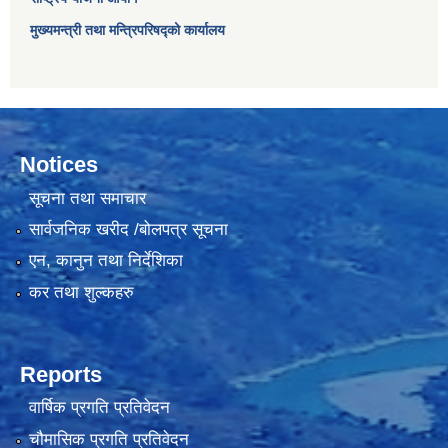
मुख्यमन्त्री तथा मन्त्रिपरिषद्को कार्यालय
Notices
सूचना तथा समाचार
सार्वजनिक खरीद /बोलपत्र सूचना
एन, कानुन तथा निर्देशिका
कर तथा शुल्कहरु
Reports
वार्षिक प्रगति प्रतिवेदन
चौमासिक प्रगति प्रतिवेदन