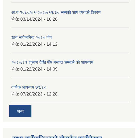
आ.व २०८०/०१-२०८०/११/३० सम्मको आय व्ययको विवरण
मिति:
03/14/2024 - 16:20
खर्च सार्वजनिक २०८० पौष
मिति:
01/22/2024 - 14:12
२०८०/८१ श्रवण देखि पौष मसान्त सम्मको को आयव्यय
मिति:
01/22/2024 - 14:09
वार्षिक आयव्यय ७९/८०
मिति:
07/20/2023 - 12:28
अन्य