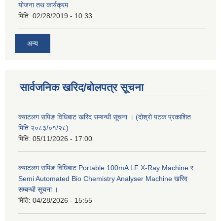
योजना तथ कार्यक्रम
मिति:
02/28/2019 - 10:33
अन्य
सार्वजनिक खरिद/बोलपत्र सूचना
क्याटलग सपिङ विधिबाट खरिद सम्बन्धी सूचना । (दोश्रो पटक प्रकाशित
मिति:२०८३/०१/२८)
मिति:
05/11/2026 - 17:00
क्याटलग सपिङ विधिबाट Portable 100mA LF X-Ray Machine र
Semi Automated Bio Chemistry Analyser Machine खरिद
सम्बन्धी सूचना ।
मिति:
04/28/2026 - 15:55