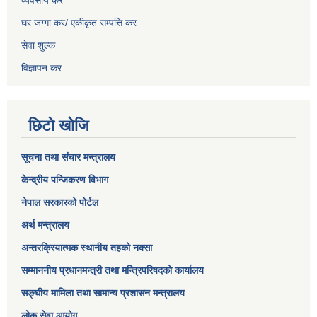
व्यवसाय कर
घर जग्गा कर/ एकीकृत सम्पत्ति कर
सेवा शुल्क
विज्ञापन कर
छिटो खोजि
सूचना तथा संचार मन्त्रालय
केन्द्रीय पन्जिकरण विभाग
नेपाल सरकारको पोर्टल
अर्थ मन्त्रालय
अन्तरक्रियात्मक स्थानीय तहको नक्सा
सम्माननीय प्रधानमन्त्री तथा मन्त्रिपरिषद‌को कार्यालय
सङ्‍घीय मामिला तथा सामान्य प्रशासन मन्त्रालय
लोक सेवा आयोग