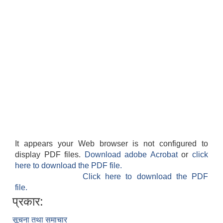
It appears your Web browser is not configured to
display PDF files.
Download adobe Acrobat
or
click
here to download the PDF file.
Click here to download the PDF
file.
प्रकार:
सूचना तथा समाचार