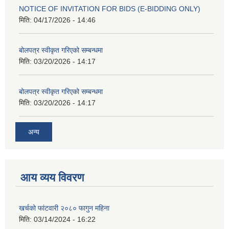
NOTICE OF INVITATION FOR BIDS (E-BIDDING ONLY)
मिति:
04/17/2026 - 14:46
बोलपत्र स्वीकृत गरिएको सम्बन्धमा
मिति:
03/20/2026 - 14:17
बोलपत्र स्वीकृत गरिएको सम्बन्धमा
मिति:
03/20/2026 - 14:17
अन्य
आय व्यय विवरण
खर्चको फांटवारी २०८० फागुन महिना
मिति:
03/14/2024 - 16:22