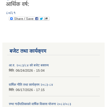
आर्थिक वर्ष:
८०/८१
बजेट तथा कार्यक्रम
आ.व. २०८३/८४ को बजेट बक्तव्य
मिति:
06/24/2026 - 15:04
वार्षिक नीति तथा कार्यक्रम २०८३-८४
मिति:
06/17/2026 - 17:15
रम्भा गाउँपालिकाको वार्षिक विकास योजना २०८२/०८३