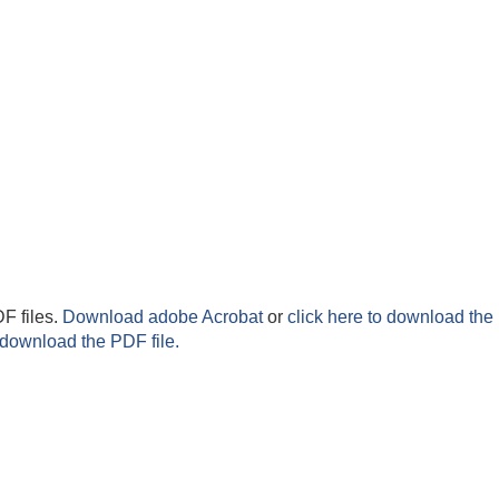
F files.
Download adobe Acrobat
or
click here to download the 
 download the PDF file.