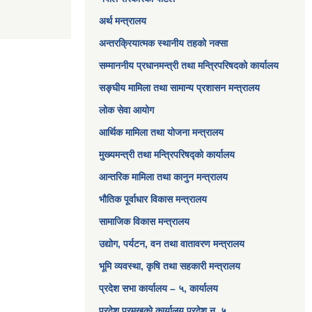
अर्थ मन्त्रालय
अन्तरक्रियात्मक स्थानीय तहको नक्सा
सम्माननीय प्रधानमन्त्री तथा मन्त्रिपरिषद‌को कार्यालय
सङ्‍घीय मामिला तथा सामान्य प्रशासन मन्त्रालय
लोक सेवा आयोग
आर्थिक मामिला तथा योजना मन्त्रालय​
मुख्यमन्त्री तथा मन्त्रिपरिषद्को कार्यालय
आन्तरिक मामिला तथा कानुन मन्त्रालय
भौतिक पूर्वाधार विकास मन्त्रालय
सामाजिक विकास मन्त्रालय
उद्योग, पर्यटन, वन तथा वातावरण मन्त्रालय
भूमि व्यवस्था, कृषि तथा सहकारी मन्त्रालय
प्रदेश सभा कार्यालय – ५, कार्यालय
प्रदेश प्रमुखको कार्यालय प्रदेश न. ५