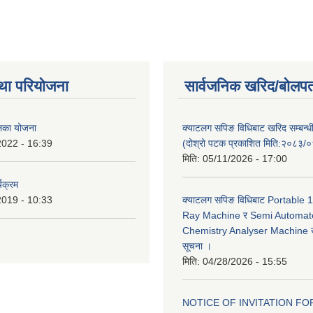
था परियोजना
सार्वजनिक खरिद/बोलपत
ालिका योजना
क्याटलग सपिङ विधिबाट खरिद सम्बन्ध
2022 - 16:39
(दोश्रो पटक प्रकाशित मिति:२०८३/
मिति:
05/11/2026 - 17:00
यक्रम
2019 - 10:33
क्याटलग सपिङ विधिबाट Portable
Ray Machine र Semi Automat
Chemistry Analyser Machine खर
सूचना ।
मिति:
04/28/2026 - 15:55
NOTICE OF INVITATION FOR