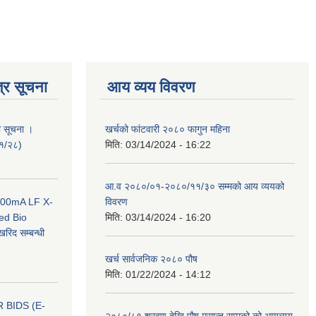
्र सूचना
आय व्यय विवरण
ी सूचना ।
खर्चको फांटवारी २०८० फागुन महिना
०१/२८)
मिति:
03/14/2024 - 16:22
आ.व २०८०/०१-२०८०/११/३० सम्मको आय व्ययको
 100mA LF X-
विवरण
ed Bio
मिति:
03/14/2024 - 16:20
िद सम्बन्धी
खर्च सार्वजनिक २०८० पौष
मिति:
01/22/2024 - 14:12
 BIDS (E-