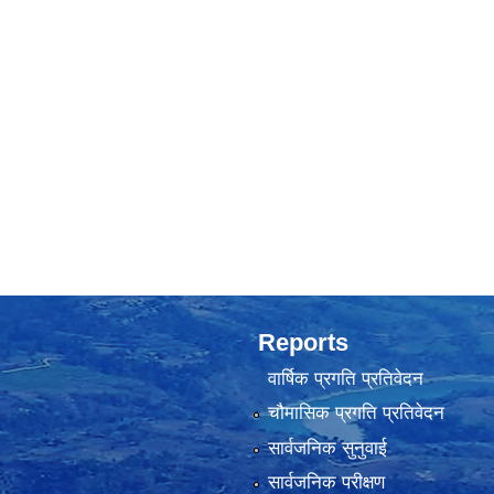
Reports
वार्षिक प्रगति प्रतिवेदन
चौमासिक प्रगति प्रतिवेदन
सार्वजनिक सुनुवाई
सार्वजनिक परीक्षण