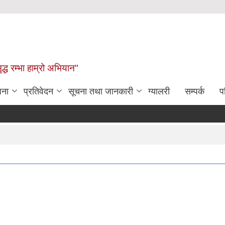
द्ध रम्भा हाम्रो अभियान"
जना
प्रतिवेदन
सूचना तथा जानकारी
ग्यालरी
सम्पर्क
प