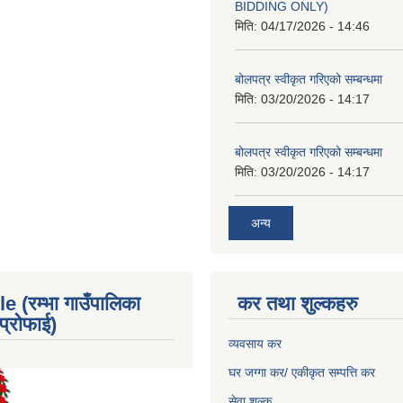
BIDDING ONLY)
मिति:
04/17/2026 - 14:46
बोलपत्र स्वीकृत गरिएको सम्बन्धमा
मिति:
03/20/2026 - 14:17
बोलपत्र स्वीकृत गरिएको सम्बन्धमा
मिति:
03/20/2026 - 14:17
अन्य
e (रम्भा गाउँपालिका
कर तथा शुल्कहरु
्रोफाई)
व्यवसाय कर
घर जग्गा कर/ एकीकृत सम्पत्ति कर
सेवा शुल्क