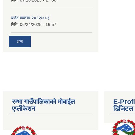
मिति:
07/16/2025 - 17:00
बजेट वक्तव्य २०८२/०८३
मिति:
06/24/2025 - 16:57
अन्य
रम्भा गाउँपालिकाको मोबाईल
E-Profil
एप्लीकेशन
डिजिटल प