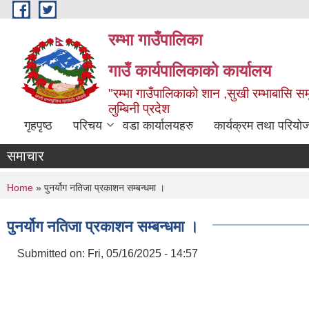
Skip to main content
रम्भा गाउँपालिका
गाउँ कार्यपालिकाको कार्यालय
"रम्भा गाउँपालिकाको शान ,सुखी रम्भाबासि समृ
लुम्बिनी प्रदेश
गृहपृष्ठ
परिचय
वडा कार्यालयहरु
कार्यक्रम तथा परियो
समाचार
You are here
Home
» पुनर्योग नतिजा प्रकाशन सम्बन्धमा ।
पुनर्योग नतिजा प्रकाशन सम्बन्धमा ।
Submitted on:
Fri, 05/16/2025 - 14:57