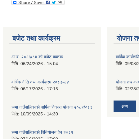
बजेट तथा कार्यक्रम
योजना त
आ.व. २०८३/८४ को बजेट बक्तव्य
वार्षिक कार्यत
मिति:
06/24/2026 - 15:04
मिति:
09/08/
वार्षिक नीति तथा कार्यक्रम २०८३-८४
योजना तथ कार्
मिति:
06/17/2026 - 17:15
मिति:
02/28/
अन्य
रम्भा गाउँपालिकाको वार्षिक विकास योजना २०८२/०८३
मिति:
10/09/2025 - 14:30
रम्भा गाउँपालिकाको विनियोजन ऐन २०८२