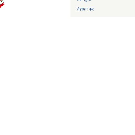
विज्ञापन कर