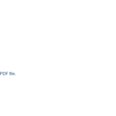
PDF file.