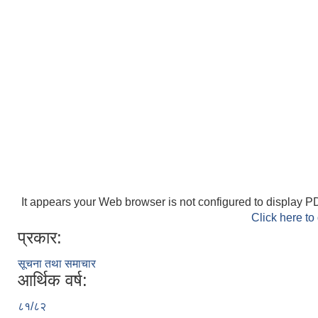
It appears your Web browser is not configured to display PD
Click here to
प्रकार:
सूचना तथा समाचार
आर्थिक वर्ष:
८१/८२