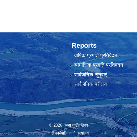
Reports
वार्षिक प्रगति प्रतिवेदन
चौमासिक प्रगति प्रतिवेदन
सार्वजनिक सुनुवाई
सार्वजनिक परीक्षण
© 2026 रम्भा गाउँपालिका
गाउँ कार्यपालिकाको कार्यालय