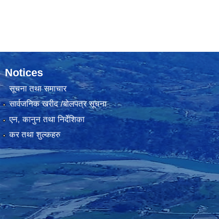
Notices
सूचना तथा समाचार
सार्वजनिक खरीद /बोलपत्र सूचना
एन, कानुन तथा निर्देशिका
कर तथा शुल्कहरु