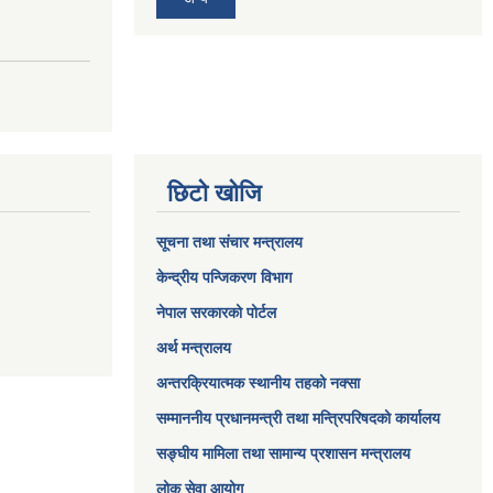
छिटो खोजि
सूचना तथा संचार मन्त्रालय
केन्द्रीय पन्जिकरण विभाग
नेपाल सरकारको पोर्टल
अर्थ मन्त्रालय
अन्तरक्रियात्मक स्थानीय तहको नक्सा
सम्माननीय प्रधानमन्त्री तथा मन्त्रिपरिषद‌को कार्यालय
सङ्‍घीय मामिला तथा सामान्य प्रशासन मन्त्रालय
लोक सेवा आयोग