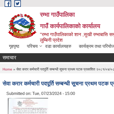
Skip to main content
रम्भा गाउँपालिका
गाउँ कार्यपालिकाको कार्यालय
"रम्भा गाउँपालिकाको शान ,सुखी रम्भाबासि समृ
लुम्बिनी प्रदेश
गृहपृष्ठ
परिचय
वडा कार्यालयहरु
कार्यक्रम तथा परियो
समाचार
You are here
Home
» सेवा करार कर्मचारी पदपूर्ति सम्बन्धी सूचना प्रथम पटक प्रकाशित २०८१/०४/०
सेवा करार कर्मचारी पदपूर्ति सम्बन्धी सूचना प्रथम पट
Submitted on:
Tue, 07/23/2024 - 15:00