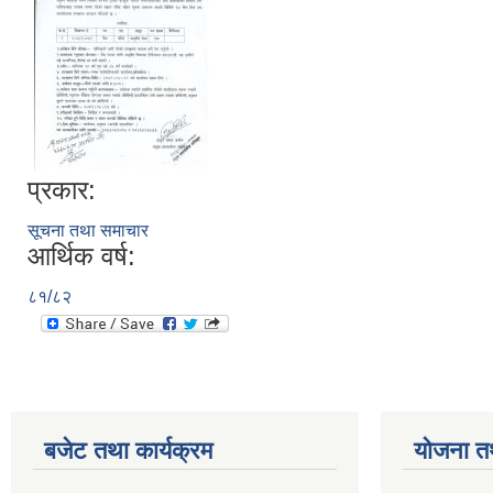
प्रकार:
सूचना तथा समाचार
आर्थिक वर्ष:
८१/८२
बजेट तथा कार्यक्रम
योजना त