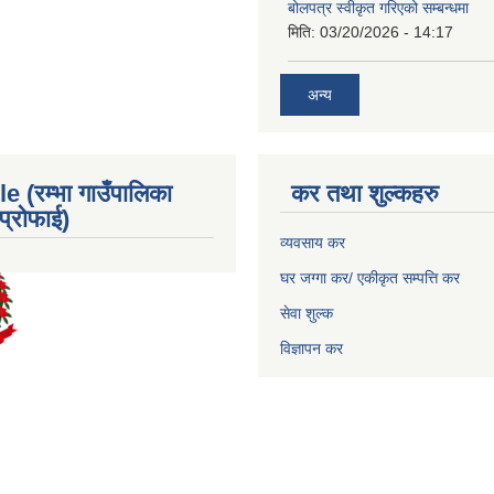
बोलपत्र स्वीकृत गरिएको सम्बन्धमा
मिति:
03/20/2026 - 14:17
अन्य
e (रम्भा गाउँपालिका
कर तथा शुल्कहरु
्रोफाई)
व्यवसाय कर
घर जग्गा कर/ एकीकृत सम्पत्ति कर
सेवा शुल्क
विज्ञापन कर