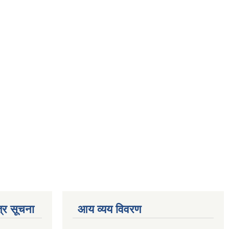
्र सूचना
आय व्यय विवरण