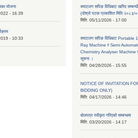
ालिका योजना
क्याटलग सपिङ विधिबाट खरिद सम्बन्ध
2022 - 16:39
(दोश्रो पटक प्रकाशित मिति:२०८३/
मिति:
05/11/2026 - 17:00
यक्रम
2019 - 10:33
क्याटलग सपिङ विधिबाट Portable
Ray Machine र Semi Automat
Chemistry Analyser Machine खर
सूचना ।
मिति:
04/28/2026 - 15:55
NOTICE OF INVITATION FOR
BIDDING ONLY)
मिति:
04/17/2026 - 14:46
बोलपत्र स्वीकृत गरिएको सम्बन्धमा
मिति:
03/20/2026 - 14:17