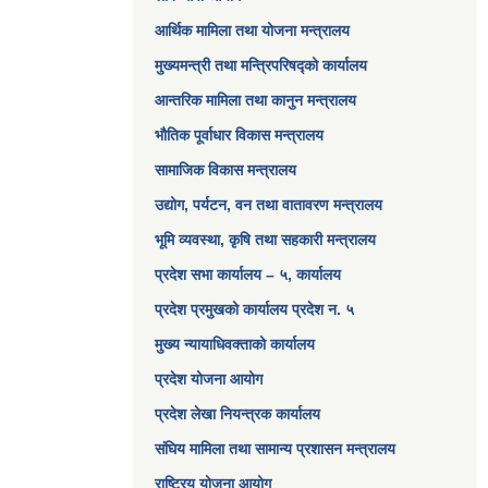
आर्थिक मामिला तथा योजना मन्त्रालय​
मुख्यमन्त्री तथा मन्त्रिपरिषद्को कार्यालय
आन्तरिक मामिला तथा कानुन मन्त्रालय
भौतिक पूर्वाधार विकास मन्त्रालय
सामाजिक विकास मन्त्रालय
उद्योग, पर्यटन, वन तथा वातावरण मन्त्रालय
भूमि व्यवस्था, कृषि तथा सहकारी मन्त्रालय
प्रदेश सभा कार्यालय – ५, कार्यालय
प्रदेश प्रमुखको कार्यालय प्रदेश न. ५
मुख्य न्यायाधिवक्ताको कार्यालय
प्रदेश योजना आयोग
प्रदेश लेखा नियन्त्रक कार्यालय
संघिय मामिला तथा सामान्य प्रशासन मन्त्रालय
राष्ट्रिय योजना आयोग