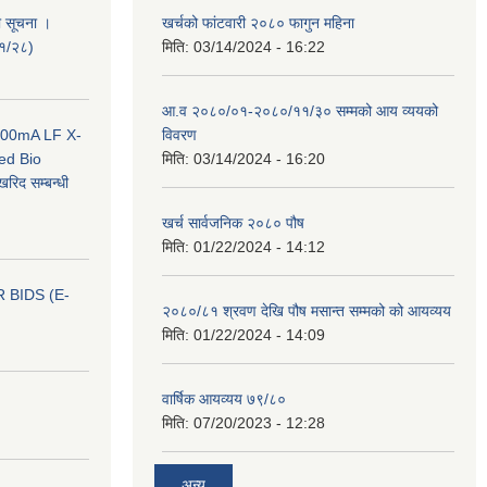
ी सूचना ।
खर्चको फांटवारी २०८० फागुन महिना
०१/२८)
मिति:
03/14/2024 - 16:22
आ.व २०८०/०१-२०८०/११/३० सम्मको आय व्ययको
 100mA LF X-
विवरण
ed Bio
मिति:
03/14/2024 - 16:20
िद सम्बन्धी
खर्च सार्वजनिक २०८० पौष
मिति:
01/22/2024 - 14:12
 BIDS (E-
२०८०/८१ श्रवण देखि पौष मसान्त सम्मको को आयव्यय
मिति:
01/22/2024 - 14:09
वार्षिक आयव्यय ७९/८०
मिति:
07/20/2023 - 12:28
अन्य