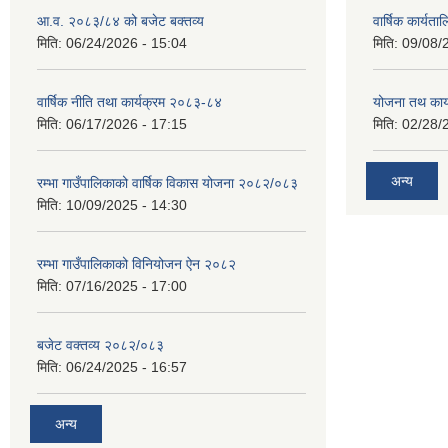
आ.व. २०८३/८४ को बजेट बक्तव्य
वार्षिक कार्यत
मिति:
06/24/2026 - 15:04
मिति:
09/08/
वार्षिक नीति तथा कार्यक्रम २०८३-८४
योजना तथ कार्
मिति:
06/17/2026 - 17:15
मिति:
02/28/
अन्य
रम्भा गाउँपालिकाको वार्षिक विकास योजना २०८२/०८३
मिति:
10/09/2025 - 14:30
रम्भा गाउँपालिकाको विनियोजन ऐन २०८२
मिति:
07/16/2025 - 17:00
बजेट वक्तव्य २०८२/०८३
मिति:
06/24/2025 - 16:57
अन्य