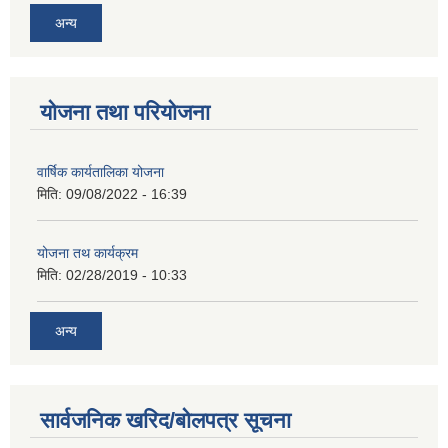
अन्य
योजना तथा परियोजना
वार्षिक कार्यतालिका योजना
मिति:
09/08/2022 - 16:39
योजना तथ कार्यक्रम
मिति:
02/28/2019 - 10:33
अन्य
सार्वजनिक खरिद/बोलपत्र सूचना