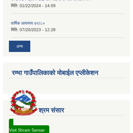
मिति:
01/22/2024 - 14:09
वार्षिक आयव्यय ७९/८०
मिति:
07/20/2023 - 12:28
अन्य
रम्भा गाउँपालिकाको मोबाईल एप्लीकेशन
श्रम संसार
Visit Shram Sansar