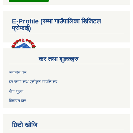
E-Profile (रम्भा गाउँपालिका डिजिटल
प्रोफाई)
कर तथा शुल्कहरु
व्यवसाय कर
घर जग्गा कर/ एकीकृत सम्पत्ति कर
सेवा शुल्क
विज्ञापन कर
छिटो खोजि