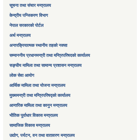
सूचना तथा संचार मन्त्रालय
केन्द्रीय पन्जिकरण विभाग
नेपाल सरकारको पोर्टल
अर्थ मन्त्रालय
अन्तरक्रियात्मक स्थानीय तहको नक्सा
सम्माननीय प्रधानमन्त्री तथा मन्त्रिपरिषद‌को कार्यालय
सङ्‍घीय मामिला तथा सामान्य प्रशासन मन्त्रालय
लोक सेवा आयोग
आर्थिक मामिला तथा योजना मन्त्रालय​
मुख्यमन्त्री तथा मन्त्रिपरिषद्को कार्यालय
आन्तरिक मामिला तथा कानुन मन्त्रालय
भौतिक पूर्वाधार विकास मन्त्रालय
सामाजिक विकास मन्त्रालय
उद्योग, पर्यटन, वन तथा वातावरण मन्त्रालय