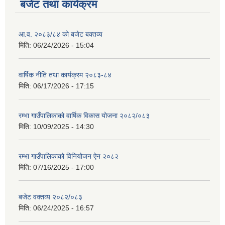
बजेट तथा कार्यक्रम
आ.व. २०८३/८४ को बजेट बक्तव्य
मिति:
06/24/2026 - 15:04
वार्षिक नीति तथा कार्यक्रम २०८३-८४
मिति:
06/17/2026 - 17:15
रम्भा गाउँपालिकाको वार्षिक विकास योजना २०८२/०८३
मिति:
10/09/2025 - 14:30
रम्भा गाउँपालिकाको विनियोजन ऐन २०८२
मिति:
07/16/2025 - 17:00
बजेट वक्तव्य २०८२/०८३
मिति:
06/24/2025 - 16:57