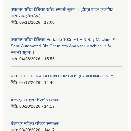
क्याटलग सपिङ विधिबाट खरिद सम्बन्धी सूचना । (दोश्रो पटक प्रकाशित
मिति:२०८३/०१/२८)
मिति:
05/11/2026 - 17:00
क्याटलग सपिङ विधिबाट Portable 100mA LF X-Ray Machine र
Semi Automated Bio Chemistry Analyser Machine खरिद
सम्बन्धी सूचना ।
मिति:
04/28/2026 - 15:55
NOTICE OF INVITATION FOR BIDS (E-BIDDING ONLY)
मिति:
04/17/2026 - 14:46
बोलपत्र स्वीकृत गरिएको सम्बन्धमा
मिति:
03/20/2026 - 14:17
बोलपत्र स्वीकृत गरिएको सम्बन्धमा
मिति:
03/20/2026 - 14:17