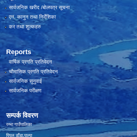
सार्वजनिक खरीद /बोलपत्र सूचना
एन, कानुन तथा निर्देशिका
कर तथा शुल्कहरु
Reports
वार्षिक प्रगति प्रतिवेदन
चौमासिक प्रगति प्रतिवेदन
सार्वजनिक सुनुवाई
सार्वजनिक परीक्षण
सम्पर्क विवरण
रम्भा गाउँपालिका
पिपल डाँडा,पाल्पा