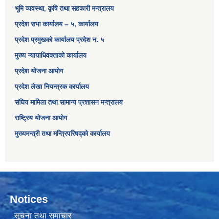
भूमि व्यवस्था, कृषि तथा सहकारी मन्त्रालय
प्रदेश सभा कार्यालय – ५, कार्यालय
प्रदेश प्रमुखको कार्यालय प्रदेश न. ५
मुख्य न्यायाधिवक्ताको कार्यालय
प्रदेश योजना आयोग
प्रदेश लेखा नियन्त्रक कार्यालय
संघिय मामिला तथा सामान्य प्रशासन मन्त्रालय
राष्ट्रिय योजना आयोग
मुख्यमन्त्री तथा मन्त्रिपरिषद्को कार्यालय
Notices
सूचना तथा समाचार