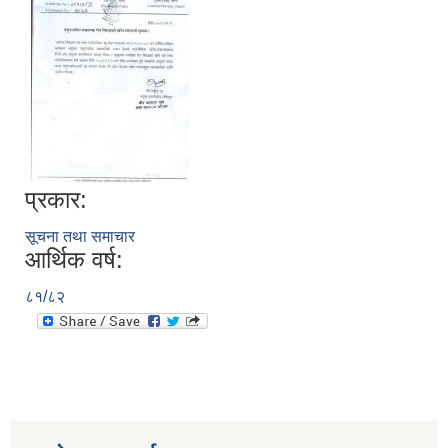
प्रकार:
सूचना तथा समाचार
आर्थिक वर्ष:
८१/८२