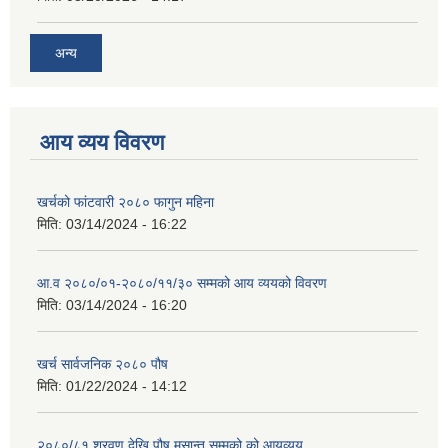
अन्य
आय व्यय विवरण
खर्चको फांटवारी २०८० फागुन महिना
मिति:
03/14/2024 - 16:22
आ.व २०८०/०१-२०८०/११/३० सम्मको आय व्ययको विवरण
मिति:
03/14/2024 - 16:20
खर्च सार्वजनिक २०८० पौष
मिति:
01/22/2024 - 14:12
२०८०/८१ श्रवण देखि पौष मसान्त सम्मको को आयव्यय