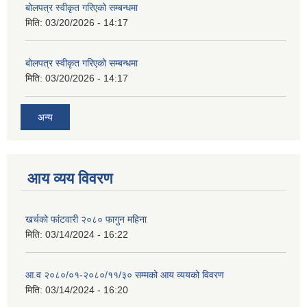
बोलपत्र स्वीकृत गरिएको सम्बन्धमा
मिति:
03/20/2026 - 14:17
बोलपत्र स्वीकृत गरिएको सम्बन्धमा
मिति:
03/20/2026 - 14:17
अन्य
आय व्यय विवरण
खर्चको फांटवारी २०८० फागुन महिना
मिति:
03/14/2024 - 16:22
आ.व २०८०/०१-२०८०/११/३० सम्मको आय व्ययको विवरण
मिति:
03/14/2024 - 16:20