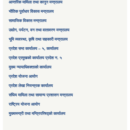
आन्तरिक मामिला तथा कानुन मन्त्रालय
भौतिक पूर्वाधार विकास मन्त्रालय
सामाजिक विकास मन्त्रालय
उद्योग, पर्यटन, वन तथा वातावरण मन्त्रालय
भूमि व्यवस्था, कृषि तथा सहकारी मन्त्रालय
प्रदेश सभा कार्यालय – ५, कार्यालय
प्रदेश प्रमुखको कार्यालय प्रदेश न. ५
मुख्य न्यायाधिवक्ताको कार्यालय
प्रदेश योजना आयोग
प्रदेश लेखा नियन्त्रक कार्यालय
संघिय मामिला तथा सामान्य प्रशासन मन्त्रालय
राष्ट्रिय योजना आयोग
मुख्यमन्त्री तथा मन्त्रिपरिषद्को कार्यालय