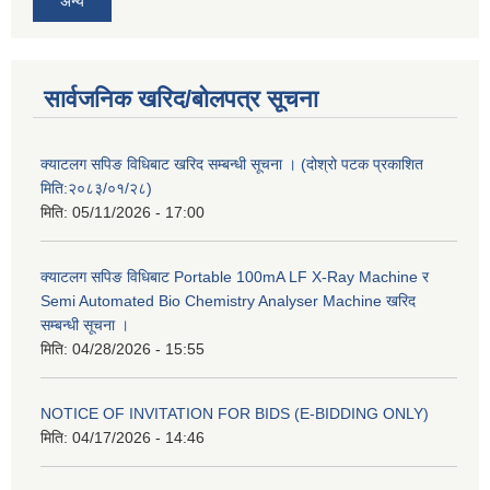
अन्य
सार्वजनिक खरिद/बोलपत्र सूचना
क्याटलग सपिङ विधिबाट खरिद सम्बन्धी सूचना । (दोश्रो पटक प्रकाशित
मिति:२०८३/०१/२८)
मिति:
05/11/2026 - 17:00
क्याटलग सपिङ विधिबाट Portable 100mA LF X-Ray Machine र
Semi Automated Bio Chemistry Analyser Machine खरिद
सम्बन्धी सूचना ।
मिति:
04/28/2026 - 15:55
NOTICE OF INVITATION FOR BIDS (E-BIDDING ONLY)
मिति:
04/17/2026 - 14:46