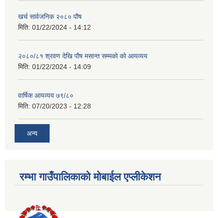
खर्च सार्वजनिक २०८० पौष
मिति:
01/22/2024 - 14:12
२०८०/८१ श्रवण देखि पौष मसान्त सम्मको को आयव्यय
मिति:
01/22/2024 - 14:09
वार्षिक आयव्यय ७९/८०
मिति:
07/20/2023 - 12:28
अन्य
रम्भा गाउँपालिकाको मोबाईल एप्लीकेशन