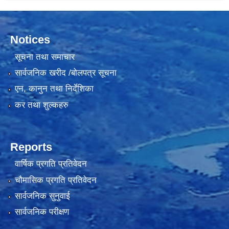
Notices
सूचना तथा समाचार
सार्वजनिक खरीद /बोलपत्र सूचना
एन, कानुन तथा निर्देशिका
कर तथा शुल्कहरु
Reports
वार्षिक प्रगति प्रतिवेदन
चौमासिक प्रगति प्रतिवेदन
सार्वजनिक सुनुवाई
सार्वजनिक परीक्षण