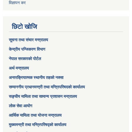
विज्ञापन कर
छिटो खोजि
सूचना तथा संचार मन्त्रालय
केन्द्रीय पन्जिकरण विभाग
नेपाल सरकारको पोर्टल
अर्थ मन्त्रालय
अन्तरक्रियात्मक स्थानीय तहको नक्सा
सम्माननीय प्रधानमन्त्री तथा मन्त्रिपरिषद‌को कार्यालय
सङ्‍घीय मामिला तथा सामान्य प्रशासन मन्त्रालय
लोक सेवा आयोग
आर्थिक मामिला तथा योजना मन्त्रालय​
मुख्यमन्त्री तथा मन्त्रिपरिषद्को कार्यालय