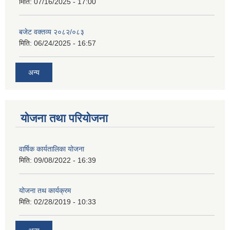
मिति:
07/16/2025 - 17:00
बजेट वक्तव्य २०८२/०८३
मिति:
06/24/2025 - 16:57
अन्य
योजना तथा परियोजना
वार्षिक कार्यतालिका योजना
मिति:
09/08/2022 - 16:39
योजना तथ कार्यक्रम
मिति:
02/28/2019 - 10:33