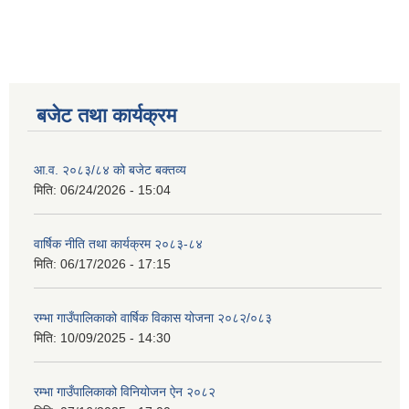
बजेट तथा कार्यक्रम
आ.व. २०८३/८४ को बजेट बक्तव्य
मिति:
06/24/2026 - 15:04
वार्षिक नीति तथा कार्यक्रम २०८३-८४
मिति:
06/17/2026 - 17:15
रम्भा गाउँपालिकाको वार्षिक विकास योजना २०८२/०८३
मिति:
10/09/2025 - 14:30
रम्भा गाउँपालिकाको विनियोजन ऐन २०८२