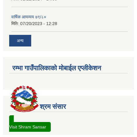
वार्षिक आयव्यय ७९/८०
मिति:
07/20/2023 - 12:28
अन्य
रम्भा गाउँपालिकाको मोबाईल एप्लीकेशन
श्रम संसार
Visit Shram Sansar