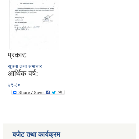
प्रकार:
सूचना तथा समाचार
आर्थिक वर्ष:
७९-८०
बजेट तथा कार्यक्रम