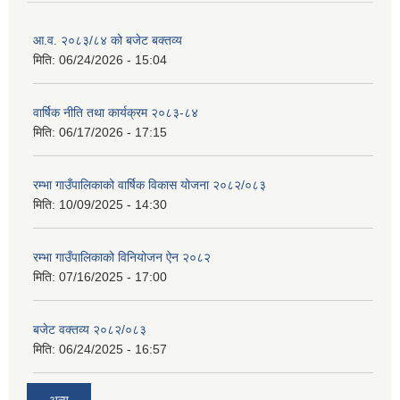
आ.व. २०८३/८४ को बजेट बक्तव्य
मिति:
06/24/2026 - 15:04
वार्षिक नीति तथा कार्यक्रम २०८३-८४
मिति:
06/17/2026 - 17:15
रम्भा गाउँपालिकाको वार्षिक विकास योजना २०८२/०८३
मिति:
10/09/2025 - 14:30
रम्भा गाउँपालिकाको विनियोजन ऐन २०८२
मिति:
07/16/2025 - 17:00
बजेट वक्तव्य २०८२/०८३
मिति:
06/24/2025 - 16:57
अन्य