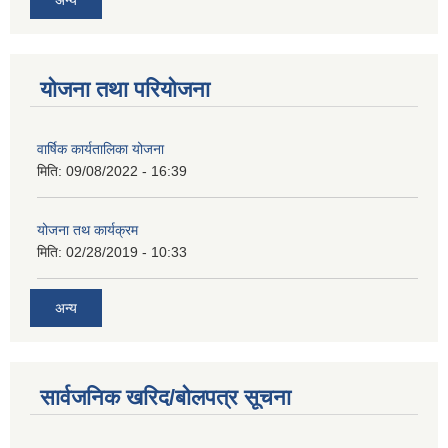
योजना तथा परियोजना
वार्षिक कार्यतालिका योजना
मिति:
09/08/2022 - 16:39
योजना तथ कार्यक्रम
मिति:
02/28/2019 - 10:33
अन्य
सार्वजनिक खरिद/बोलपत्र सूचना