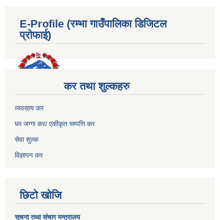
E-Profile (रम्भा गाउँपालिका डिजिटल
प्रोफाई)
कर तथा शुल्कहरु
व्यवसाय कर
घर जग्गा कर/ एकीकृत सम्पत्ति कर
सेवा शुल्क
विज्ञापन कर
छिटो खोजि
सूचना तथा संचार मन्त्रालय