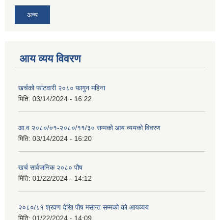
अन्य
आय व्यय विवरण
खर्चको फांटवारी २०८० फागुन महिना
मिति:
03/14/2024 - 16:22
आ.व २०८०/०१-२०८०/११/३० सम्मको आय व्ययको विवरण
मिति:
03/14/2024 - 16:20
खर्च सार्वजनिक २०८० पौष
मिति:
01/22/2024 - 14:12
२०८०/८१ श्रवण देखि पौष मसान्त सम्मको को आयव्यय
मिति:
01/22/2024 - 14:09