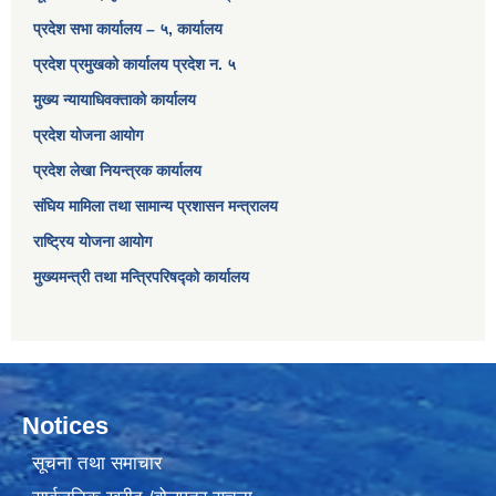
प्रदेश सभा कार्यालय – ५, कार्यालय
प्रदेश प्रमुखको कार्यालय प्रदेश न. ५
मुख्य न्यायाधिवक्ताको कार्यालय
प्रदेश योजना आयोग
प्रदेश लेखा नियन्त्रक कार्यालय
संघिय मामिला तथा सामान्य प्रशासन मन्त्रालय
राष्ट्रिय योजना आयोग
मुख्यमन्त्री तथा मन्त्रिपरिषद्को कार्यालय
Notices
सूचना तथा समाचार