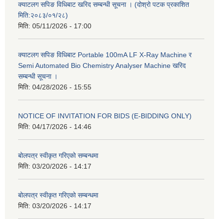
क्याटलग सपिङ विधिबाट खरिद सम्बन्धी सूचना । (दोश्रो पटक प्रकाशित
मिति:२०८३/०१/२८)
मिति:
05/11/2026 - 17:00
क्याटलग सपिङ विधिबाट Portable 100mA LF X-Ray Machine र
Semi Automated Bio Chemistry Analyser Machine खरिद
सम्बन्धी सूचना ।
मिति:
04/28/2026 - 15:55
NOTICE OF INVITATION FOR BIDS (E-BIDDING ONLY)
मिति:
04/17/2026 - 14:46
बोलपत्र स्वीकृत गरिएको सम्बन्धमा
मिति:
03/20/2026 - 14:17
बोलपत्र स्वीकृत गरिएको सम्बन्धमा
मिति:
03/20/2026 - 14:17