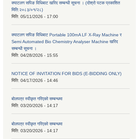
क्याटलग सपिङ विधिबाट खरिद सम्बन्धी सूचना । (दोश्रो पटक प्रकाशित
मिति:२०८३/०१/२८)
मिति:
05/11/2026 - 17:00
क्याटलग सपिङ विधिबाट Portable 100mA LF X-Ray Machine र
Semi Automated Bio Chemistry Analyser Machine खरिद
सम्बन्धी सूचना ।
मिति:
04/28/2026 - 15:55
NOTICE OF INVITATION FOR BIDS (E-BIDDING ONLY)
मिति:
04/17/2026 - 14:46
बोलपत्र स्वीकृत गरिएको सम्बन्धमा
मिति:
03/20/2026 - 14:17
बोलपत्र स्वीकृत गरिएको सम्बन्धमा
मिति:
03/20/2026 - 14:17