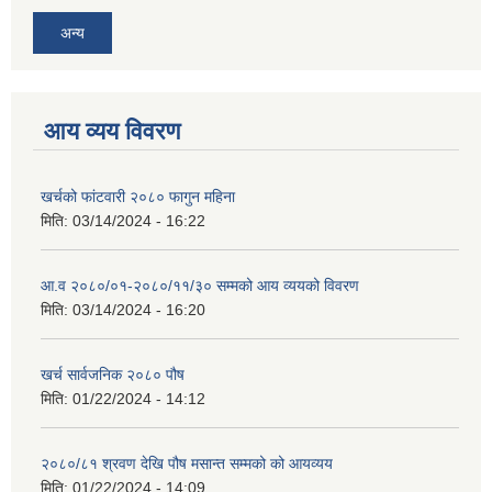
अन्य
आय व्यय विवरण
खर्चको फांटवारी २०८० फागुन महिना
मिति:
03/14/2024 - 16:22
आ.व २०८०/०१-२०८०/११/३० सम्मको आय व्ययको विवरण
मिति:
03/14/2024 - 16:20
खर्च सार्वजनिक २०८० पौष
मिति:
01/22/2024 - 14:12
२०८०/८१ श्रवण देखि पौष मसान्त सम्मको को आयव्यय
मिति:
01/22/2024 - 14:09