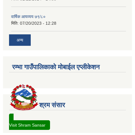
वार्षिक आयव्यय ७९/८०
मिति:
07/20/2023 - 12:28
अन्य
रम्भा गाउँपालिकाको मोबाईल एप्लीकेशन
श्रम संसार
Visit Shram Sansar