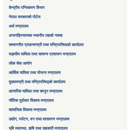
केन्द्रीय पन्जिकरण विभाग
नेपाल सरकारको पोर्टल
अर्थ मन्त्रालय
अन्तरक्रियात्मक स्थानीय तहको नक्सा
सम्माननीय प्रधानमन्त्री तथा मन्त्रिपरिषद‌को कार्यालय
सङ्‍घीय मामिला तथा सामान्य प्रशासन मन्त्रालय
लोक सेवा आयोग
आर्थिक मामिला तथा योजना मन्त्रालय​
मुख्यमन्त्री तथा मन्त्रिपरिषद्को कार्यालय
आन्तरिक मामिला तथा कानुन मन्त्रालय
भौतिक पूर्वाधार विकास मन्त्रालय
सामाजिक विकास मन्त्रालय
उद्योग, पर्यटन, वन तथा वातावरण मन्त्रालय
भूमि व्यवस्था, कृषि तथा सहकारी मन्त्रालय