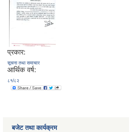
प्रकार:
सूचना तथा समाचार
आर्थिक वर्ष:
८१/८२
बजेट तथा कार्यक्रम