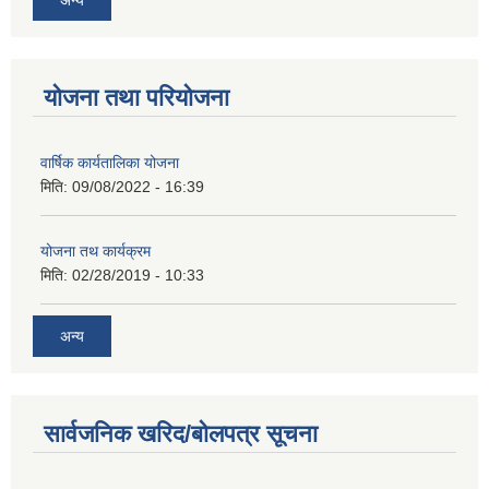
योजना तथा परियोजना
वार्षिक कार्यतालिका योजना
मिति:
09/08/2022 - 16:39
योजना तथ कार्यक्रम
मिति:
02/28/2019 - 10:33
अन्य
सार्वजनिक खरिद/बोलपत्र सूचना