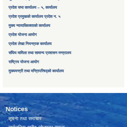
प्रदेश सभा कार्यालय – ५, कार्यालय
प्रदेश प्रमुखको कार्यालय प्रदेश न. ५
मुख्य न्यायाधिवक्ताको कार्यालय
प्रदेश योजना आयोग
प्रदेश लेखा नियन्त्रक कार्यालय
संघिय मामिला तथा सामान्य प्रशासन मन्त्रालय
राष्ट्रिय योजना आयोग
मुख्यमन्त्री तथा मन्त्रिपरिषद्को कार्यालय
Notices
सूचना तथा समाचार