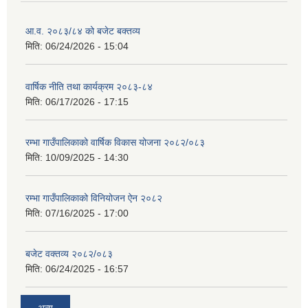
आ.व. २०८३/८४ को बजेट बक्तव्य
मिति:
06/24/2026 - 15:04
वार्षिक नीति तथा कार्यक्रम २०८३-८४
मिति:
06/17/2026 - 17:15
रम्भा गाउँपालिकाको वार्षिक विकास योजना २०८२/०८३
मिति:
10/09/2025 - 14:30
रम्भा गाउँपालिकाको विनियोजन ऐन २०८२
मिति:
07/16/2025 - 17:00
बजेट वक्तव्य २०८२/०८३
मिति:
06/24/2025 - 16:57
अन्य