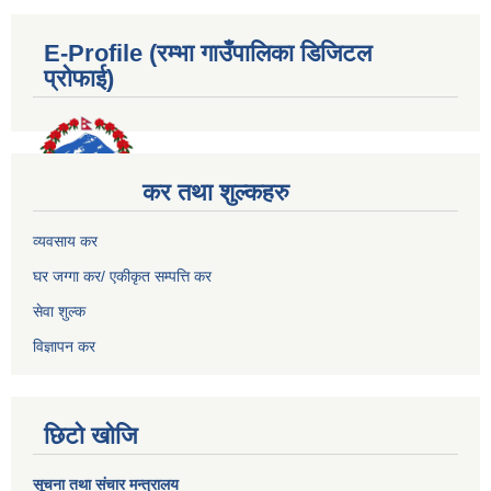
E-Profile (रम्भा गाउँपालिका डिजिटल
प्रोफाई)
कर तथा शुल्कहरु
व्यवसाय कर
घर जग्गा कर/ एकीकृत सम्पत्ति कर
सेवा शुल्क
विज्ञापन कर
छिटो खोजि
सूचना तथा संचार मन्त्रालय