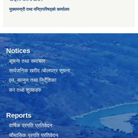
मुख्यमन्त्री तथा मन्त्रिपरिषद्को कार्यालय
Notices
सूचना तथा समाचार
सार्वजनिक खरीद /बोलपत्र सूचना
एन, कानुन तथा निर्देशिका
कर तथा शुल्कहरु
Reports
वार्षिक प्रगति प्रतिवेदन
चौमासिक प्रगति प्रतिवेदन