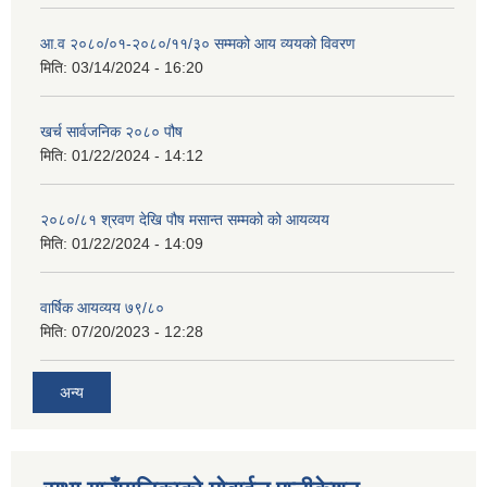
आ.व २०८०/०१-२०८०/११/३० सम्मको आय व्ययको विवरण
मिति:
03/14/2024 - 16:20
खर्च सार्वजनिक २०८० पौष
मिति:
01/22/2024 - 14:12
२०८०/८१ श्रवण देखि पौष मसान्त सम्मको को आयव्यय
मिति:
01/22/2024 - 14:09
वार्षिक आयव्यय ७९/८०
मिति:
07/20/2023 - 12:28
अन्य