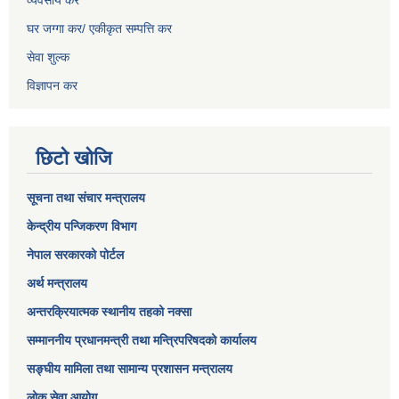
व्यवसाय कर
घर जग्गा कर/ एकीकृत सम्पत्ति कर
सेवा शुल्क
विज्ञापन कर
छिटो खोजि
सूचना तथा संचार मन्त्रालय
केन्द्रीय पन्जिकरण विभाग
नेपाल सरकारको पोर्टल
अर्थ मन्त्रालय
अन्तरक्रियात्मक स्थानीय तहको नक्सा
सम्माननीय प्रधानमन्त्री तथा मन्त्रिपरिषद‌को कार्यालय
सङ्‍घीय मामिला तथा सामान्य प्रशासन मन्त्रालय
लोक सेवा आयोग