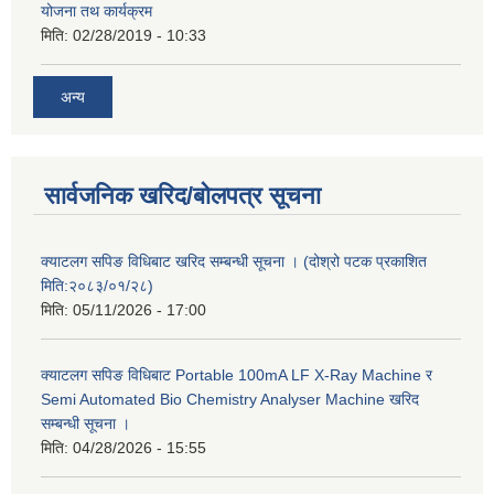
योजना तथ कार्यक्रम
मिति:
02/28/2019 - 10:33
अन्य
सार्वजनिक खरिद/बोलपत्र सूचना
क्याटलग सपिङ विधिबाट खरिद सम्बन्धी सूचना । (दोश्रो पटक प्रकाशित
मिति:२०८३/०१/२८)
मिति:
05/11/2026 - 17:00
क्याटलग सपिङ विधिबाट Portable 100mA LF X-Ray Machine र
Semi Automated Bio Chemistry Analyser Machine खरिद
सम्बन्धी सूचना ।
मिति:
04/28/2026 - 15:55