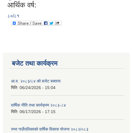
आर्थिक वर्ष:
८०/८१
बजेट तथा कार्यक्रम
आ.व. २०८३/८४ को बजेट बक्तव्य
मिति:
06/24/2026 - 15:04
वार्षिक नीति तथा कार्यक्रम २०८३-८४
मिति:
06/17/2026 - 17:15
रम्भा गाउँपालिकाको वार्षिक विकास योजना २०८२/०८३