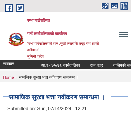
Skip to main content
रम्भा गाउँपालिका
गाउँ कार्यपालिकाको कार्यालय
"रम्भा गाउँपालिकाको शान ,सुखी रम्भाबासि समृद्ध रम्भा हाम्रो
अभियान"
लुम्बिनी प्रदेश
समाचार
आ.व ०७५/७६ कार्यतालिका
राज पत्र
तालिमको समय ता
You are here
Home
» सामाजिक सुरक्षा भत्ता नवीकरण सम्बन्धमा ।
सामाजिक सुरक्षा भत्ता नवीकरण सम्बन्धमा ।
Submitted on:
Sun, 07/14/2024 - 12:21