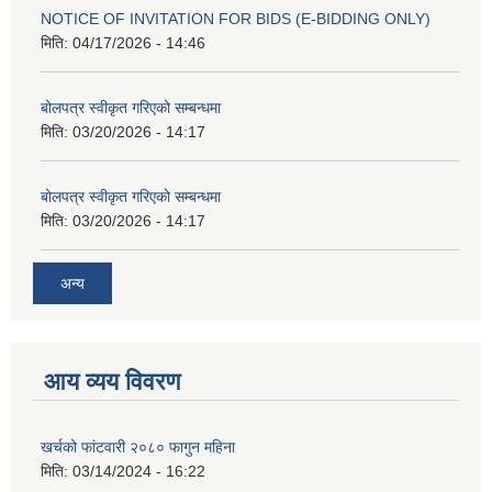
NOTICE OF INVITATION FOR BIDS (E-BIDDING ONLY)
मिति:
04/17/2026 - 14:46
बोलपत्र स्वीकृत गरिएको सम्बन्धमा
मिति:
03/20/2026 - 14:17
बोलपत्र स्वीकृत गरिएको सम्बन्धमा
मिति:
03/20/2026 - 14:17
अन्य
आय व्यय विवरण
खर्चको फांटवारी २०८० फागुन महिना
मिति:
03/14/2024 - 16:22