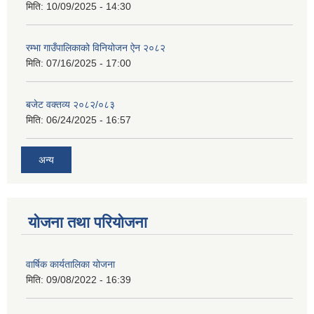
मिति:
10/09/2025 - 14:30
रम्भा गाउँपालिकाको विनियोजन ऐन २०८२
मिति:
07/16/2025 - 17:00
बजेट वक्तव्य २०८२/०८३
मिति:
06/24/2025 - 16:57
अन्य
योजना तथा परियोजना
वार्षिक कार्यतालिका योजना
मिति:
09/08/2022 - 16:39