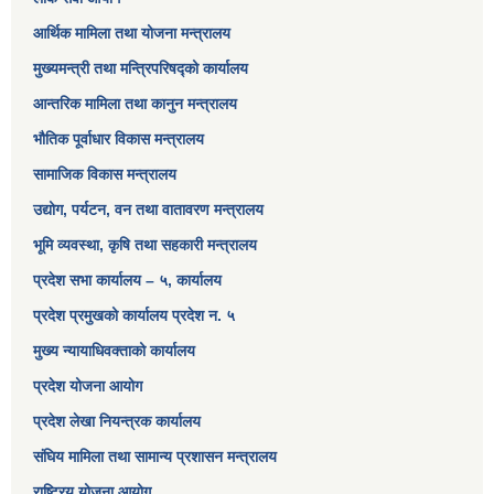
आर्थिक मामिला तथा योजना मन्त्रालय​
मुख्यमन्त्री तथा मन्त्रिपरिषद्को कार्यालय
आन्तरिक मामिला तथा कानुन मन्त्रालय
भौतिक पूर्वाधार विकास मन्त्रालय
सामाजिक विकास मन्त्रालय
उद्योग, पर्यटन, वन तथा वातावरण मन्त्रालय
भूमि व्यवस्था, कृषि तथा सहकारी मन्त्रालय
प्रदेश सभा कार्यालय – ५, कार्यालय
प्रदेश प्रमुखको कार्यालय प्रदेश न. ५
मुख्य न्यायाधिवक्ताको कार्यालय
प्रदेश योजना आयोग
प्रदेश लेखा नियन्त्रक कार्यालय
संघिय मामिला तथा सामान्य प्रशासन मन्त्रालय
राष्ट्रिय योजना आयोग