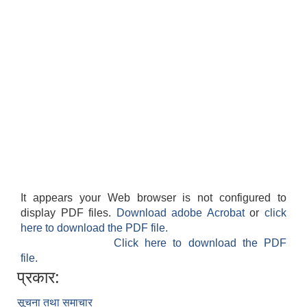
It appears your Web browser is not configured to
display PDF files.
Download adobe Acrobat
or
click
here to download the PDF file.
Click here to download the PDF
file.
प्रकार:
सूचना तथा समाचार