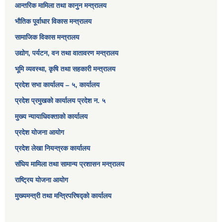
आन्तरिक मामिला तथा कानुन मन्त्रालय
भौतिक पूर्वाधार विकास मन्त्रालय
सामाजिक विकास मन्त्रालय
उद्योग, पर्यटन, वन तथा वातावरण मन्त्रालय
भूमि व्यवस्था, कृषि तथा सहकारी मन्त्रालय
प्रदेश सभा कार्यालय – ५, कार्यालय
प्रदेश प्रमुखको कार्यालय प्रदेश न. ५
मुख्य न्यायाधिवक्ताको कार्यालय
प्रदेश योजना आयोग
प्रदेश लेखा नियन्त्रक कार्यालय
संघिय मामिला तथा सामान्य प्रशासन मन्त्रालय
राष्ट्रिय योजना आयोग
मुख्यमन्त्री तथा मन्त्रिपरिषद्को कार्यालय