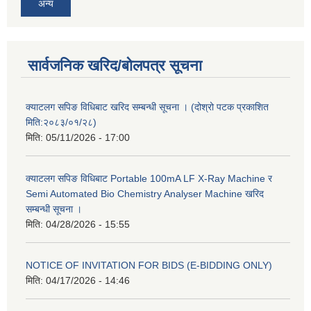
अन्य
सार्वजनिक खरिद/बोलपत्र सूचना
क्याटलग सपिङ विधिबाट खरिद सम्बन्धी सूचना । (दोश्रो पटक प्रकाशित
मिति:२०८३/०१/२८)
मिति:
05/11/2026 - 17:00
क्याटलग सपिङ विधिबाट Portable 100mA LF X-Ray Machine र
Semi Automated Bio Chemistry Analyser Machine खरिद
सम्बन्धी सूचना ।
मिति:
04/28/2026 - 15:55
NOTICE OF INVITATION FOR BIDS (E-BIDDING ONLY)
मिति:
04/17/2026 - 14:46