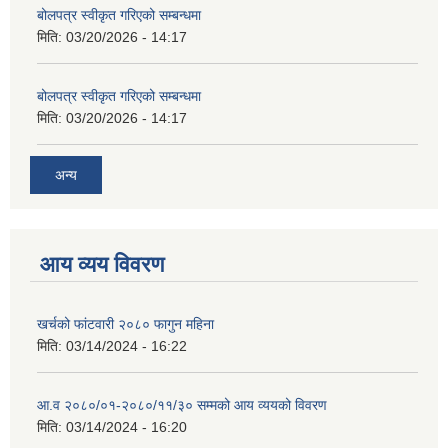
बोलपत्र स्वीकृत गरिएको सम्बन्धमा
मिति:
03/20/2026 - 14:17
बोलपत्र स्वीकृत गरिएको सम्बन्धमा
मिति:
03/20/2026 - 14:17
अन्य
आय व्यय विवरण
खर्चको फांटवारी २०८० फागुन महिना
मिति:
03/14/2024 - 16:22
आ.व २०८०/०१-२०८०/११/३० सम्मको आय व्ययको विवरण
मिति:
03/14/2024 - 16:20