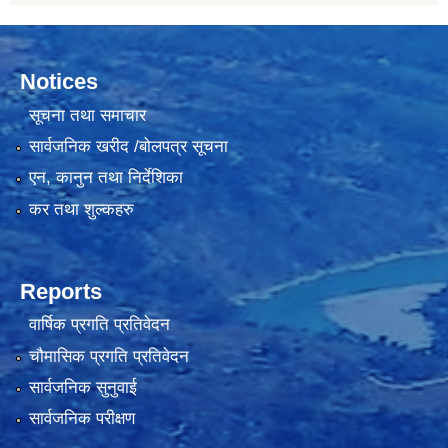
Notices
सूचना तथा समाचार
सार्वजनिक खरीद /बोलपत्र सूचना
एन, कानुन तथा निर्देशिका
कर तथा शुल्कहरु
Reports
वार्षिक प्रगति प्रतिवेदन
चौमासिक प्रगति प्रतिवेदन
सार्वजनिक सुनुवाई
सार्वजनिक परीक्षण