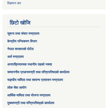
विज्ञापन कर
छिटो खोजि
सूचना तथा संचार मन्त्रालय
केन्द्रीय पन्जिकरण विभाग
नेपाल सरकारको पोर्टल
अर्थ मन्त्रालय
अन्तरक्रियात्मक स्थानीय तहको नक्सा
सम्माननीय प्रधानमन्त्री तथा मन्त्रिपरिषद‌को कार्यालय
सङ्‍घीय मामिला तथा सामान्य प्रशासन मन्त्रालय
लोक सेवा आयोग
आर्थिक मामिला तथा योजना मन्त्रालय​
मुख्यमन्त्री तथा मन्त्रिपरिषद्को कार्यालय