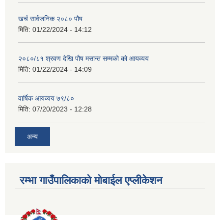
खर्च सार्वजनिक २०८० पौष
मिति:
01/22/2024 - 14:12
२०८०/८१ श्रवण देखि पौष मसान्त सम्मको को आयव्यय
मिति:
01/22/2024 - 14:09
वार्षिक आयव्यय ७९/८०
मिति:
07/20/2023 - 12:28
अन्य
रम्भा गाउँपालिकाको मोबाईल एप्लीकेशन