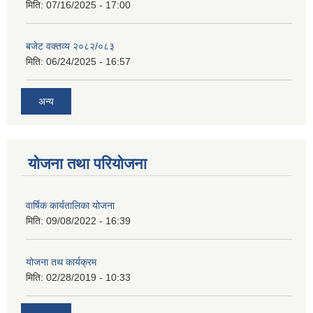
मिति:
07/16/2025 - 17:00
बजेट वक्तव्य २०८२/०८३
मिति:
06/24/2025 - 16:57
अन्य
योजना तथा परियोजना
वार्षिक कार्यतालिका योजना
मिति:
09/08/2022 - 16:39
योजना तथ कार्यक्रम
मिति:
02/28/2019 - 10:33