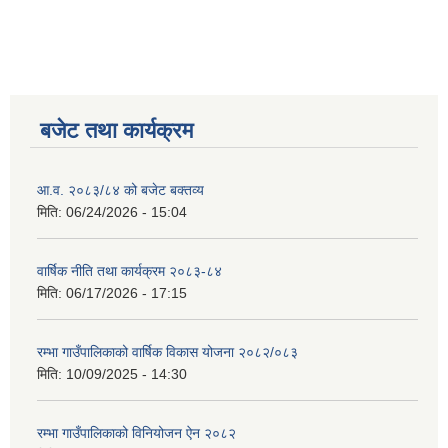
बजेट तथा कार्यक्रम
आ.व. २०८३/८४ को बजेट बक्तव्य
मिति:
06/24/2026 - 15:04
वार्षिक नीति तथा कार्यक्रम २०८३-८४
मिति:
06/17/2026 - 17:15
रम्भा गाउँपालिकाको वार्षिक विकास योजना २०८२/०८३
मिति:
10/09/2025 - 14:30
रम्भा गाउँपालिकाको विनियोजन ऐन २०८२