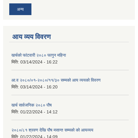
अन्य
आय व्यय विवरण
खर्चको फांटवारी २०८० फागुन महिना
मिति:
03/14/2024 - 16:22
आ.व २०८०/०१-२०८०/११/३० सम्मको आय व्ययको विवरण
मिति:
03/14/2024 - 16:20
खर्च सार्वजनिक २०८० पौष
मिति:
01/22/2024 - 14:12
२०८०/८१ श्रवण देखि पौष मसान्त सम्मको को आयव्यय
मिति:
01/22/2024 - 14:09