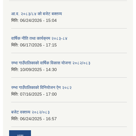
आ.व. २०८३/८४ को बजेट बक्तव्य
मिति:
06/24/2026 - 15:04
वार्षिक नीति तथा कार्यक्रम २०८३-८४
मिति:
06/17/2026 - 17:15
रम्भा गाउँपालिकाको वार्षिक विकास योजना २०८२/०८३
मिति:
10/09/2025 - 14:30
रम्भा गाउँपालिकाको विनियोजन ऐन २०८२
मिति:
07/16/2025 - 17:00
बजेट वक्तव्य २०८२/०८३
मिति:
06/24/2025 - 16:57
अन्य