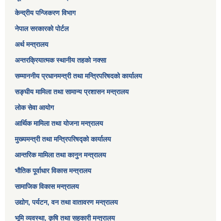
केन्द्रीय पन्जिकरण विभाग
नेपाल सरकारको पोर्टल
अर्थ मन्त्रालय
अन्तरक्रियात्मक स्थानीय तहको नक्सा
सम्माननीय प्रधानमन्त्री तथा मन्त्रिपरिषद‌को कार्यालय
सङ्‍घीय मामिला तथा सामान्य प्रशासन मन्त्रालय
लोक सेवा आयोग
आर्थिक मामिला तथा योजना मन्त्रालय​
मुख्यमन्त्री तथा मन्त्रिपरिषद्को कार्यालय
आन्तरिक मामिला तथा कानुन मन्त्रालय
भौतिक पूर्वाधार विकास मन्त्रालय
सामाजिक विकास मन्त्रालय
उद्योग, पर्यटन, वन तथा वातावरण मन्त्रालय
भूमि व्यवस्था, कृषि तथा सहकारी मन्त्रालय