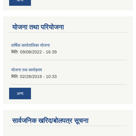
योजना तथा परियोजना
वार्षिक कार्यतालिका योजना
मिति:
09/08/2022 - 16:39
योजना तथ कार्यक्रम
मिति:
02/28/2019 - 10:33
अन्य
सार्वजनिक खरिद/बोलपत्र सूचना