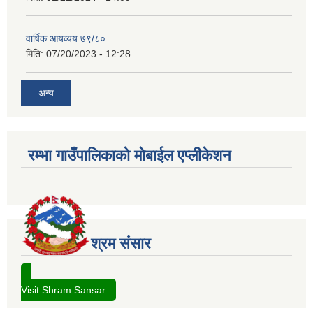
वार्षिक आयव्यय ७९/८०
मिति:
07/20/2023 - 12:28
अन्य
रम्भा गाउँपालिकाको मोबाईल एप्लीकेशन
श्रम संसार
Visit Shram Sansar