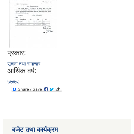
प्रकार:
सूचना तथा समाचार
आर्थिक वर्ष:
७७/७८
बजेट तथा कार्यक्रम