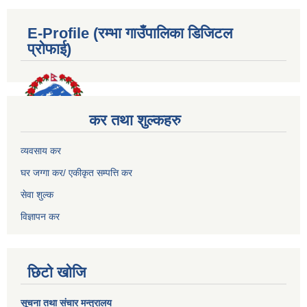
E-Profile (रम्भा गाउँपालिका डिजिटल
प्रोफाई)
कर तथा शुल्कहरु
व्यवसाय कर
घर जग्गा कर/ एकीकृत सम्पत्ति कर
सेवा शुल्क
विज्ञापन कर
छिटो खोजि
सूचना तथा संचार मन्त्रालय