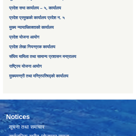
प्रदेश सभा कार्यालय – ५, कार्यालय
प्रदेश प्रमुखको कार्यालय प्रदेश न. ५
मुख्य न्यायाधिवक्ताको कार्यालय
प्रदेश योजना आयोग
प्रदेश लेखा नियन्त्रक कार्यालय
संघिय मामिला तथा सामान्य प्रशासन मन्त्रालय
राष्ट्रिय योजना आयोग
मुख्यमन्त्री तथा मन्त्रिपरिषद्को कार्यालय
Notices
सूचना तथा समाचार