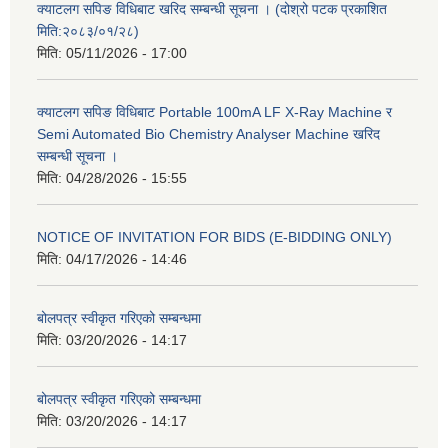
क्याटलग सपिङ विधिबाट खरिद सम्बन्धी सूचना । (दोश्रो पटक प्रकाशित
मिति:२०८३/०१/२८)
मिति:
05/11/2026 - 17:00
क्याटलग सपिङ विधिबाट Portable 100mA LF X-Ray Machine र
Semi Automated Bio Chemistry Analyser Machine खरिद
सम्बन्धी सूचना ।
मिति:
04/28/2026 - 15:55
NOTICE OF INVITATION FOR BIDS (E-BIDDING ONLY)
मिति:
04/17/2026 - 14:46
बोलपत्र स्वीकृत गरिएको सम्बन्धमा
मिति:
03/20/2026 - 14:17
बोलपत्र स्वीकृत गरिएको सम्बन्धमा
मिति:
03/20/2026 - 14:17