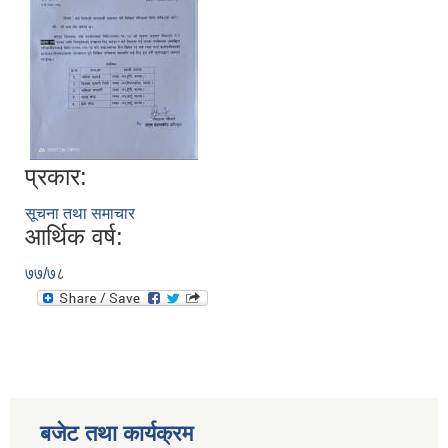
प्रकार:
सूचना तथा समाचार
आर्थिक वर्ष:
७७/७८
बजेट तथा कार्यक्रम