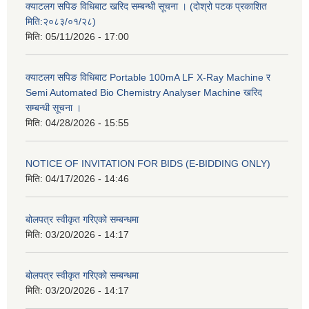
क्याटलग सपिङ विधिबाट खरिद सम्बन्धी सूचना । (दोश्रो पटक प्रकाशित
मिति:२०८३/०१/२८)
मिति:
05/11/2026 - 17:00
क्याटलग सपिङ विधिबाट Portable 100mA LF X-Ray Machine र
Semi Automated Bio Chemistry Analyser Machine खरिद
सम्बन्धी सूचना ।
मिति:
04/28/2026 - 15:55
NOTICE OF INVITATION FOR BIDS (E-BIDDING ONLY)
मिति:
04/17/2026 - 14:46
बोलपत्र स्वीकृत गरिएको सम्बन्धमा
मिति:
03/20/2026 - 14:17
बोलपत्र स्वीकृत गरिएको सम्बन्धमा
मिति:
03/20/2026 - 14:17