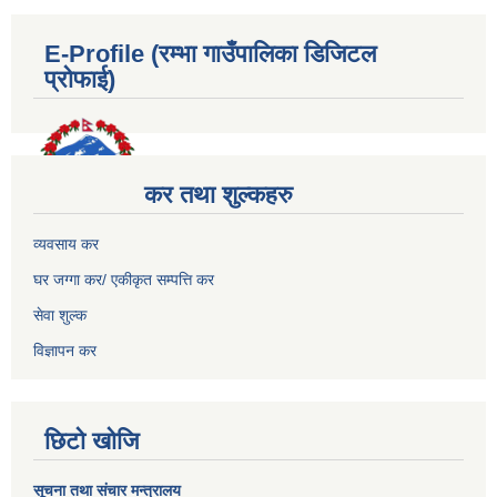
E-Profile (रम्भा गाउँपालिका डिजिटल
प्रोफाई)
कर तथा शुल्कहरु
व्यवसाय कर
घर जग्गा कर/ एकीकृत सम्पत्ति कर
सेवा शुल्क
विज्ञापन कर
छिटो खोजि
सूचना तथा संचार मन्त्रालय