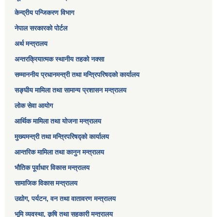
केन्द्रीय पन्जिकरण विभाग
नेपाल सरकारको पोर्टल
अर्थ मन्त्रालय
अन्तरक्रियात्मक स्थानीय तहको नक्सा
सम्माननीय प्रधानमन्त्री तथा मन्त्रिपरिषद‌को कार्यालय
सङ्‍घीय मामिला तथा सामान्य प्रशासन मन्त्रालय
लोक सेवा आयोग
आर्थिक मामिला तथा योजना मन्त्रालय​
मुख्यमन्त्री तथा मन्त्रिपरिषद्को कार्यालय
आन्तरिक मामिला तथा कानुन मन्त्रालय
भौतिक पूर्वाधार विकास मन्त्रालय
सामाजिक विकास मन्त्रालय
उद्योग, पर्यटन, वन तथा वातावरण मन्त्रालय
भूमि व्यवस्था, कृषि तथा सहकारी मन्त्रालय