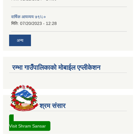
वार्षिक आयव्यय ७९/८०
मिति:
07/20/2023 - 12:28
अन्य
रम्भा गाउँपालिकाको मोबाईल एप्लीकेशन
श्रम संसार
Visit Shram Sansar