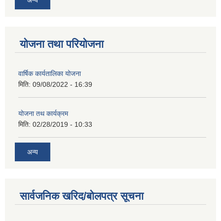
योजना तथा परियोजना
वार्षिक कार्यतालिका योजना
मिति:
09/08/2022 - 16:39
योजना तथ कार्यक्रम
मिति:
02/28/2019 - 10:33
अन्य
सार्वजनिक खरिद/बोलपत्र सूचना