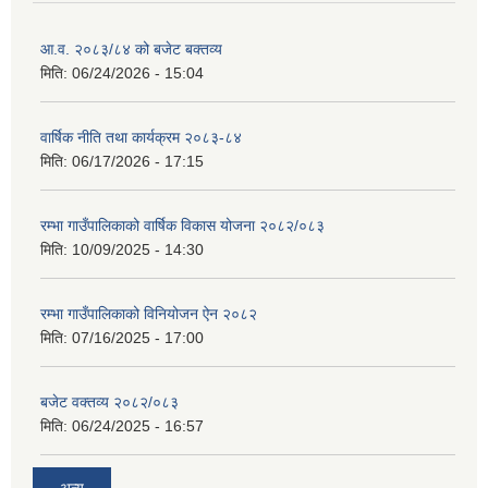
आ.व. २०८३/८४ को बजेट बक्तव्य
मिति:
06/24/2026 - 15:04
वार्षिक नीति तथा कार्यक्रम २०८३-८४
मिति:
06/17/2026 - 17:15
रम्भा गाउँपालिकाको वार्षिक विकास योजना २०८२/०८३
मिति:
10/09/2025 - 14:30
रम्भा गाउँपालिकाको विनियोजन ऐन २०८२
मिति:
07/16/2025 - 17:00
बजेट वक्तव्य २०८२/०८३
मिति:
06/24/2025 - 16:57
अन्य