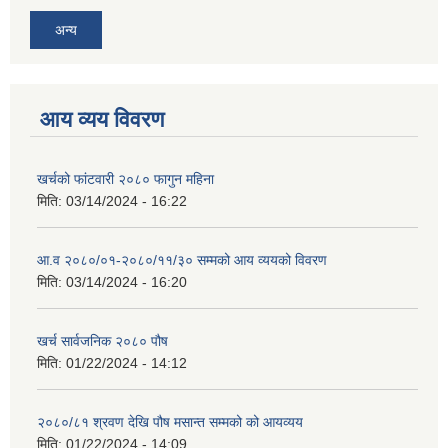
अन्य
आय व्यय विवरण
खर्चको फांटवारी २०८० फागुन महिना
मिति:
03/14/2024 - 16:22
आ.व २०८०/०१-२०८०/११/३० सम्मको आय व्ययको विवरण
मिति:
03/14/2024 - 16:20
खर्च सार्वजनिक २०८० पौष
मिति:
01/22/2024 - 14:12
२०८०/८१ श्रवण देखि पौष मसान्त सम्मको को आयव्यय
मिति:
01/22/2024 - 14:09