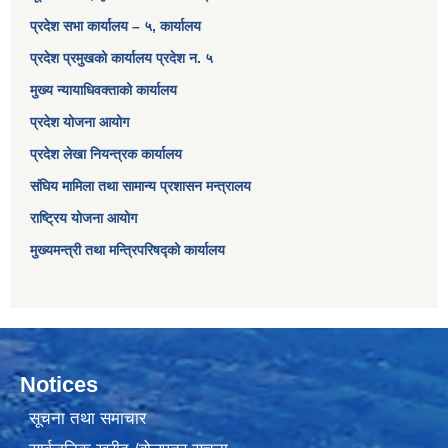
प्रदेश सभा कार्यालय – ५, कार्यालय
प्रदेश प्रमुखको कार्यालय प्रदेश न. ५
मुख्य न्यायाधिवक्ताको कार्यालय
प्रदेश योजना आयोग
प्रदेश लेखा नियन्त्रक कार्यालय
संघिय मामिला तथा सामान्य प्रशासन मन्त्रालय
राष्ट्रिय योजना आयोग
मुख्यमन्त्री तथा मन्त्रिपरिषद्को कार्यालय
Notices
सूचना तथा समाचार