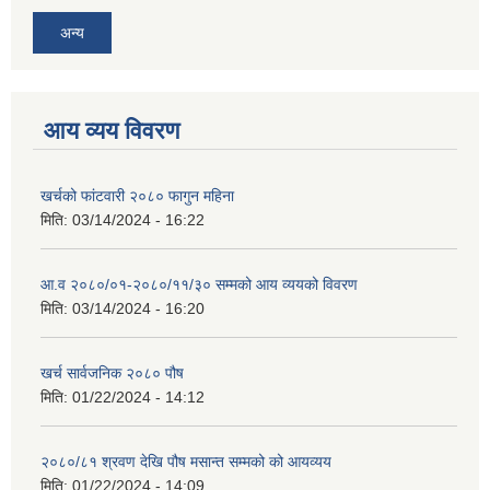
अन्य
आय व्यय विवरण
खर्चको फांटवारी २०८० फागुन महिना
मिति:
03/14/2024 - 16:22
आ.व २०८०/०१-२०८०/११/३० सम्मको आय व्ययको विवरण
मिति:
03/14/2024 - 16:20
खर्च सार्वजनिक २०८० पौष
मिति:
01/22/2024 - 14:12
२०८०/८१ श्रवण देखि पौष मसान्त सम्मको को आयव्यय
मिति:
01/22/2024 - 14:09