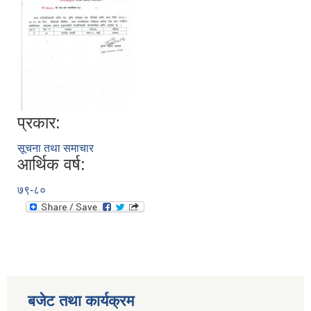
प्रकार:
सूचना तथा समाचार
आर्थिक वर्ष:
७९-८०
बजेट तथा कार्यक्रम