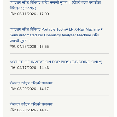
क्याटलग सपिङ विधिबाट खरिद सम्बन्धी सूचना । (दोश्रो पटक प्रकाशित
मिति:२०८३/०१/२८)
मिति:
05/11/2026 - 17:00
क्याटलग सपिङ विधिबाट Portable 100mA LF X-Ray Machine र
Semi Automated Bio Chemistry Analyser Machine खरिद
सम्बन्धी सूचना ।
मिति:
04/28/2026 - 15:55
NOTICE OF INVITATION FOR BIDS (E-BIDDING ONLY)
मिति:
04/17/2026 - 14:46
बोलपत्र स्वीकृत गरिएको सम्बन्धमा
मिति:
03/20/2026 - 14:17
बोलपत्र स्वीकृत गरिएको सम्बन्धमा
मिति:
03/20/2026 - 14:17