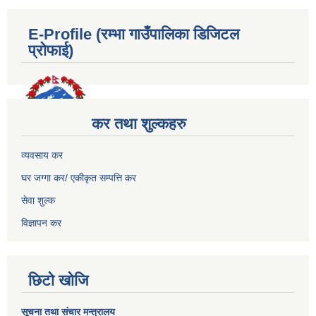
E-Profile (रम्भा गाउँपालिका डिजिटल
प्रोफाई)
कर तथा शुल्कहरु
व्यवसाय कर
घर जग्गा कर/ एकीकृत सम्पत्ति कर
सेवा शुल्क
विज्ञापन कर
छिटो खोजि
सूचना तथा संचार मन्त्रालय