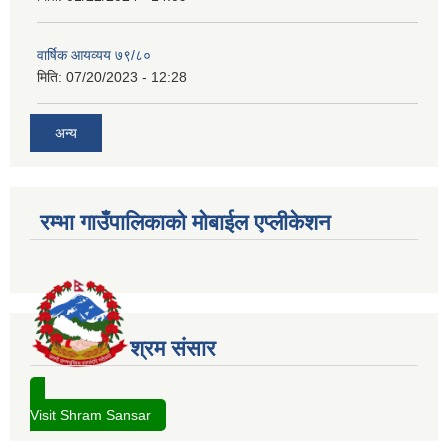
वार्षिक आयव्यय ७९/८०
मिति:
07/20/2023 - 12:28
अन्य
रम्भा गाउँपालिकाको मोबाईल एप्लीकेशन
श्रम संसार
Visit Shram Sansar