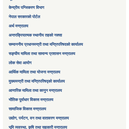
केन्द्रीय पन्जिकरण विभाग
नेपाल सरकारको पोर्टल
अर्थ मन्त्रालय
अन्तरक्रियात्मक स्थानीय तहको नक्सा
सम्माननीय प्रधानमन्त्री तथा मन्त्रिपरिषद‌को कार्यालय
सङ्‍घीय मामिला तथा सामान्य प्रशासन मन्त्रालय
लोक सेवा आयोग
आर्थिक मामिला तथा योजना मन्त्रालय​
मुख्यमन्त्री तथा मन्त्रिपरिषद्को कार्यालय
आन्तरिक मामिला तथा कानुन मन्त्रालय
भौतिक पूर्वाधार विकास मन्त्रालय
सामाजिक विकास मन्त्रालय
उद्योग, पर्यटन, वन तथा वातावरण मन्त्रालय
भूमि व्यवस्था, कृषि तथा सहकारी मन्त्रालय