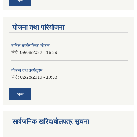
योजना तथा परियोजना
वार्षिक कार्यतालिका योजना
मिति:
09/08/2022 - 16:39
योजना तथ कार्यक्रम
मिति:
02/28/2019 - 10:33
अन्य
सार्वजनिक खरिद/बोलपत्र सूचना