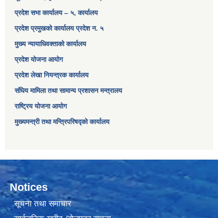
प्रदेश सभा कार्यालय – ५, कार्यालय
प्रदेश प्रमुखको कार्यालय प्रदेश न. ५
मुख्य न्यायाधिवक्ताको कार्यालय
प्रदेश योजना आयोग
प्रदेश लेखा नियन्त्रक कार्यालय
संघिय मामिला तथा सामान्य प्रशासन मन्त्रालय
राष्ट्रिय योजना आयोग
मुख्यमन्त्री तथा मन्त्रिपरिषद्को कार्यालय
Notices
सूचना तथा समाचार