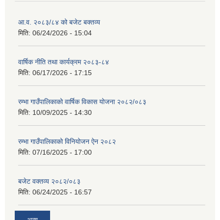
आ.व. २०८३/८४ को बजेट बक्तव्य
मिति:
06/24/2026 - 15:04
वार्षिक नीति तथा कार्यक्रम २०८३-८४
मिति:
06/17/2026 - 17:15
रम्भा गाउँपालिकाको वार्षिक विकास योजना २०८२/०८३
मिति:
10/09/2025 - 14:30
रम्भा गाउँपालिकाको विनियोजन ऐन २०८२
मिति:
07/16/2025 - 17:00
बजेट वक्तव्य २०८२/०८३
मिति:
06/24/2025 - 16:57
अन्य