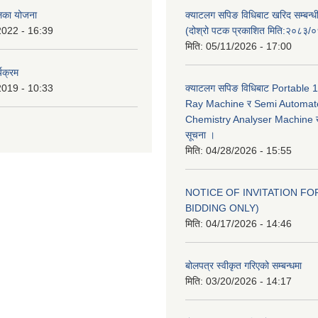
ालिका योजना
क्याटलग सपिङ विधिबाट खरिद सम्बन्ध
2022 - 16:39
(दोश्रो पटक प्रकाशित मिति:२०८३/
मिति:
05/11/2026 - 17:00
यक्रम
2019 - 10:33
क्याटलग सपिङ विधिबाट Portable
Ray Machine र Semi Automat
Chemistry Analyser Machine खर
सूचना ।
मिति:
04/28/2026 - 15:55
NOTICE OF INVITATION FOR
BIDDING ONLY)
मिति:
04/17/2026 - 14:46
बोलपत्र स्वीकृत गरिएको सम्बन्धमा
मिति:
03/20/2026 - 14:17