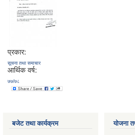
प्रकार:
सूचना तथा समाचार
आर्थिक वर्ष:
७७/७८
बजेट तथा कार्यक्रम
योजना त