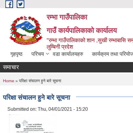
Skip to main content
रम्भा गाउँपालिका
गाउँ कार्यपालिकाको कार्यालय
"रम्भा गाउँपालिकाको शान ,सुखी रम्भाबासि समृ
लुम्बिनी प्रदेश
गृहपृष्ठ
परिचय
वडा कार्यालयहरु
कार्यक्रम तथा परियो
समाचार
You are here
Home
» परिक्षा संचालन हुने बारे सूचना
परिक्षा संचालन हुने बारे सूचना
Submitted on:
Thu, 04/01/2021 - 15:20