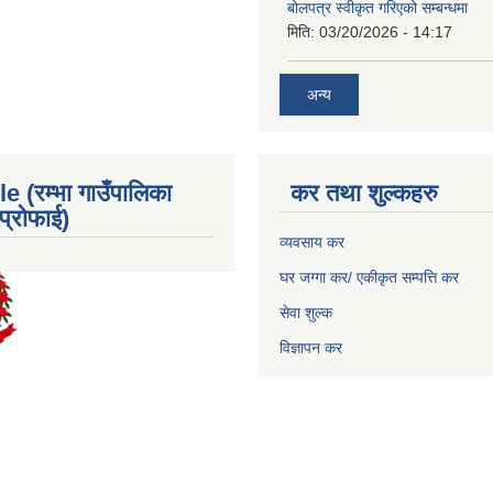
बोलपत्र स्वीकृत गरिएको सम्बन्धमा
मिति:
03/20/2026 - 14:17
अन्य
e (रम्भा गाउँपालिका
कर तथा शुल्कहरु
्रोफाई)
व्यवसाय कर
घर जग्गा कर/ एकीकृत सम्पत्ति कर
सेवा शुल्क
विज्ञापन कर