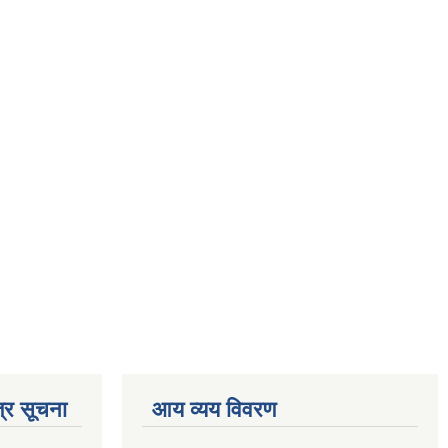
्र सूचना
आय व्यय विवरण