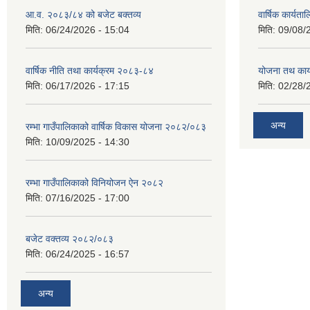
आ.व. २०८३/८४ को बजेट बक्तव्य
वार्षिक कार्यत
मिति:
06/24/2026 - 15:04
मिति:
09/08/
वार्षिक नीति तथा कार्यक्रम २०८३-८४
योजना तथ कार्
मिति:
06/17/2026 - 17:15
मिति:
02/28/
अन्य
रम्भा गाउँपालिकाको वार्षिक विकास योजना २०८२/०८३
मिति:
10/09/2025 - 14:30
रम्भा गाउँपालिकाको विनियोजन ऐन २०८२
मिति:
07/16/2025 - 17:00
बजेट वक्तव्य २०८२/०८३
मिति:
06/24/2025 - 16:57
अन्य