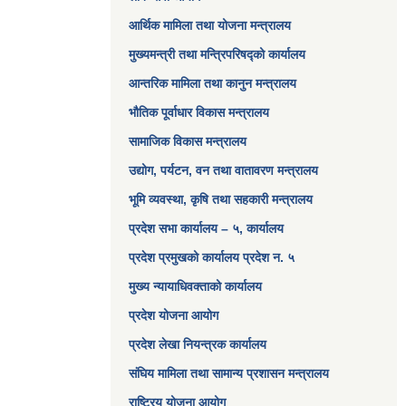
आर्थिक मामिला तथा योजना मन्त्रालय​
मुख्यमन्त्री तथा मन्त्रिपरिषद्को कार्यालय
आन्तरिक मामिला तथा कानुन मन्त्रालय
भौतिक पूर्वाधार विकास मन्त्रालय
सामाजिक विकास मन्त्रालय
उद्योग, पर्यटन, वन तथा वातावरण मन्त्रालय
भूमि व्यवस्था, कृषि तथा सहकारी मन्त्रालय
प्रदेश सभा कार्यालय – ५, कार्यालय
प्रदेश प्रमुखको कार्यालय प्रदेश न. ५
मुख्य न्यायाधिवक्ताको कार्यालय
प्रदेश योजना आयोग
प्रदेश लेखा नियन्त्रक कार्यालय
संघिय मामिला तथा सामान्य प्रशासन मन्त्रालय
राष्ट्रिय योजना आयोग