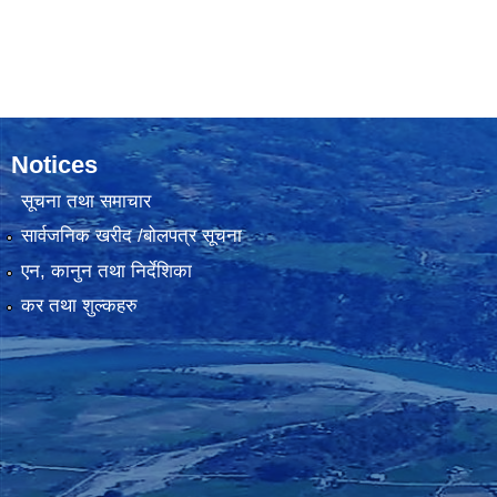
Notices
सूचना तथा समाचार
सार्वजनिक खरीद /बोलपत्र सूचना
एन, कानुन तथा निर्देशिका
कर तथा शुल्कहरु