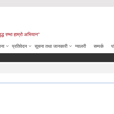
द्ध रम्भा हाम्रो अभियान"
जना
प्रतिवेदन
सूचना तथा जानकारी
ग्यालरी
सम्पर्क
प