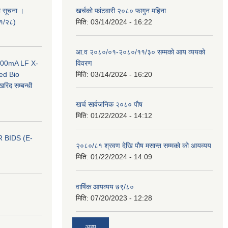
ी सूचना ।
खर्चको फांटवारी २०८० फागुन महिना
०१/२८)
मिति:
03/14/2024 - 16:22
आ.व २०८०/०१-२०८०/११/३० सम्मको आय व्ययको
 100mA LF X-
विवरण
ed Bio
मिति:
03/14/2024 - 16:20
िद सम्बन्धी
खर्च सार्वजनिक २०८० पौष
मिति:
01/22/2024 - 14:12
 BIDS (E-
२०८०/८१ श्रवण देखि पौष मसान्त सम्मको को आयव्यय
मिति:
01/22/2024 - 14:09
वार्षिक आयव्यय ७९/८०
मिति:
07/20/2023 - 12:28
अन्य