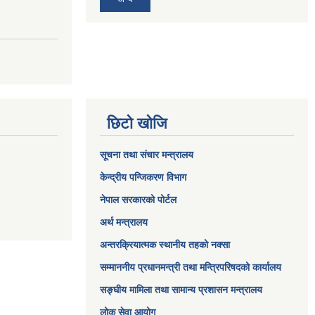
छिटो खोजि
सूचना तथा संचार मन्त्रालय
केन्द्रीय पन्जिकरण विभाग
नेपाल सरकारको पोर्टल
अर्थ मन्त्रालय
अन्तरक्रियात्मक स्थानीय तहको नक्सा
सम्माननीय प्रधानमन्त्री तथा मन्त्रिपरिषद‌को कार्यालय
सङ्‍घीय मामिला तथा सामान्य प्रशासन मन्त्रालय
लोक सेवा आयोग