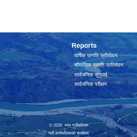
Reports
वार्षिक प्रगति प्रतिवेदन
चौमासिक प्रगति प्रतिवेदन
सार्वजनिक सुनुवाई
सार्वजनिक परीक्षण
© 2026 रम्भा गाउँपालिका
गाउँ कार्यपालिकाको कार्यालय