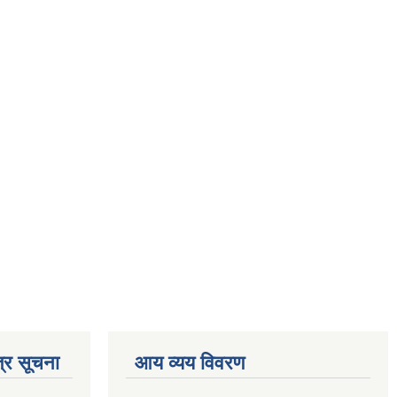
्र सूचना
आय व्यय विवरण