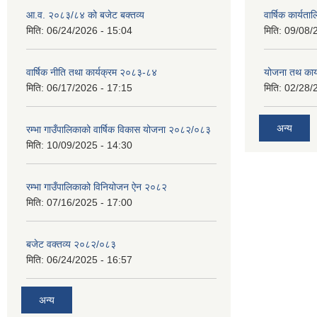
आ.व. २०८३/८४ को बजेट बक्तव्य
वार्षिक कार्यत
मिति:
06/24/2026 - 15:04
मिति:
09/08/
वार्षिक नीति तथा कार्यक्रम २०८३-८४
योजना तथ कार्
मिति:
06/17/2026 - 17:15
मिति:
02/28/
अन्य
रम्भा गाउँपालिकाको वार्षिक विकास योजना २०८२/०८३
मिति:
10/09/2025 - 14:30
रम्भा गाउँपालिकाको विनियोजन ऐन २०८२
मिति:
07/16/2025 - 17:00
बजेट वक्तव्य २०८२/०८३
मिति:
06/24/2025 - 16:57
अन्य