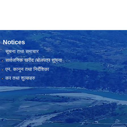
Notices
सूचना तथा समाचार
सार्वजनिक खरीद /बोलपत्र सूचना
एन, कानुन तथा निर्देशिका
कर तथा शुल्कहरु