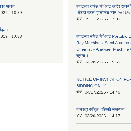
ालिका योजना
क्याटलग सपिङ विधिबाट खरिद सम्बन्ध
2022 - 16:39
(दोश्रो पटक प्रकाशित मिति:२०८३/
मिति:
05/11/2026 - 17:00
यक्रम
2019 - 10:33
क्याटलग सपिङ विधिबाट Portable
Ray Machine र Semi Automat
Chemistry Analyser Machine खर
सूचना ।
मिति:
04/28/2026 - 15:55
NOTICE OF INVITATION FOR
BIDDING ONLY)
मिति:
04/17/2026 - 14:46
बोलपत्र स्वीकृत गरिएको सम्बन्धमा
मिति:
03/20/2026 - 14:17