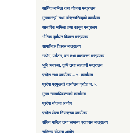
आर्थिक मामिला तथा योजना मन्त्रालय​
मुख्यमन्त्री तथा मन्त्रिपरिषद्को कार्यालय
आन्तरिक मामिला तथा कानुन मन्त्रालय
भौतिक पूर्वाधार विकास मन्त्रालय
सामाजिक विकास मन्त्रालय
उद्योग, पर्यटन, वन तथा वातावरण मन्त्रालय
भूमि व्यवस्था, कृषि तथा सहकारी मन्त्रालय
प्रदेश सभा कार्यालय – ५, कार्यालय
प्रदेश प्रमुखको कार्यालय प्रदेश न. ५
मुख्य न्यायाधिवक्ताको कार्यालय
प्रदेश योजना आयोग
प्रदेश लेखा नियन्त्रक कार्यालय
संघिय मामिला तथा सामान्य प्रशासन मन्त्रालय
राष्ट्रिय योजना आयोग