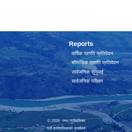
Reports
वार्षिक प्रगति प्रतिवेदन
चौमासिक प्रगति प्रतिवेदन
सार्वजनिक सुनुवाई
सार्वजनिक परीक्षण
© 2026 रम्भा गाउँपालिका
गाउँ कार्यपालिकाको कार्यालय