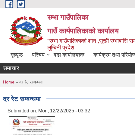
Skip to main content
रम्भा गाउँपालिका
गाउँ कार्यपालिकाको कार्यालय
"रम्भा गाउँपालिकाको शान ,सुखी रम्भाबासि समृ
लुम्बिनी प्रदेश
गृहपृष्ठ
परिचय
वडा कार्यालयहरु
कार्यक्रम तथा परियो
समाचार
You are here
Home
» दर रेट सम्बन्धमा
दर रेट सम्बन्धमा
Submitted on:
Mon, 12/22/2025 - 03:32