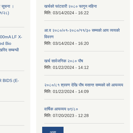
ी सूचना ।
खर्चको फांटवारी २०८० फागुन महिना
०१/२८)
मिति:
03/14/2024 - 16:22
आ.व २०८०/०१-२०८०/११/३० सम्मको आय व्ययको
 100mA LF X-
विवरण
ed Bio
मिति:
03/14/2024 - 16:20
िद सम्बन्धी
खर्च सार्वजनिक २०८० पौष
मिति:
01/22/2024 - 14:12
 BIDS (E-
२०८०/८१ श्रवण देखि पौष मसान्त सम्मको को आयव्यय
मिति:
01/22/2024 - 14:09
वार्षिक आयव्यय ७९/८०
मिति:
07/20/2023 - 12:28
अन्य