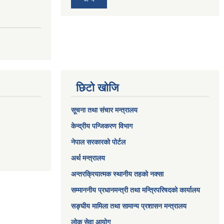
छिटो खोजि
सूचना तथा संचार मन्त्रालय
केन्द्रीय पन्जिकरण विभाग
नेपाल सरकारको पोर्टल
अर्थ मन्त्रालय
अन्तरक्रियात्मक स्थानीय तहको नक्सा
सम्माननीय प्रधानमन्त्री तथा मन्त्रिपरिषद‌को कार्यालय
सङ्‍घीय मामिला तथा सामान्य प्रशासन मन्त्रालय
लोक सेवा आयोग