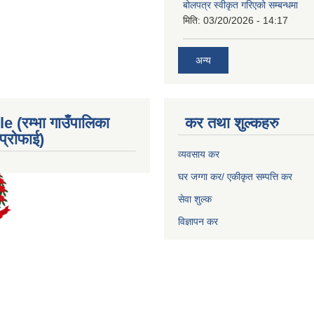
बोलपत्र स्वीकृत गरिएको सम्बन्धमा
मिति:
03/20/2026 - 14:17
अन्य
e (रम्भा गाउँपालिका
कर तथा शुल्कहरु
्रोफाई)
व्यवसाय कर
घर जग्गा कर/ एकीकृत सम्पत्ति कर
सेवा शुल्क
विज्ञापन कर