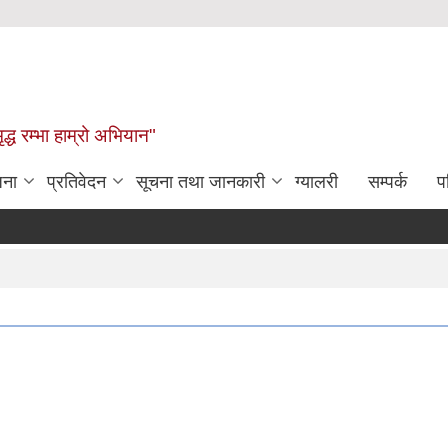
द्ध रम्भा हाम्रो अभियान"
जना
प्रतिवेदन
सूचना तथा जानकारी
ग्यालरी
सम्पर्क
प