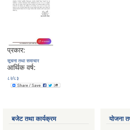
प्रकार:
सूचना तथा समाचार
आर्थिक वर्ष:
८२/८३
बजेट तथा कार्यक्रम
योजना त