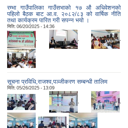
रम्भा गाउँपालिका गाउँसभाको १७ औ अधिवेशनको
पहिलो बैठक बाट आ.व. २०८२/८३ को वार्षिक नीति
तथा कार्यक्रम पारित गरी सपन्न भयो ।
मिति:
06/20/2025 - 14:36
,
,
,
सूचना प्रविधि,राजश्व,पञ्जीकरण सम्बन्धी तालिम
मिति:
05/26/2025 - 13:09
,
,
,
,
,