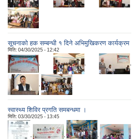
सूचनाको हक सम्बन्धी १ दिने अभिमुखिकरण कार्यक्रम
मिति:
04/30/2025 - 12:42
,
,
,
,
स्वास्थ्य शिविर प्रगति समबन्धमा ।
मिति:
03/30/2025 - 13:45
,
,
,