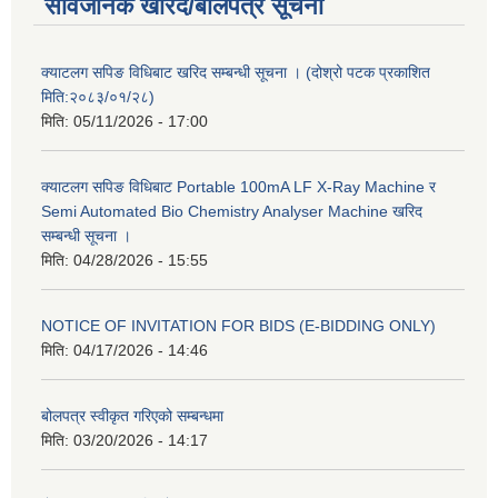
सार्वजनिक खरिद/बोलपत्र सूचना
क्याटलग सपिङ विधिबाट खरिद सम्बन्धी सूचना । (दोश्रो पटक प्रकाशित
मिति:२०८३/०१/२८)
मिति:
05/11/2026 - 17:00
क्याटलग सपिङ विधिबाट Portable 100mA LF X-Ray Machine र
Semi Automated Bio Chemistry Analyser Machine खरिद
सम्बन्धी सूचना ।
मिति:
04/28/2026 - 15:55
NOTICE OF INVITATION FOR BIDS (E-BIDDING ONLY)
मिति:
04/17/2026 - 14:46
बोलपत्र स्वीकृत गरिएको सम्बन्धमा
मिति:
03/20/2026 - 14:17