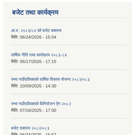
बजेट तथा कार्यक्रम
आ.व. २०८३/८४ को बजेट बक्तव्य
मिति:
06/24/2026 - 15:04
वार्षिक नीति तथा कार्यक्रम २०८३-८४
मिति:
06/17/2026 - 17:15
रम्भा गाउँपालिकाको वार्षिक विकास योजना २०८२/०८३
मिति:
10/09/2025 - 14:30
रम्भा गाउँपालिकाको विनियोजन ऐन २०८२
मिति:
07/16/2025 - 17:00
बजेट वक्तव्य २०८२/०८३
मिति:
06/24/2025 - 16:57