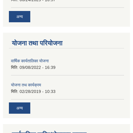
अन्य
योजना तथा परियोजना
वार्षिक कार्यतालिका योजना
मिति:
09/08/2022 - 16:39
योजना तथ कार्यक्रम
मिति:
02/28/2019 - 10:33
अन्य