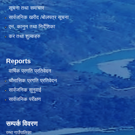
सूचना तथा समाचार
सार्वजनिक खरीद /बोलपत्र सूचना
एन, कानुन तथा निर्देशिका
कर तथा शुल्कहरु
Reports
वार्षिक प्रगति प्रतिवेदन
चौमासिक प्रगति प्रतिवेदन
सार्वजनिक सुनुवाई
सार्वजनिक परीक्षण
सम्पर्क विवरण
रम्भा गाउँपालिका