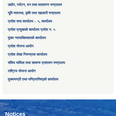
उद्योग, पर्यटन, वन तथा वातावरण मन्त्रालय
भूमि व्यवस्था, कृषि तथा सहकारी मन्त्रालय
प्रदेश सभा कार्यालय – ५, कार्यालय
प्रदेश प्रमुखको कार्यालय प्रदेश न. ५
मुख्य न्यायाधिवक्ताको कार्यालय
प्रदेश योजना आयोग
प्रदेश लेखा नियन्त्रक कार्यालय
संघिय मामिला तथा सामान्य प्रशासन मन्त्रालय
राष्ट्रिय योजना आयोग
मुख्यमन्त्री तथा मन्त्रिपरिषद्को कार्यालय
Notices