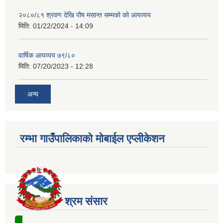
२०८०/८१ श्रवण देखि पौष मसान्त सम्मको को आयव्यय
मिति:
01/22/2024 - 14:09
वार्षिक आयव्यय ७९/८०
मिति:
07/20/2023 - 12:28
अन्य
रम्भा गाउँपालिकाको मोबाईल एप्लीकेशन
श्रम संसार