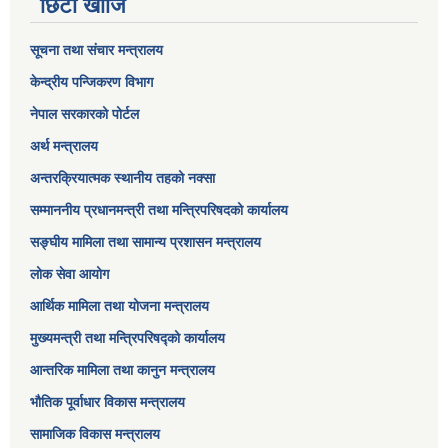
छिटो खोजि
सूचना तथा संचार मन्त्रालय
केन्द्रीय पन्जिकरण विभाग
नेपाल सरकारको पोर्टल
अर्थ मन्त्रालय
अन्तरक्रियात्मक स्थानीय तहको नक्सा
सम्माननीय प्रधानमन्त्री तथा मन्त्रिपरिषद‌को कार्यालय
सङ्‍घीय मामिला तथा सामान्य प्रशासन मन्त्रालय
लोक सेवा आयोग
आर्थिक मामिला तथा योजना मन्त्रालय​
मुख्यमन्त्री तथा मन्त्रिपरिषद्को कार्यालय
आन्तरिक मामिला तथा कानुन मन्त्रालय
भौतिक पूर्वाधार विकास मन्त्रालय
सामाजिक विकास मन्त्रालय