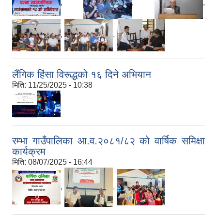
,
,
,
,
,
लैंगिक हिंसा विरूद्धको १६ दिने अभियान
मिति:
11/25/2025 - 10:38
रम्भा गाउँपालिका आ.व.२०८१/८२ को वार्षिक समिक्षा
कार्यक्रम
मिति:
08/07/2025 - 16:44
,
,