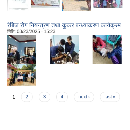
रेबिज रोग नियन्त्रण तथा कुकर बन्ध्याकरण कार्यक्रम
मिति:
03/23/2025 - 15:23
,
,
,
Pages
1
2
3
4
next ›
last »