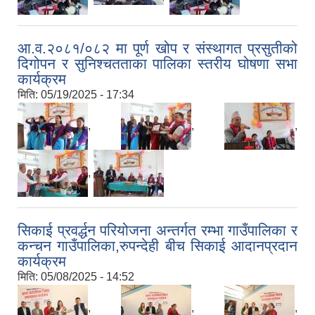
आ.व.२०८१/०८२ मा पूर्ण खोप र संस्थागत प्रसुतीको
दिगोपन र सुनिश्चतताका पालिका स्तरीय घोषणा सभा
कार्यक्रम
मिति:
05/19/2025 - 17:34
,
,
,
,
सिकाई प्रवर्द्धन परियोजना अन्तर्गत रम्भा गाउँपालिका र
कन्चन गाउँपालिका,रुपन्देही बीच सिकाई आदानप्रदान
कार्यक्रम
मिति:
05/08/2025 - 14:52
,
,
,