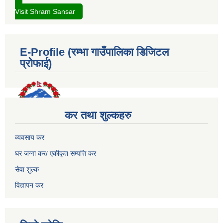
Visit Shram Sansar
E-Profile (रम्भा गाउँपालिका डिजिटल
प्रोफाई)
कर तथा शुल्कहरु
व्यवसाय कर
घर जग्गा कर/ एकीकृत सम्पत्ति कर
सेवा शुल्क
विज्ञापन कर