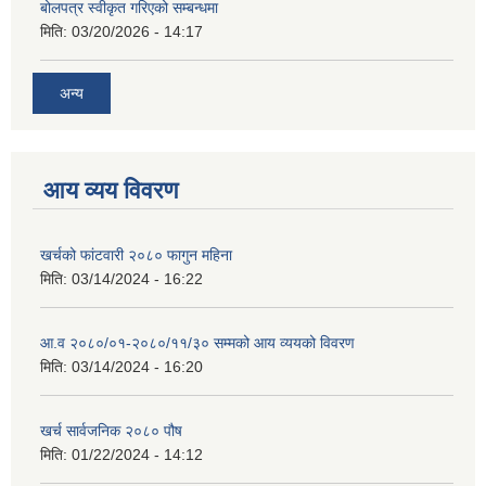
बोलपत्र स्वीकृत गरिएको सम्बन्धमा
मिति:
03/20/2026 - 14:17
अन्य
आय व्यय विवरण
खर्चको फांटवारी २०८० फागुन महिना
मिति:
03/14/2024 - 16:22
आ.व २०८०/०१-२०८०/११/३० सम्मको आय व्ययको विवरण
मिति:
03/14/2024 - 16:20
खर्च सार्वजनिक २०८० पौष
मिति:
01/22/2024 - 14:12