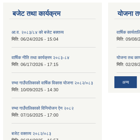
बजेट तथा कार्यक्रम
योजना त
आ.व. २०८३/८४ को बजेट बक्तव्य
वार्षिक कार्यत
मिति:
06/24/2026 - 15:04
मिति:
09/08/
वार्षिक नीति तथा कार्यक्रम २०८३-८४
योजना तथ कार्
मिति:
06/17/2026 - 17:15
मिति:
02/28/
अन्य
रम्भा गाउँपालिकाको वार्षिक विकास योजना २०८२/०८३
मिति:
10/09/2025 - 14:30
रम्भा गाउँपालिकाको विनियोजन ऐन २०८२
मिति:
07/16/2025 - 17:00
बजेट वक्तव्य २०८२/०८३