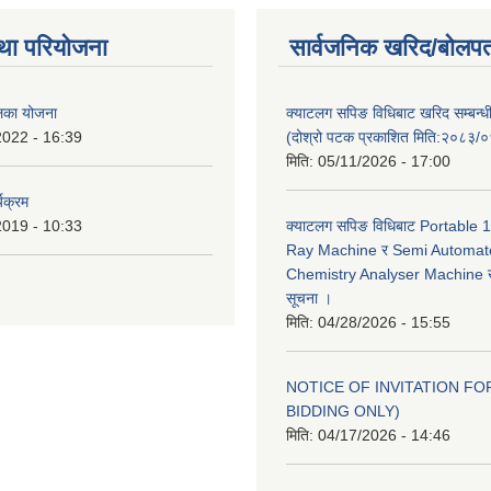
था परियोजना
सार्वजनिक खरिद/बोलपत
ालिका योजना
क्याटलग सपिङ विधिबाट खरिद सम्बन्ध
2022 - 16:39
(दोश्रो पटक प्रकाशित मिति:२०८३/
मिति:
05/11/2026 - 17:00
यक्रम
2019 - 10:33
क्याटलग सपिङ विधिबाट Portable
Ray Machine र Semi Automat
Chemistry Analyser Machine खर
सूचना ।
मिति:
04/28/2026 - 15:55
NOTICE OF INVITATION FOR
BIDDING ONLY)
मिति:
04/17/2026 - 14:46