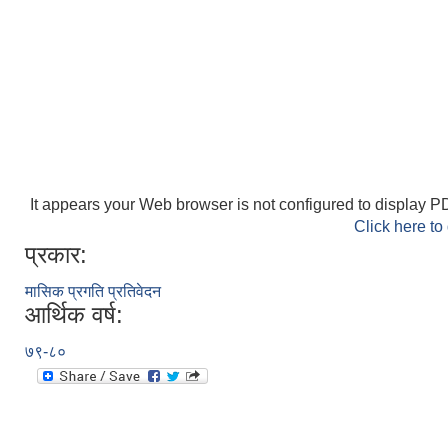
It appears your Web browser is not configured to display PD
Click here to
प्रकार:
मासिक प्रगति प्रतिवेदन
आर्थिक वर्ष:
७९-८०