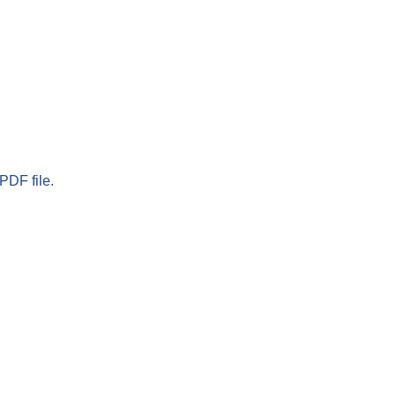
PDF file.