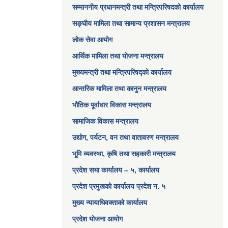
सम्माननीय प्रधानमन्त्री तथा मन्त्रिपरिषद‌को कार्यालय
सङ्‍घीय मामिला तथा सामान्य प्रशासन मन्त्रालय
लोक सेवा आयोग
आर्थिक मामिला तथा योजना मन्त्रालय​
मुख्यमन्त्री तथा मन्त्रिपरिषद्को कार्यालय
आन्तरिक मामिला तथा कानुन मन्त्रालय
भौतिक पूर्वाधार विकास मन्त्रालय
सामाजिक विकास मन्त्रालय
उद्योग, पर्यटन, वन तथा वातावरण मन्त्रालय
भूमि व्यवस्था, कृषि तथा सहकारी मन्त्रालय
प्रदेश सभा कार्यालय – ५, कार्यालय
प्रदेश प्रमुखको कार्यालय प्रदेश न. ५
मुख्य न्यायाधिवक्ताको कार्यालय
प्रदेश योजना आयोग