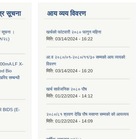
्र सूचना
आय व्यय विवरण
ी सूचना ।
खर्चको फांटवारी २०८० फागुन महिना
०१/२८)
मिति:
03/14/2024 - 16:22
आ.व २०८०/०१-२०८०/११/३० सम्मको आय व्ययको
 100mA LF X-
विवरण
ed Bio
मिति:
03/14/2024 - 16:20
िद सम्बन्धी
खर्च सार्वजनिक २०८० पौष
मिति:
01/22/2024 - 14:12
 BIDS (E-
२०८०/८१ श्रवण देखि पौष मसान्त सम्मको को आयव्यय
मिति:
01/22/2024 - 14:09