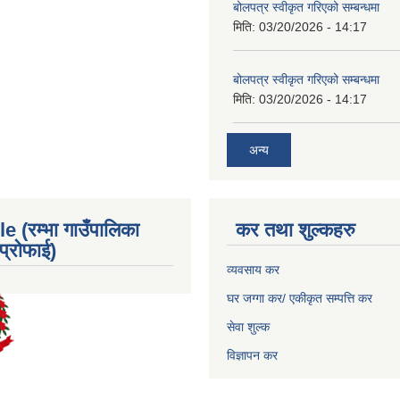
बोलपत्र स्वीकृत गरिएको सम्बन्धमा
मिति:
03/20/2026 - 14:17
बोलपत्र स्वीकृत गरिएको सम्बन्धमा
मिति:
03/20/2026 - 14:17
अन्य
e (रम्भा गाउँपालिका
कर तथा शुल्कहरु
्रोफाई)
व्यवसाय कर
घर जग्गा कर/ एकीकृत सम्पत्ति कर
सेवा शुल्क
विज्ञापन कर