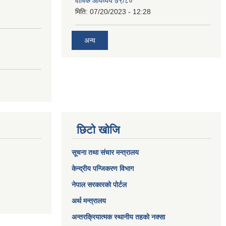
वार्षिक आयव्यय ७९/८०
मिति:
07/20/2023 - 12:28
अन्य
छिटो खोजि
सूचना तथा संचार मन्त्रालय
केन्द्रीय पन्जिकरण विभाग
नेपाल सरकारको पोर्टल
अर्थ मन्त्रालय
अन्तरक्रियात्मक स्थानीय तहको नक्सा