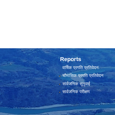
Reports
वार्षिक प्रगति प्रतिवेदन
चौमासिक प्रगति प्रतिवेदन
सार्वजनिक सुनुवाई
सार्वजनिक परीक्षण