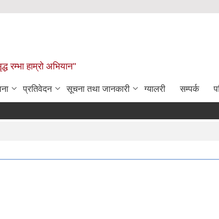
द्ध रम्भा हाम्रो अभियान"
जना
प्रतिवेदन
सूचना तथा जानकारी
ग्यालरी
सम्पर्क
प