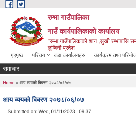
Skip to main content
रम्भा गाउँपालिका
गाउँ कार्यपालिकाको कार्यालय
"रम्भा गाउँपालिकाको शान ,सुखी रम्भाबासि समृ
लुम्बिनी प्रदेश
गृहपृष्ठ
परिचय
वडा कार्यालयहरु
कार्यक्रम तथा परियो
समाचार
You are here
Home
» आय व्ययको बिबरण २०७८/०६/०७
आय व्ययको बिबरण २०७८/०६/०७
Submitted on:
Wed, 01/11/2023 - 09:37