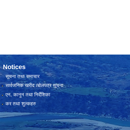
Notices
सूचना तथा समाचार
सार्वजनिक खरीद /बोलपत्र सूचना
एन, कानुन तथा निर्देशिका
कर तथा शुल्कहरु