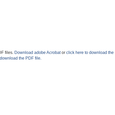
F files.
Download adobe Acrobat
or
click here to download the 
 download the PDF file.