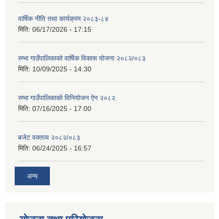
वार्षिक नीति तथा कार्यक्रम २०८३-८४
मिति:
06/17/2026 - 17:15
रम्भा गाउँपालिकाको वार्षिक विकास योजना २०८२/०८३
मिति:
10/09/2025 - 14:30
रम्भा गाउँपालिकाको विनियोजन ऐन २०८२
मिति:
07/16/2025 - 17:00
बजेट वक्तव्य २०८२/०८३
मिति:
06/24/2025 - 16:57
अन्य