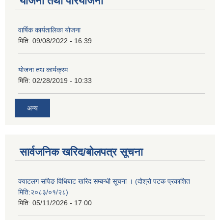
योजना तथा परियोजना
वार्षिक कार्यतालिका योजना
मिति:
09/08/2022 - 16:39
योजना तथ कार्यक्रम
मिति:
02/28/2019 - 10:33
अन्य
सार्वजनिक खरिद/बोलपत्र सूचना
क्याटलग सपिङ विधिबाट खरिद सम्बन्धी सूचना । (दोश्रो पटक प्रकाशित
मिति:२०८३/०१/२८)
मिति:
05/11/2026 - 17:00