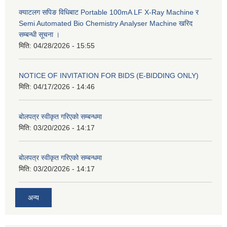
क्याटलग सपिङ विधिबाट Portable 100mA LF X-Ray Machine र
Semi Automated Bio Chemistry Analyser Machine खरिद
सम्बन्धी सूचना ।
मिति:
04/28/2026 - 15:55
NOTICE OF INVITATION FOR BIDS (E-BIDDING ONLY)
मिति:
04/17/2026 - 14:46
बोलपत्र स्वीकृत गरिएको सम्बन्धमा
मिति:
03/20/2026 - 14:17
बोलपत्र स्वीकृत गरिएको सम्बन्धमा
मिति:
03/20/2026 - 14:17
अन्य