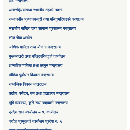
अर्थ मन्त्रालय
अन्तरक्रियात्मक स्थानीय तहको नक्सा
सम्माननीय प्रधानमन्त्री तथा मन्त्रिपरिषद‌को कार्यालय
सङ्‍घीय मामिला तथा सामान्य प्रशासन मन्त्रालय
लोक सेवा आयोग
आर्थिक मामिला तथा योजना मन्त्रालय​
मुख्यमन्त्री तथा मन्त्रिपरिषद्को कार्यालय
आन्तरिक मामिला तथा कानुन मन्त्रालय
भौतिक पूर्वाधार विकास मन्त्रालय
सामाजिक विकास मन्त्रालय
उद्योग, पर्यटन, वन तथा वातावरण मन्त्रालय
भूमि व्यवस्था, कृषि तथा सहकारी मन्त्रालय
प्रदेश सभा कार्यालय – ५, कार्यालय
प्रदेश प्रमुखको कार्यालय प्रदेश न. ५