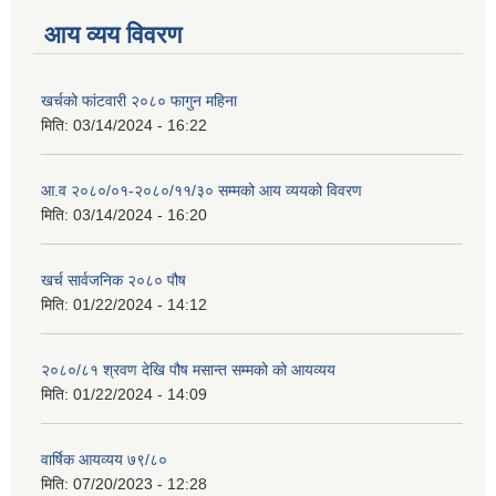
आय व्यय विवरण
खर्चको फांटवारी २०८० फागुन महिना
मिति:
03/14/2024 - 16:22
आ.व २०८०/०१-२०८०/११/३० सम्मको आय व्ययको विवरण
मिति:
03/14/2024 - 16:20
खर्च सार्वजनिक २०८० पौष
मिति:
01/22/2024 - 14:12
२०८०/८१ श्रवण देखि पौष मसान्त सम्मको को आयव्यय
मिति:
01/22/2024 - 14:09
वार्षिक आयव्यय ७९/८०
मिति:
07/20/2023 - 12:28