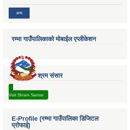
अन्य
रम्भा गाउँपालिकाको मोबाईल एप्लीकेशन
श्रम संसार
Visit Shram Sansar
E-Profile (रम्भा गाउँपालिका डिजिटल
प्रोफाई)