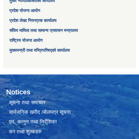
मुख्य न्यायाधिवक्ताको कार्यालय
प्रदेश योजना आयोग
प्रदेश लेखा नियन्त्रक कार्यालय
संघिय मामिला तथा सामान्य प्रशासन मन्त्रालय
राष्ट्रिय योजना आयोग
मुख्यमन्त्री तथा मन्त्रिपरिषद्को कार्यालय
Notices
सूचना तथा समाचार
सार्वजनिक खरीद /बोलपत्र सूचना
एन, कानुन तथा निर्देशिका
कर तथा शुल्कहरु