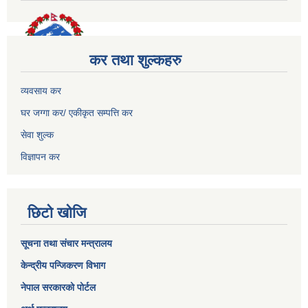
कर तथा शुल्कहरु
व्यवसाय कर
घर जग्गा कर/ एकीकृत सम्पत्ति कर
सेवा शुल्क
विज्ञापन कर
छिटो खोजि
सूचना तथा संचार मन्त्रालय
केन्द्रीय पन्जिकरण विभाग
नेपाल सरकारको पोर्टल