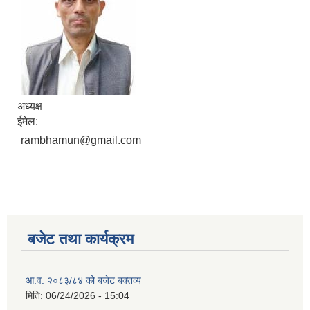
अध्यक्ष
ईमेल:
rambhamun@gmail.com
बजेट तथा कार्यक्रम
आ.व. २०८३/८४ को बजेट बक्तव्य
मिति:
06/24/2026 - 15:04