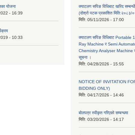
ालिका योजना
क्याटलग सपिङ विधिबाट खरिद सम्बन्ध
2022 - 16:39
(दोश्रो पटक प्रकाशित मिति:२०८३/
मिति:
05/11/2026 - 17:00
यक्रम
2019 - 10:33
क्याटलग सपिङ विधिबाट Portable
Ray Machine र Semi Automat
Chemistry Analyser Machine खर
सूचना ।
मिति:
04/28/2026 - 15:55
NOTICE OF INVITATION FOR
BIDDING ONLY)
मिति:
04/17/2026 - 14:46
बोलपत्र स्वीकृत गरिएको सम्बन्धमा
मिति:
03/20/2026 - 14:17