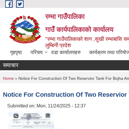
Skip to main content
रम्भा गाउँपालिका
गाउँ कार्यपालिकाको कार्यालय
"रम्भा गाउँपालिकाको शान ,सुखी रम्भाबासि समृ
लुम्बिनी प्रदेश
गृहपृष्ठ
परिचय
वडा कार्यालयहरु
कार्यक्रम तथा परियो
समाचार
You are here
Home
» Notice For Construction Of Two Reservior Tank For Bojha 
Notice For Construction Of Two Reservio
Submitted on:
Mon, 11/24/2025 - 12:37