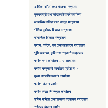
आर्थिक मामिला तथा योजना मन्त्रालय​
मुख्यमन्त्री तथा मन्त्रिपरिषद्को कार्यालय
आन्तरिक मामिला तथा कानुन मन्त्रालय
भौतिक पूर्वाधार विकास मन्त्रालय
सामाजिक विकास मन्त्रालय
उद्योग, पर्यटन, वन तथा वातावरण मन्त्रालय
भूमि व्यवस्था, कृषि तथा सहकारी मन्त्रालय
प्रदेश सभा कार्यालय – ५, कार्यालय
प्रदेश प्रमुखको कार्यालय प्रदेश न. ५
मुख्य न्यायाधिवक्ताको कार्यालय
प्रदेश योजना आयोग
प्रदेश लेखा नियन्त्रक कार्यालय
संघिय मामिला तथा सामान्य प्रशासन मन्त्रालय
राष्ट्रिय योजना आयोग