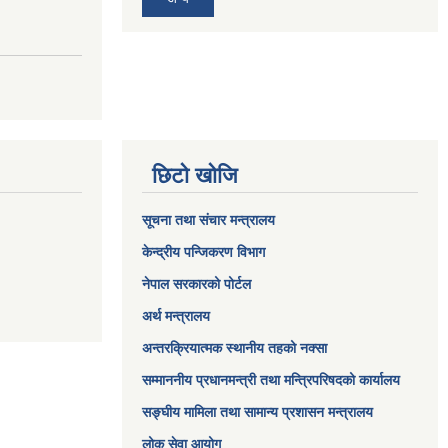
छिटो खोजि
सूचना तथा संचार मन्त्रालय
केन्द्रीय पन्जिकरण विभाग
नेपाल सरकारको पोर्टल
अर्थ मन्त्रालय
अन्तरक्रियात्मक स्थानीय तहको नक्सा
सम्माननीय प्रधानमन्त्री तथा मन्त्रिपरिषद‌को कार्यालय
सङ्‍घीय मामिला तथा सामान्य प्रशासन मन्त्रालय
लोक सेवा आयोग