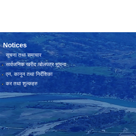
Notices
सूचना तथा समाचार
सार्वजनिक खरीद /बोलपत्र सूचना
एन, कानुन तथा निर्देशिका
कर तथा शुल्कहरु