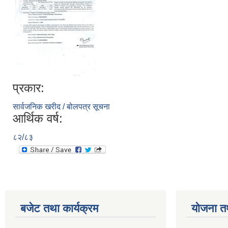
प्रकार:
सार्वजनिक खरीद / बोलपत्र सूचना
आर्थिक वर्ष:
८२/८३
बजेट तथा कार्यक्रम
योजना त