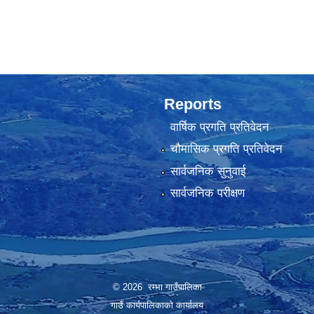
Reports
वार्षिक प्रगति प्रतिवेदन
चौमासिक प्रगति प्रतिवेदन
सार्वजनिक सुनुवाई
सार्वजनिक परीक्षण
© 2026 रम्भा गाउँपालिका
गाउँ कार्यपालिकाको कार्यालय