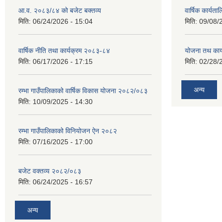
आ.व. २०८३/८४ को बजेट बक्तव्य
वार्षिक कार्यत
मिति:
06/24/2026 - 15:04
मिति:
09/08/
वार्षिक नीति तथा कार्यक्रम २०८३-८४
योजना तथ कार्
मिति:
06/17/2026 - 17:15
मिति:
02/28/
अन्य
रम्भा गाउँपालिकाको वार्षिक विकास योजना २०८२/०८३
मिति:
10/09/2025 - 14:30
रम्भा गाउँपालिकाको विनियोजन ऐन २०८२
मिति:
07/16/2025 - 17:00
बजेट वक्तव्य २०८२/०८३
मिति:
06/24/2025 - 16:57
अन्य