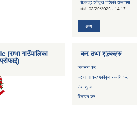
बोलपत्र स्वीकृत गरिएको सम्बन्धमा
मिति:
03/20/2026 - 14:17
अन्य
e (रम्भा गाउँपालिका
कर तथा शुल्कहरु
्रोफाई)
व्यवसाय कर
घर जग्गा कर/ एकीकृत सम्पत्ति कर
सेवा शुल्क
विज्ञापन कर