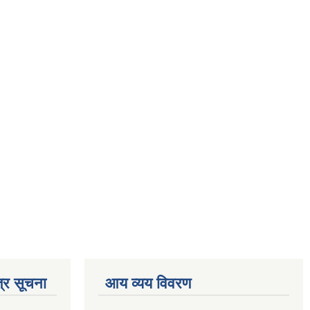
्र सूचना
आय व्यय विवरण