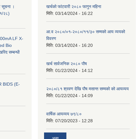
ी सूचना ।
खर्चको फांटवारी २०८० फागुन महिना
०१/२८)
मिति:
03/14/2024 - 16:22
आ.व २०८०/०१-२०८०/११/३० सम्मको आय व्ययको
 100mA LF X-
विवरण
ed Bio
मिति:
03/14/2024 - 16:20
िद सम्बन्धी
खर्च सार्वजनिक २०८० पौष
मिति:
01/22/2024 - 14:12
 BIDS (E-
२०८०/८१ श्रवण देखि पौष मसान्त सम्मको को आयव्यय
मिति:
01/22/2024 - 14:09
वार्षिक आयव्यय ७९/८०
मिति:
07/20/2023 - 12:28
अन्य