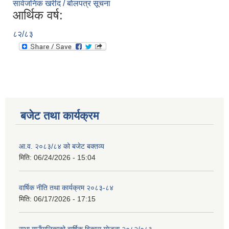
सार्वजनिक खरीद / बोलपत्र सूचना
आर्थिक वर्ष:
८२/८३
बजेट तथा कार्यक्रम
आ.व. २०८३/८४ को बजेट बक्तव्य
मिति:
06/24/2026 - 15:04
वार्षिक नीति तथा कार्यक्रम २०८३-८४
मिति:
06/17/2026 - 17:15