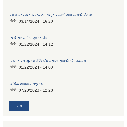
आ.व २०८०/०१-२०८०/११/३० सम्मको आय व्ययको विवरण
मिति:
03/14/2024 - 16:20
खर्च सार्वजनिक २०८० पौष
मिति:
01/22/2024 - 14:12
२०८०/८१ श्रवण देखि पौष मसान्त सम्मको को आयव्यय
मिति:
01/22/2024 - 14:09
वार्षिक आयव्यय ७९/८०
मिति:
07/20/2023 - 12:28
अन्य