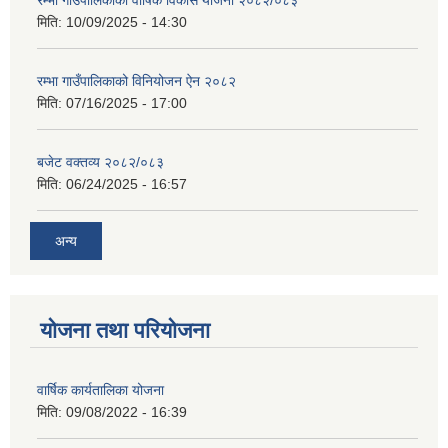
रम्भा गाउँपालिकाको वार्षिक विकास योजना २०८२/०८३
मिति:
10/09/2025 - 14:30
रम्भा गाउँपालिकाको विनियोजन ऐन २०८२
मिति:
07/16/2025 - 17:00
बजेट वक्तव्य २०८२/०८३
मिति:
06/24/2025 - 16:57
अन्य
योजना तथा परियोजना
वार्षिक कार्यतालिका योजना
मिति:
09/08/2022 - 16:39