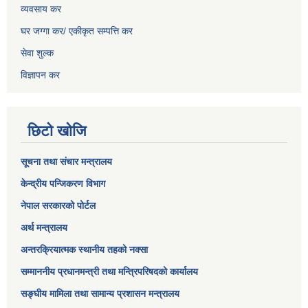
व्यवसाय कर
घर जग्गा कर/ एकीकृत सम्पत्ति कर
सेवा शुल्क
विज्ञापन कर
छिटो खोजि
सूचना तथा संचार मन्त्रालय
केन्द्रीय पन्जिकरण विभाग
नेपाल सरकारको पोर्टल
अर्थ मन्त्रालय
अन्तरक्रियात्मक स्थानीय तहको नक्सा
सम्माननीय प्रधानमन्त्री तथा मन्त्रिपरिषद‌को कार्यालय
सङ्‍घीय मामिला तथा सामान्य प्रशासन मन्त्रालय