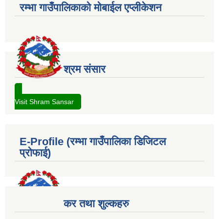
रम्भा गाउँपालिकाको मोबाईल एप्लीकेशन
श्रम संसार
Visit Shram Sansar
E-Profile (रम्भा गाउँपालिका डिजिटल
प्रोफाई)
कर तथा शुल्कहरु