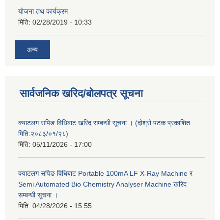
योजना तथ कार्यक्रम
मिति:
02/28/2019 - 10:33
अन्य
सार्वजनिक खरिद/बोलपत्र सूचना
क्याटलग सपिङ विधिबाट खरिद सम्बन्धी सूचना । (दोश्रो पटक प्रकाशित
मिति:२०८३/०१/२८)
मिति:
05/11/2026 - 17:00
क्याटलग सपिङ विधिबाट Portable 100mA LF X-Ray Machine र
Semi Automated Bio Chemistry Analyser Machine खरिद
सम्बन्धी सूचना ।
मिति:
04/28/2026 - 15:55