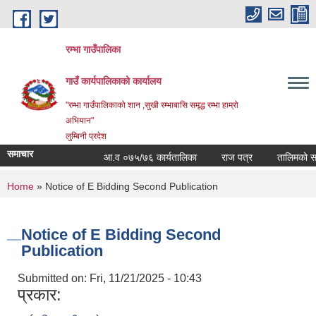
Skip to main content
रम्भा गाउँपालिका
गाउँ कार्यपालिकाको कार्यालय
"रम्भा गाउँपालिकाको शान ,सुखी रम्भाबासि समृद्ध रम्भा हाम्रो
अभियान"
लुम्बिनी प्रदेश
समाचार
आ.व ०७५/७६ कार्यतालिका
राज पत्र
तालिमको समय 
You are here
Home
» Notice of E Bidding Second Publication
Notice of E Bidding Second
Publication
Submitted on:
Fri, 11/21/2025 - 10:43
प्रकार: