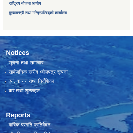
राष्ट्रिय योजना आयोग
मुख्यमन्त्री तथा मन्त्रिपरिषद्को कार्यालय
Notices
सूचना तथा समाचार
सार्वजनिक खरीद /बोलपत्र सूचना
एन, कानुन तथा निर्देशिका
कर तथा शुल्कहरु
Reports
वार्षिक प्रगति प्रतिवेदन