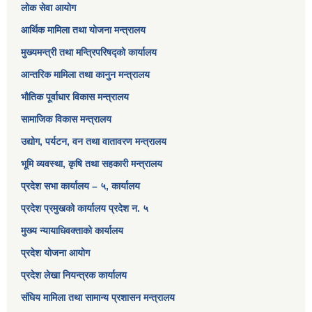
लोक सेवा आयोग
आर्थिक मामिला तथा योजना मन्त्रालय​
मुख्यमन्त्री तथा मन्त्रिपरिषद्को कार्यालय
आन्तरिक मामिला तथा कानुन मन्त्रालय
भौतिक पूर्वाधार विकास मन्त्रालय
सामाजिक विकास मन्त्रालय
उद्योग, पर्यटन, वन तथा वातावरण मन्त्रालय
भूमि व्यवस्था, कृषि तथा सहकारी मन्त्रालय
प्रदेश सभा कार्यालय – ५, कार्यालय
प्रदेश प्रमुखको कार्यालय प्रदेश न. ५
मुख्य न्यायाधिवक्ताको कार्यालय
प्रदेश योजना आयोग
प्रदेश लेखा नियन्त्रक कार्यालय
संघिय मामिला तथा सामान्य प्रशासन मन्त्रालय