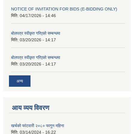
NOTICE OF INVITATION FOR BIDS (E-BIDDING ONLY)
मिति:
04/17/2026 - 14:46
बोलपत्र स्वीकृत गरिएको सम्बन्धमा
मिति:
03/20/2026 - 14:17
बोलपत्र स्वीकृत गरिएको सम्बन्धमा
मिति:
03/20/2026 - 14:17
अन्य
आय व्यय विवरण
खर्चको फांटवारी २०८० फागुन महिना
मिति:
03/14/2024 - 16:22